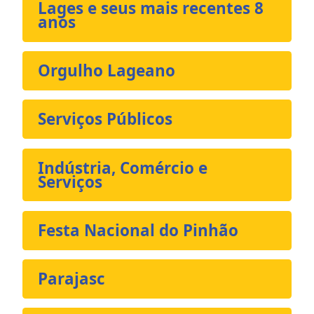
Lages e seus mais recentes 8
anos
Orgulho Lageano
Serviços Públicos
Indústria, Comércio e
Serviços
Festa Nacional do Pinhão
Parajasc