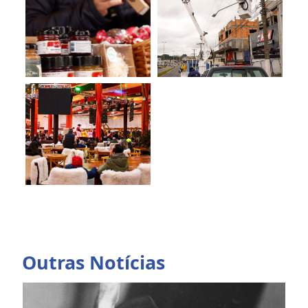
Outras Notícias