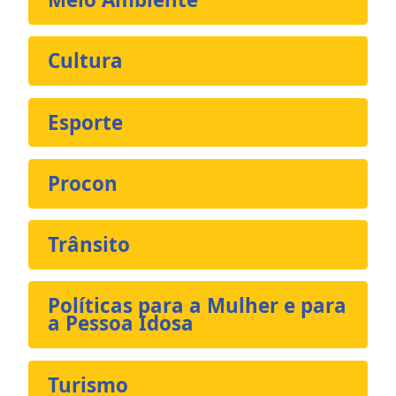
Cultura
Esporte
Procon
Trânsito
Políticas para a Mulher e para
a Pessoa Idosa
Turismo