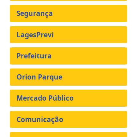
Segurança
LagesPrevi
Prefeitura
Orion Parque
Mercado Público
Comunicação