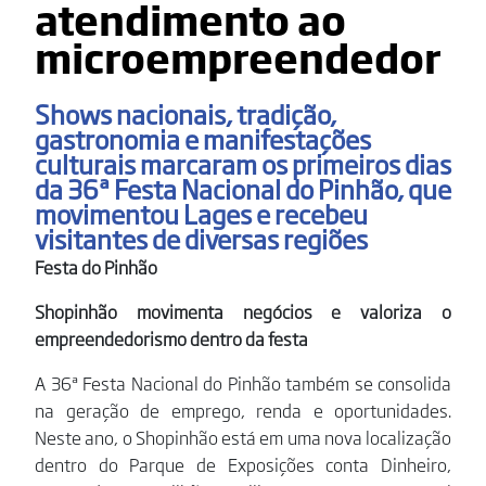
atendimento ao
microempreendedor
Shows nacionais, tradição,
gastronomia e manifestações
culturais marcaram os primeiros dias
da 36ª Festa Nacional do Pinhão, que
movimentou Lages e recebeu
visitantes de diversas regiões
Festa do Pinhão
Shopinhão movimenta negócios e valoriza o
empreendedorismo dentro da festa
A 36ª Festa Nacional do Pinhão também se consolida
na geração de emprego, renda e oportunidades.
Neste ano, o Shopinhão está em uma nova localização
dentro do Parque de Exposições conta Dinheiro,