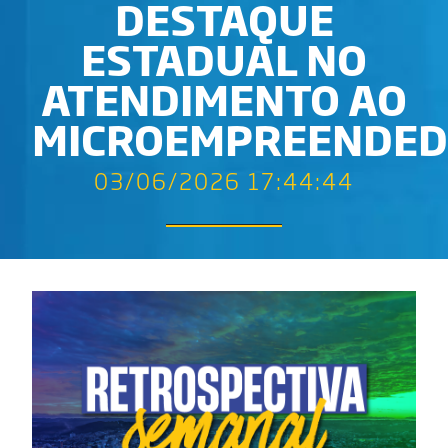
DESTAQUE
ESTADUAL NO
ATENDIMENTO AO
MICROEMPREENDE
03/06/2026 17:44:44