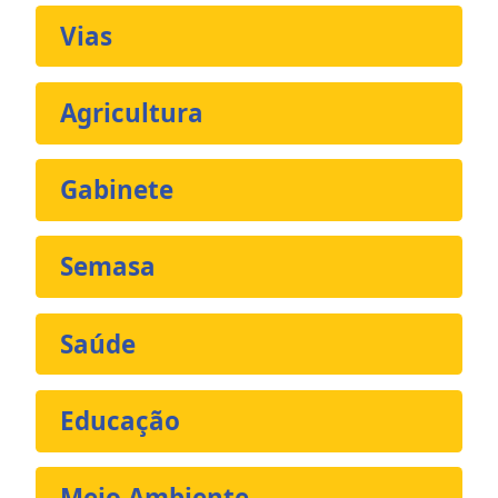
Vias
Agricultura
Gabinete
Semasa
Saúde
Educação
Meio Ambiente