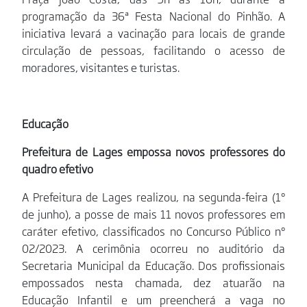
programação da 36ª Festa Nacional do Pinhão. A
iniciativa levará a vacinação para locais de grande
circulação de pessoas, facilitando o acesso de
moradores, visitantes e turistas.
Educação
Prefeitura de Lages empossa novos professores do
quadro efetivo
A Prefeitura de Lages realizou, na segunda-feira (1º
de junho), a posse de mais 11 novos professores em
caráter efetivo, classificados no Concurso Público nº
02/2023. A cerimônia ocorreu no auditório da
Secretaria Municipal da Educação. Dos profissionais
empossados nesta chamada, dez atuarão na
Educação Infantil e um preencherá a vaga no