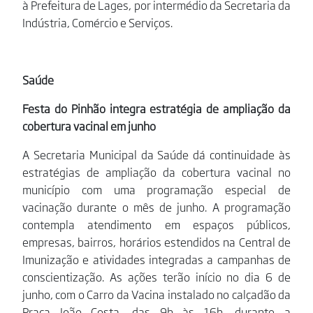
à Prefeitura de Lages, por intermédio da Secretaria da
Indústria, Comércio e Serviços.
Saúde
Festa do Pinhão integra estratégia de ampliação da
cobertura vacinal em junho
A Secretaria Municipal da Saúde dá continuidade às
estratégias de ampliação da cobertura vacinal no
município com uma programação especial de
vacinação durante o mês de junho. A programação
contempla atendimento em espaços públicos,
empresas, bairros, horários estendidos na Central de
Imunização e atividades integradas a campanhas de
conscientização. As ações terão início no dia 6 de
junho, com o Carro da Vacina instalado no calçadão da
Praça João Costa, das 9h às 16h, durante a