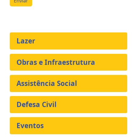
Enviar
Lazer
Obras e Infraestrutura
Assistência Social
Defesa Civil
Eventos