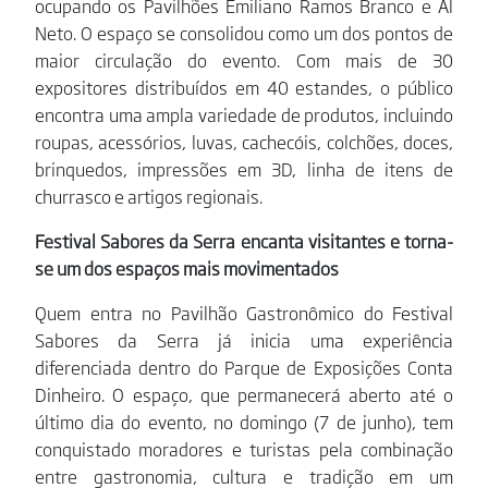
ocupando os Pavilhões Emiliano Ramos Branco e Al
Neto. O espaço se consolidou como um dos pontos de
maior circulação do evento. Com mais de 30
expositores distribuídos em 40 estandes, o público
encontra uma ampla variedade de produtos, incluindo
roupas, acessórios, luvas, cachecóis, colchões, doces,
brinquedos, impressões em 3D, linha de itens de
churrasco e artigos regionais.
Festival Sabores da Serra encanta visitantes e torna-
se um dos espaços mais movimentados
Quem entra no Pavilhão Gastronômico do Festival
Sabores da Serra já inicia uma experiência
diferenciada dentro do Parque de Exposições Conta
Dinheiro. O espaço, que permanecerá aberto até o
último dia do evento, no domingo (7 de junho), tem
conquistado moradores e turistas pela combinação
entre gastronomia, cultura e tradição em um