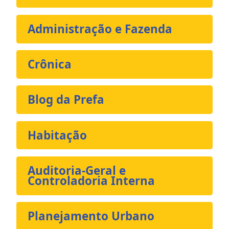
Administração e Fazenda
Crônica
Blog da Prefa
Habitação
Auditoria-Geral e
Controladoria Interna
Planejamento Urbano