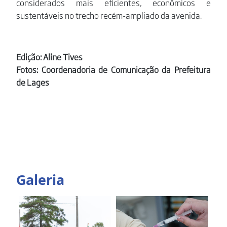
considerados mais eficientes, econômicos e
sustentáveis no trecho recém-ampliado da avenida.
Edição: Aline Tives
Fotos: Coordenadoria de Comunicação da Prefeitura
de Lages
Galeria