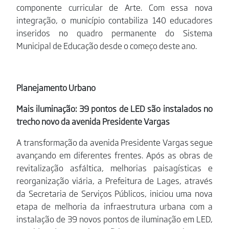
componente curricular de Arte. Com essa nova
integração, o município contabiliza 140 educadores
inseridos no quadro permanente do Sistema
Municipal de Educação desde o começo deste ano.
Planejamento Urbano
Mais iluminação: 39 pontos de LED são instalados no
trecho novo da avenida Presidente Vargas
A transformação da avenida Presidente Vargas segue
avançando em diferentes frentes. Após as obras de
revitalização asfáltica, melhorias paisagísticas e
reorganização viária, a Prefeitura de Lages, através
da Secretaria de Serviços Públicos, iniciou uma nova
etapa de melhoria da infraestrutura urbana com a
instalação de 39 novos pontos de iluminação em LED,