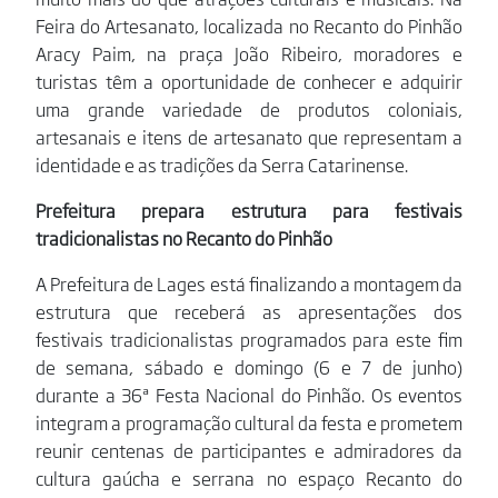
Feira do Artesanato, localizada no Recanto do Pinhão
Aracy Paim, na praça João Ribeiro, moradores e
turistas têm a oportunidade de conhecer e adquirir
uma grande variedade de produtos coloniais,
artesanais e itens de artesanato que representam a
identidade e as tradições da Serra Catarinense.
Prefeitura prepara estrutura para festivais
tradicionalistas no Recanto do Pinhão
A Prefeitura de Lages está finalizando a montagem da
estrutura que receberá as apresentações dos
festivais tradicionalistas programados para este fim
de semana, sábado e domingo (6 e 7 de junho)
durante a 36ª Festa Nacional do Pinhão. Os eventos
integram a programação cultural da festa e prometem
reunir centenas de participantes e admiradores da
cultura gaúcha e serrana no espaço Recanto do