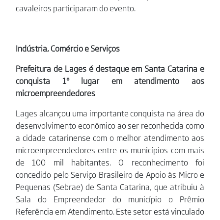
cavaleiros participaram do evento.
Indústria, Comércio e Serviços
Prefeitura de Lages é destaque em Santa Catarina e
conquista 1º lugar em atendimento aos
microempreendedores
Lages alcançou uma importante conquista na área do
desenvolvimento econômico ao ser reconhecida como
a cidade catarinense com o melhor atendimento aos
microempreendedores entre os municípios com mais
de 100 mil habitantes. O reconhecimento foi
concedido pelo Serviço Brasileiro de Apoio às Micro e
Pequenas (Sebrae) de Santa Catarina, que atribuiu à
Sala do Empreendedor do município o Prêmio
Referência em Atendimento. Este setor está vinculado