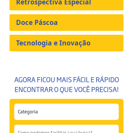
Retrospectiva Especial
Doce Páscoa
Tecnologia e Inovação
AGORA FICOU MAIS FÁCIL E RÁPIDO
ENCONTRAR O QUE VOCÊ PRECISA!