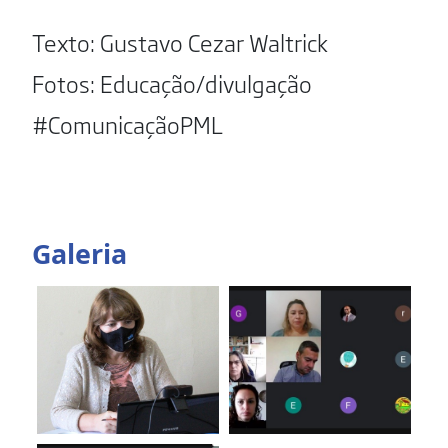
Texto: Gustavo Cezar Waltrick
Fotos: Educação/divulgação
#ComunicaçãoPML
Galeria