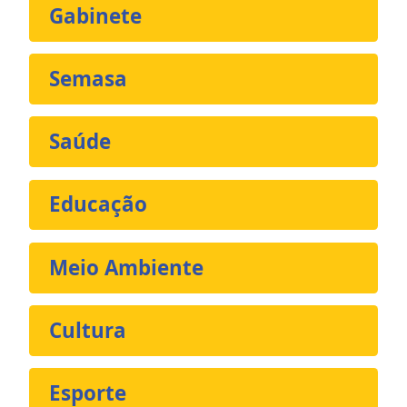
Gabinete
Semasa
Saúde
Educação
Meio Ambiente
Cultura
Esporte