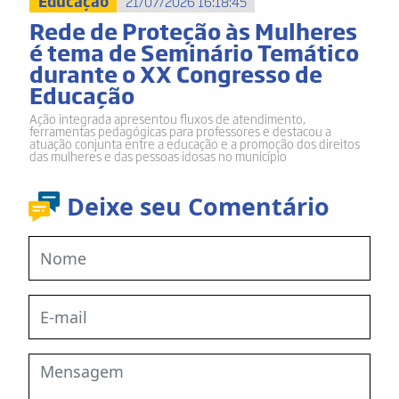
Educação
21/07/2026 16:18:45
Rede de Proteção às Mulheres
é tema de Seminário Temático
durante o XX Congresso de
Educação
Ação integrada apresentou fluxos de atendimento,
ferramentas pedagógicas para professores e destacou a
atuação conjunta entre a educação e a promoção dos direitos
das mulheres e das pessoas idosas no município
Deixe seu Comentário