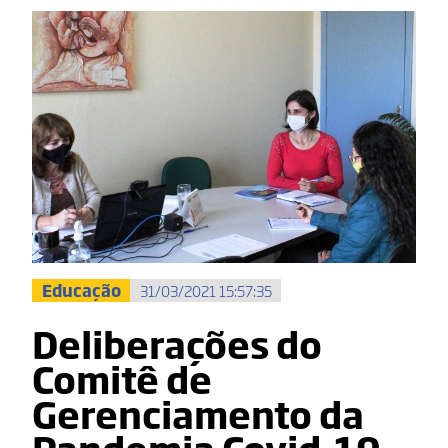
Educação
31/03/2021 15:57:35
Deliberações do
Comitê de
Gerenciamento da