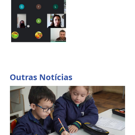
Outras Notícias