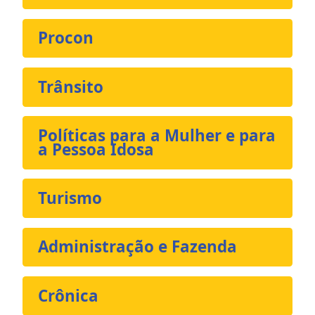
Procon
Trânsito
Políticas para a Mulher e para
a Pessoa Idosa
Turismo
Administração e Fazenda
Crônica