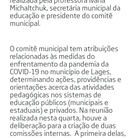
Michaltchuk, secretária municipal da
educação e presidente do comitê
municipal.
O comitê municipal tem atribuições
relacionadas às medidas do
enfrentamento da pandemia da
COVID-19 no município de Lages,
determinando ações, providências e
orientações acerca das atividades
pedagógicas nos sistemas de
educação públicos (municipais e
estaduais) e privados. Na reunião
realizada nesta quarta, houve a
deliberação para a criação de duas
comissões internas. A primeira delas,