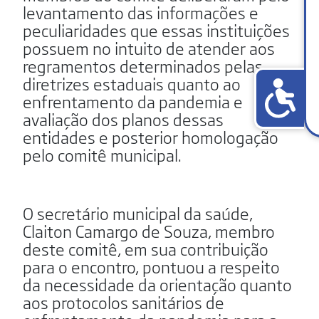
levantamento das informações e
peculiaridades que essas instituições
possuem no intuito de atender aos
regramentos determinados pelas
diretrizes estaduais quanto ao
enfrentamento da pandemia e
avaliação dos planos dessas
entidades e posterior homologação
pelo comitê municipal.
O secretário municipal da saúde,
Claiton Camargo de Souza, membro
deste comitê, em sua contribuição
para o encontro, pontuou a respeito
da necessidade da orientação quanto
aos protocolos sanitários de