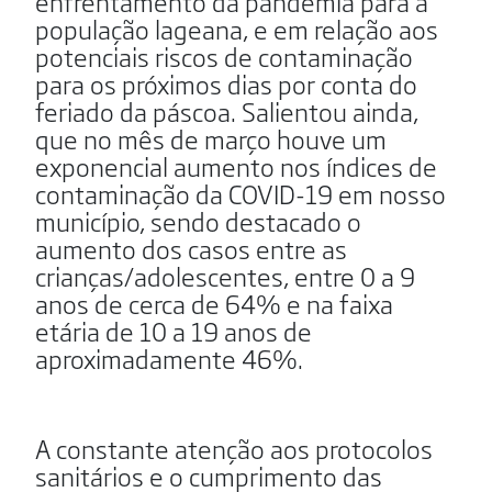
enfrentamento da pandemia para a
população lageana, e em relação aos
potenciais riscos de contaminação
para os próximos dias por conta do
feriado da páscoa. Salientou ainda,
que no mês de março houve um
exponencial aumento nos índices de
contaminação da COVID-19 em nosso
município, sendo destacado o
aumento dos casos entre as
crianças/adolescentes, entre 0 a 9
anos de cerca de 64% e na faixa
etária de 10 a 19 anos de
aproximadamente 46%.
A constante atenção aos protocolos
sanitários e o cumprimento das