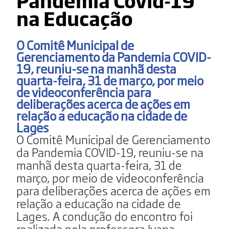
Pandemia Covid-19
na Educação
O Comitê Municipal de
Gerenciamento da Pandemia COVID-
19, reuniu-se na manhã desta
quarta-feira, 31 de março, por meio
de videoconferência para
deliberações acerca de ações em
relação a educação na cidade de
Lages
O Comitê Municipal de Gerenciamento
da Pandemia COVID-19, reuniu-se na
manhã desta quarta-feira, 31 de
março, por meio de videoconferência
para deliberações acerca de ações em
relação a educação na cidade de
Lages. A condução do encontro foi
realizada pela professora Ivana