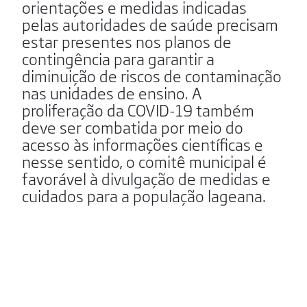
orientações e medidas indicadas
pelas autoridades de saúde precisam
estar presentes nos planos de
contingência para garantir a
diminuição de riscos de contaminação
nas unidades de ensino. A
proliferação da COVID-19 também
deve ser combatida por meio do
acesso às informações científicas e
nesse sentido, o comitê municipal é
favorável à divulgação de medidas e
cuidados para a população lageana.