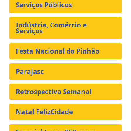
Serviços Públicos
Indústria, Comércio e
Serviços
Festa Nacional do Pinhão
Parajasc
Retrospectiva Semanal
Natal FelizCidade