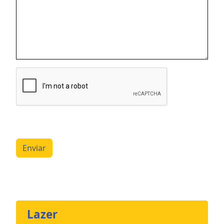
Enviar
Lazer