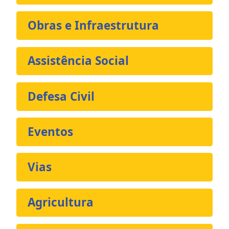
Obras e Infraestrutura
Assistência Social
Defesa Civil
Eventos
Vias
Agricultura