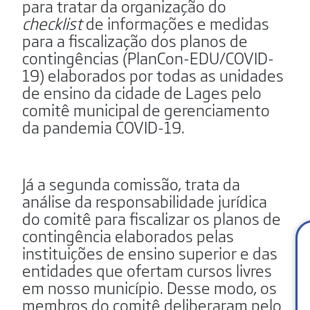
para tratar da organização do
checklist
de informações e medidas
para a fiscalização dos planos de
contingências (PlanCon-EDU/COVID-
19) elaborados por todas as unidades
de ensino da cidade de Lages pelo
comitê municipal de gerenciamento
da pandemia COVID-19.
Já a segunda comissão, trata da
análise da responsabilidade jurídica
do comitê para fiscalizar os planos de
contingência elaborados pelas
instituições de ensino superior e das
entidades que ofertam cursos livres
em nosso município. Desse modo, os
membros do comitê deliberaram pelo