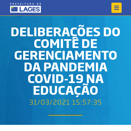
DELIBERAÇÕES DO
COMITÊ DE
GERENCIAMENTO
DA PANDEMIA
COVID-19 NA
EDUCAÇÃO
31/03/2021 15:57:35