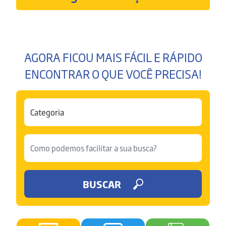
AGORA FICOU MAIS FÁCIL E RÁPIDO
ENCONTRAR O QUE VOCÊ PRECISA!
BUSCAR