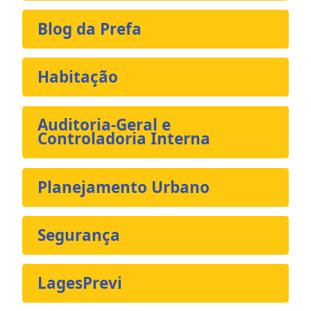
Blog da Prefa
Habitação
Auditoria-Geral e
Controladoria Interna
Planejamento Urbano
Segurança
LagesPrevi