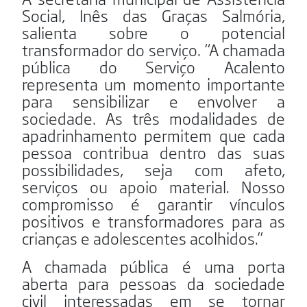
Social, Inês das Graças Salmória,
salienta sobre o potencial
transformador do serviço. “A chamada
pública do Serviço Acalento
representa um momento importante
para sensibilizar e envolver a
sociedade. As três modalidades de
apadrinhamento permitem que cada
pessoa contribua dentro das suas
possibilidades, seja com afeto,
serviços ou apoio material. Nosso
compromisso é garantir vínculos
positivos e transformadores para as
crianças e adolescentes acolhidos.”
A chamada pública é uma porta
aberta para pessoas da sociedade
civil interessadas em se tornar