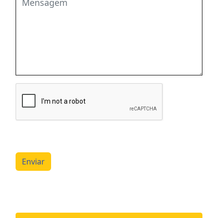
Enviar