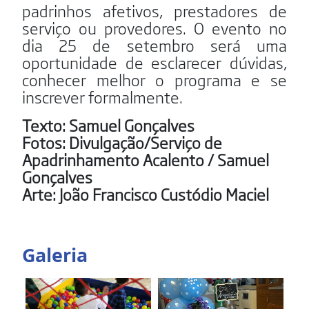
padrinhos afetivos, prestadores de
serviço ou provedores. O evento no
dia 25 de setembro será uma
oportunidade de esclarecer dúvidas,
conhecer melhor o programa e se
inscrever formalmente.
Texto: Samuel Gonçalves
Fotos: Divulgação/Serviço de
Apadrinhamento Acalento / Samuel
Gonçalves
Arte: João Francisco Custódio Maciel
Galeria