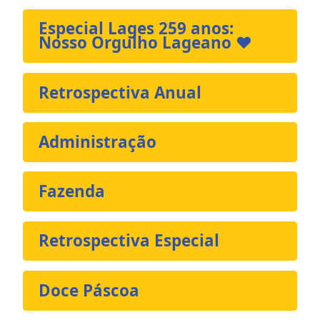
Especial Lages 259 anos:
Nosso Orgulho Lageano ❤️
Retrospectiva Anual
Administração
Fazenda
Retrospectiva Especial
Doce Páscoa