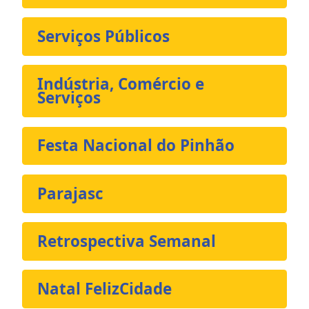
Serviços Públicos
Indústria, Comércio e
Serviços
Festa Nacional do Pinhão
Parajasc
Retrospectiva Semanal
Natal FelizCidade