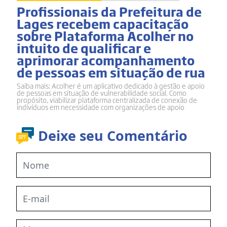
Profissionais da Prefeitura de
Lages recebem capacitação
sobre Plataforma Acolher no
intuito de qualificar e
aprimorar acompanhamento
de pessoas em situação de rua
Saiba mais: Acolher é um aplicativo dedicado à gestão e apoio
de pessoas em situação de vulnerabilidade social. Como
propósito, viabilizar plataforma centralizada de conexão de
indivíduos em necessidade com organizações de apoio
Deixe seu Comentário