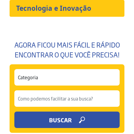
Tecnologia e Inovação
AGORA FICOU MAIS FÁCIL E RÁPIDO
ENCONTRAR O QUE VOCÊ PRECISA!
BUSCAR