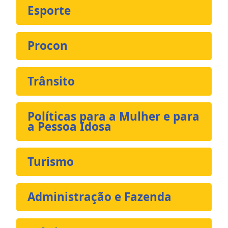
Esporte
Procon
Trânsito
Políticas para a Mulher e para
a Pessoa Idosa
Turismo
Administração e Fazenda