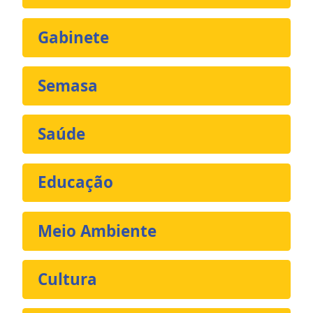
Gabinete
Semasa
Saúde
Educação
Meio Ambiente
Cultura