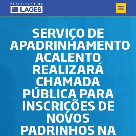
SERVIÇO DE
APADRINHAMENTO
ACALENTO
REALIZARÁ
CHAMADA
PÚBLICA PARA
INSCRIÇÕES DE
NOVOS
PADRINHOS NA