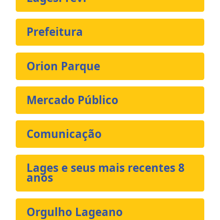
Prefeitura
Orion Parque
Mercado Público
Comunicação
Lages e seus mais recentes 8
anos
Orgulho Lageano