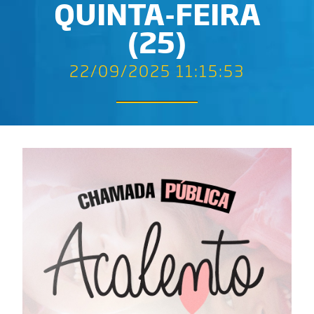
QUINTA-FEIRA
(25)
22/09/2025 11:15:53