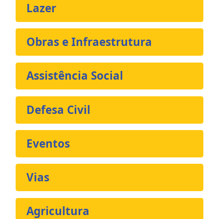
Lazer
Obras e Infraestrutura
Assistência Social
Defesa Civil
Eventos
Vias
Agricultura