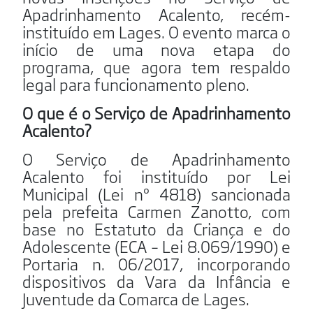
Apadrinhamento Acalento, recém-
instituído em Lages. O evento marca o
início de uma nova etapa do
programa, que agora tem respaldo
legal para funcionamento pleno.
O que é o Serviço de Apadrinhamento
Acalento?
O Serviço de Apadrinhamento
Acalento foi instituído por Lei
Municipal (Lei nº 4818) sancionada
pela prefeita Carmen Zanotto, com
base no Estatuto da Criança e do
Adolescente (ECA – Lei 8.069/1990) e
Portaria n. 06/2017, incorporando
dispositivos da Vara da Infância e
Juventude da Comarca de Lages.