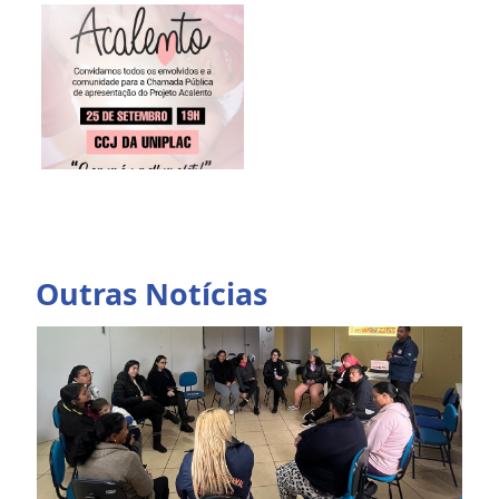
Outras Notícias