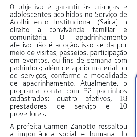
O objetivo é garantir às crianças e
adolescentes acolhidos no Serviço de
Acolhimento Institucional (Saica) o
direito à convivência familiar e
comunitária. O apadrinhamento
afetivo não é adoção, isso se dá por
meio de visitas, passeios, participação
em eventos, ou fins de semana com
padrinhos; além de apoio material ou
de serviços, conforme a modalidade
de apadrinhamento. Atualmente, o
programa conta com 32 padrinhos
cadastrados: quatro afetivos, 18
prestadores de serviço e 10
provedores.
A prefeita Carmen Zanotto ressaltou
a importância social e humana do