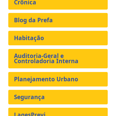
Crônica
Blog da Prefa
Habitação
Auditoria-Geral e
Controladoria Interna
Planejamento Urbano
Segurança
LagesPrevi