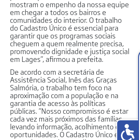
mostram o empenho da nossa equipe
em chegar a todos os bairros e
comunidades do interior. O trabalho
do Cadastro Único é essencial para
garantir que os programas sociais
cheguem a quem realmente precisa,
promovendo dignidade e justiça social
em Lages”, afirmou a prefeita.
De acordo com a secretária de
Assistência Social, Inês das Graças
Salmória, o trabalho tem foco na
aproximação com a população e na
garantia de acesso às políticas
públicas. “Nosso compromisso é estar
cada vez mais próximos das famílias,
levando informação, acolhimento e
oportunidades. O Cadastro Único é a