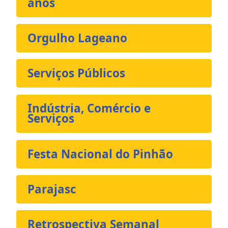
anos
Orgulho Lageano
Serviços Públicos
Indústria, Comércio e
Serviços
Festa Nacional do Pinhão
Parajasc
Retrospectiva Semanal