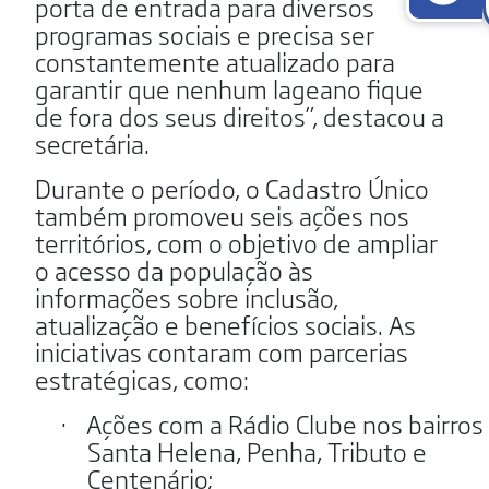
porta de entrada para diversos
programas sociais e precisa ser
constantemente atualizado para
garantir que nenhum lageano fique
de fora dos seus direitos”, destacou a
secretária.
Durante o período, o Cadastro Único
também promoveu seis ações nos
territórios, com o objetivo de ampliar
o acesso da população às
informações sobre inclusão,
atualização e benefícios sociais. As
iniciativas contaram com parcerias
estratégicas, como:
·
Ações com a Rádio Clube nos bairros
Santa Helena, Penha, Tributo e
Centenário;