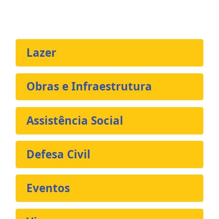
Lazer
Obras e Infraestrutura
Assistência Social
Defesa Civil
Eventos