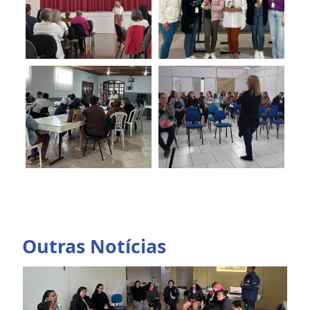
Outras Notícias