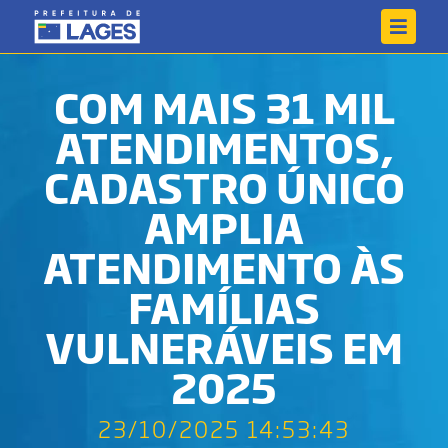
COM MAIS 31 MIL
ATENDIMENTOS,
CADASTRO ÚNICO
AMPLIA
ATENDIMENTO ÀS
FAMÍLIAS
VULNERÁVEIS EM
2025
23/10/2025 14:53:43