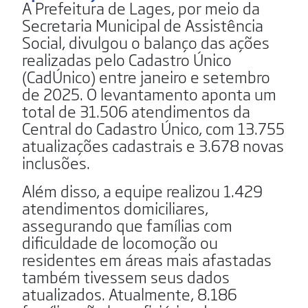
A Prefeitura de Lages, por meio da
Secretaria Municipal de Assistência
Social, divulgou o balanço das ações
realizadas pelo Cadastro Único
(CadÚnico) entre janeiro e setembro
de 2025. O levantamento aponta um
total de 31.506 atendimentos da
Central do Cadastro Único, com 13.755
atualizações cadastrais e 3.678 novas
inclusões.
Além disso, a equipe realizou 1.429
atendimentos domiciliares,
assegurando que famílias com
dificuldade de locomoção ou
residentes em áreas mais afastadas
também tivessem seus dados
atualizados. Atualmente, 8.186