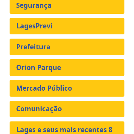
Segurança
LagesPrevi
Prefeitura
Orion Parque
Mercado Público
Comunicação
Lages e seus mais recentes 8