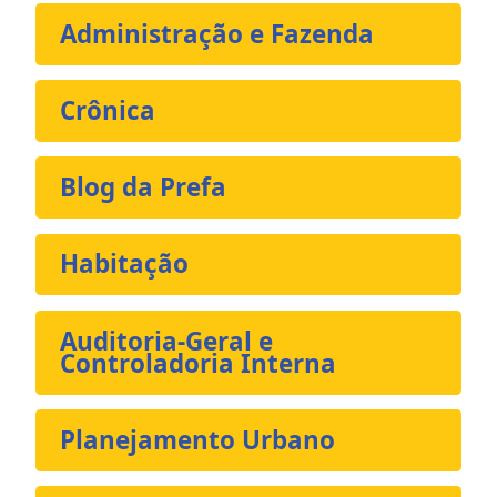
Administração e Fazenda
Crônica
Blog da Prefa
Habitação
Auditoria-Geral e
Controladoria Interna
Planejamento Urbano