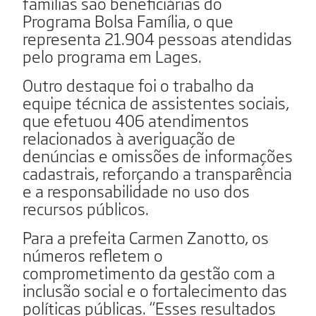
famílias são beneficiárias do
Programa Bolsa Família, o que
representa 21.904 pessoas atendidas
pelo programa em Lages.
Outro destaque foi o trabalho da
equipe técnica de assistentes sociais,
que efetuou 406 atendimentos
relacionados à averiguação de
denúncias e omissões de informações
cadastrais, reforçando a transparência
e a responsabilidade no uso dos
recursos públicos.
Para a prefeita Carmen Zanotto, os
números refletem o
comprometimento da gestão com a
inclusão social e o fortalecimento das
políticas públicas. “Esses resultados