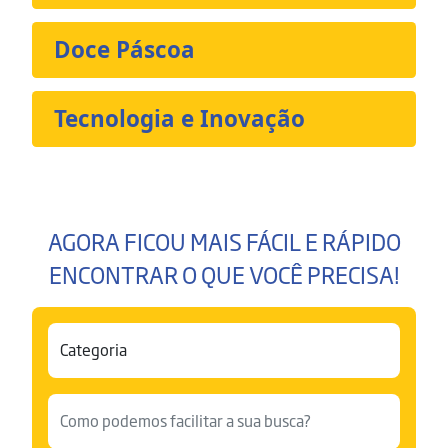
Doce Páscoa
Tecnologia e Inovação
AGORA FICOU MAIS FÁCIL E RÁPIDO
ENCONTRAR O QUE VOCÊ PRECISA!