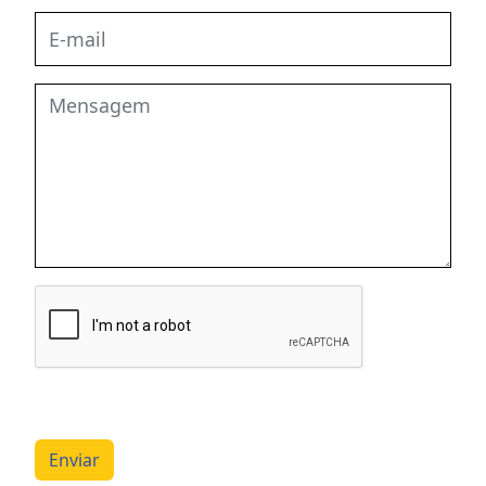
Enviar