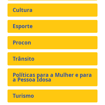
Cultura
Esporte
Procon
Trânsito
Políticas para a Mulher e para
a Pessoa Idosa
Turismo