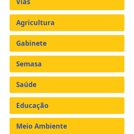
Vias
Agricultura
Gabinete
Semasa
Saúde
Educação
Meio Ambiente