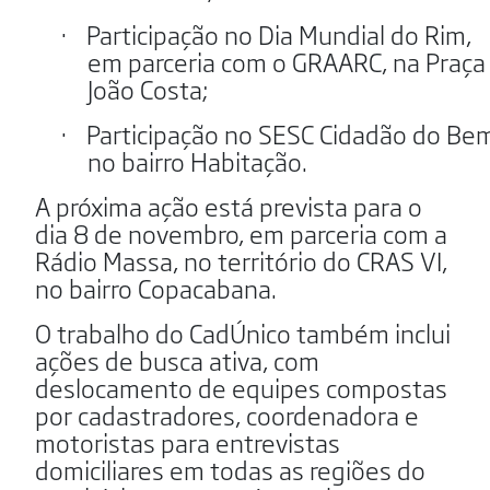
·
Participação no Dia Mundial do Rim,
em parceria com o GRAARC, na Praça
João Costa;
·
Participação no SESC Cidadão do Be
no bairro Habitação.
A próxima ação está prevista para o
dia 8 de novembro, em parceria com a
Rádio Massa, no território do CRAS VI,
no bairro Copacabana.
O trabalho do CadÚnico também inclui
ações de busca ativa, com
deslocamento de equipes compostas
por cadastradores, coordenadora e
motoristas para entrevistas
domiciliares em todas as regiões do