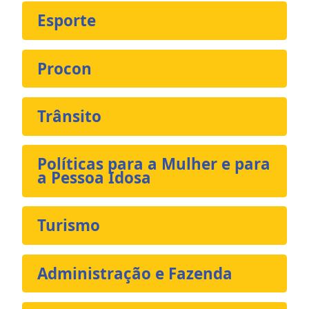
Esporte
Procon
Trânsito
Políticas para a Mulher e para
a Pessoa Idosa
Turismo
Administração e Fazenda