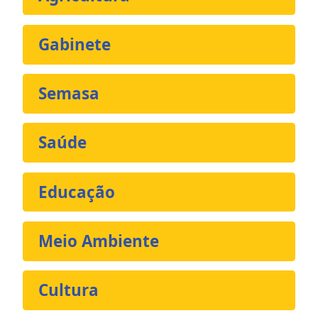
Gabinete
Semasa
Saúde
Educação
Meio Ambiente
Cultura