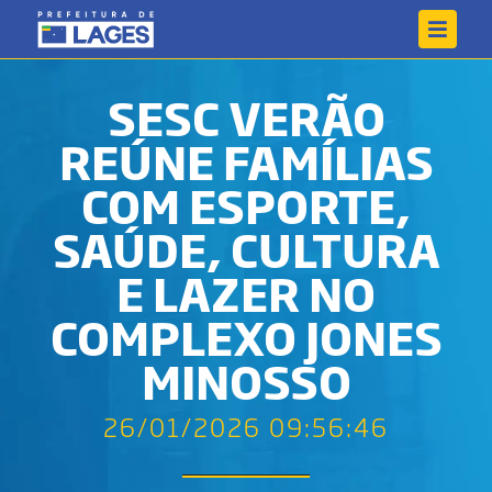
SESC VERÃO
REÚNE FAMÍLIAS
COM ESPORTE,
SAÚDE, CULTURA
E LAZER NO
COMPLEXO JONES
MINOSSO
26/01/2026 09:56:46