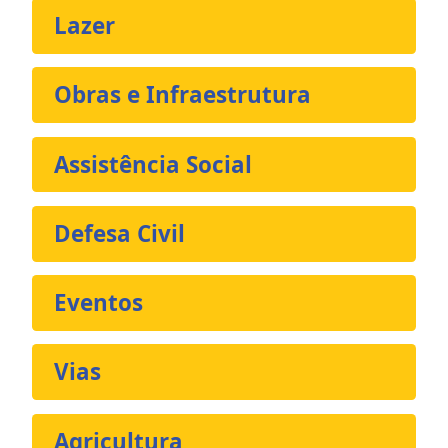
Lazer
Obras e Infraestrutura
Assistência Social
Defesa Civil
Eventos
Vias
Agricultura