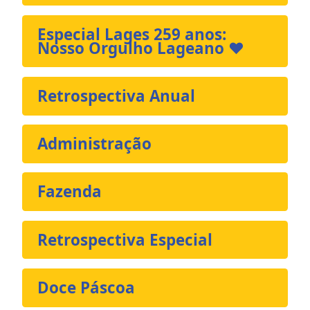
Especial Lages 259 anos:
Nosso Orgulho Lageano ❤️
Retrospectiva Anual
Administração
Fazenda
Retrospectiva Especial
Doce Páscoa