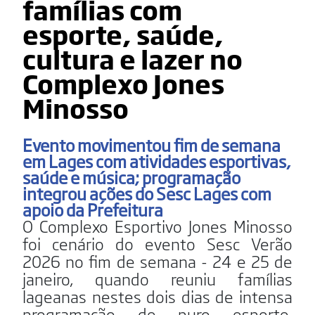
famílias com
esporte, saúde,
cultura e lazer no
Complexo Jones
Minosso
Evento movimentou fim de semana
em Lages com atividades esportivas,
saúde e música; programação
integrou ações do Sesc Lages com
apoio da Prefeitura
O Complexo Esportivo Jones Minosso
foi cenário do evento Sesc Verão
2026 no fim de semana - 24 e 25 de
janeiro, quando reuniu famílias
lageanas nestes dois dias de intensa
programação de puro esporte,