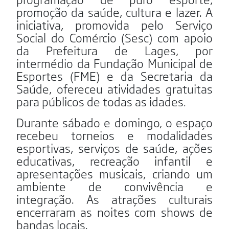
promoção da saúde, cultura e lazer. A
iniciativa, promovida pelo Serviço
Social do Comércio (Sesc) com apoio
da Prefeitura de Lages, por
intermédio da Fundação Municipal de
Esportes (FME) e da Secretaria da
Saúde, ofereceu atividades gratuitas
para públicos de todas as idades.
Durante sábado e domingo, o espaço
recebeu torneios e modalidades
esportivas, serviços de saúde, ações
educativas, recreação infantil e
apresentações musicais, criando um
ambiente de convivência e
integração. As atrações culturais
encerraram as noites com shows de
bandas locais.