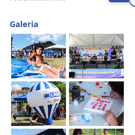
Galeria