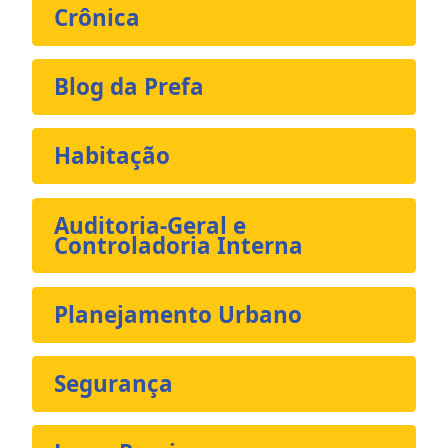
Crônica
Blog da Prefa
Habitação
Auditoria-Geral e
Controladoria Interna
Planejamento Urbano
Segurança