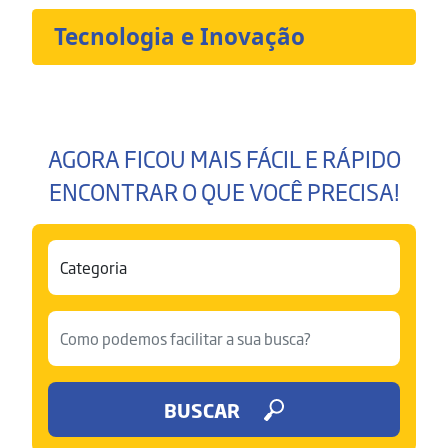
Tecnologia e Inovação
AGORA FICOU MAIS FÁCIL E RÁPIDO
ENCONTRAR O QUE VOCÊ PRECISA!
BUSCAR