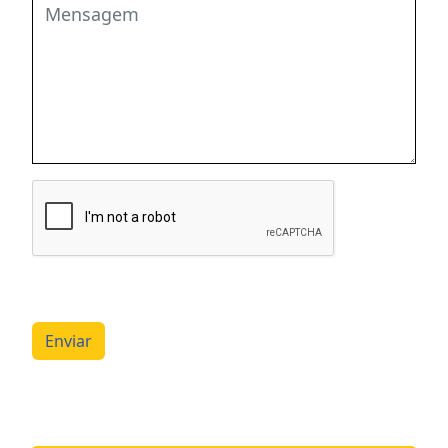
Enviar