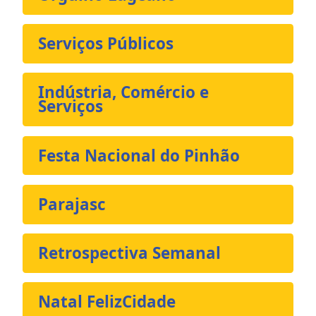
Serviços Públicos
Indústria, Comércio e
Serviços
Festa Nacional do Pinhão
Parajasc
Retrospectiva Semanal
Natal FelizCidade