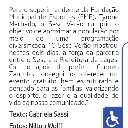
Para o superintendente da Fundação
Municipal de Esportes (FME), Tyrone
Machado, o Sesc Verão cumpriu o
objetivo de aproximar a população por
meio de uma programação
diversificada. “O Sesc Verão mostrou,
nestes dois dias, a força da parceria
entre o Sesc e a Prefeitura de Lages.
Com o apoio da prefeita Carmen
Zanotto, conseguimos oferecer um
evento gratuito, bem estruturado e
pensado para as famílias, valorizando
o esporte, o lazer e a qualidade de
vida da nossa comunidade.”
Texto: Gabriela Sassi
Fotos: Nilton Wolff