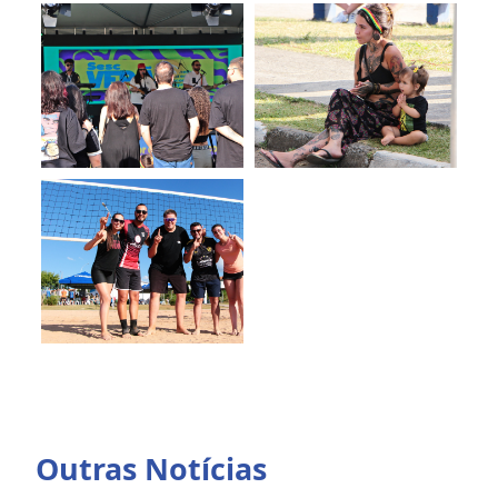
Outras Notícias