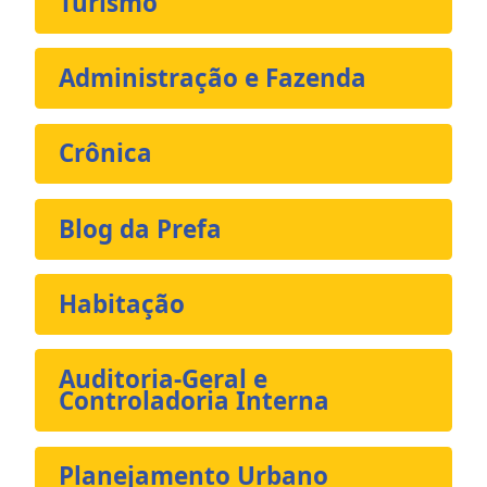
Turismo
Administração e Fazenda
Crônica
Blog da Prefa
Habitação
Auditoria-Geral e
Controladoria Interna
Planejamento Urbano