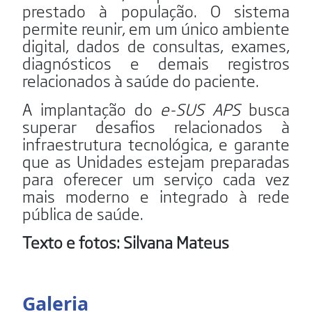
prestado à população. O sistema
permite reunir, em um único ambiente
digital, dados de consultas, exames,
diagnósticos e demais registros
relacionados à saúde do paciente.
A implantação do
e-SUS APS
busca
superar desafios relacionados à
infraestrutura tecnológica, e garante
que as Unidades estejam preparadas
para oferecer um serviço cada vez
mais moderno e integrado à rede
pública de saúde.
Texto e fotos: Silvana Mateus
Galeria