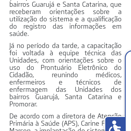
bairros Guarujá e Santa Catarina, que
receberam orientações sobre a
utilização do sistema e a qualificação
do registro das informações em
saúde.
Já no período da tarde, a capacitação
foi voltada à equipe técnica das
Unidades, com orientações sobre o
uso do Prontuário Eletrônico do
Cidadão, reunindo médicos,
enfermeiros e técnicos de
enfermagem das Unidades dos
bairros Guarujá, Santa Catarina e
Promorar.
De acordo com a diretora de Atenção
Primária à Saúde (APS), Carine Freitas
Marcon, a implantação do sistema faz