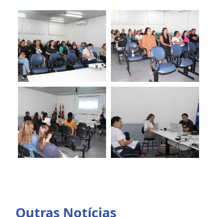
Outras Notícias