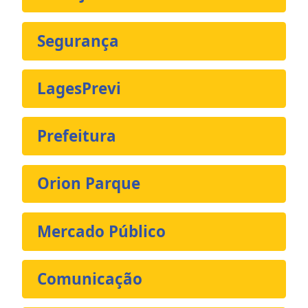
Segurança
LagesPrevi
Prefeitura
Orion Parque
Mercado Público
Comunicação