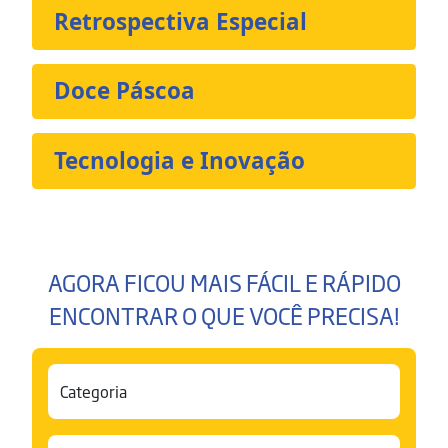
Retrospectiva Especial
Doce Páscoa
Tecnologia e Inovação
AGORA FICOU MAIS FÁCIL E RÁPIDO
ENCONTRAR O QUE VOCÊ PRECISA!