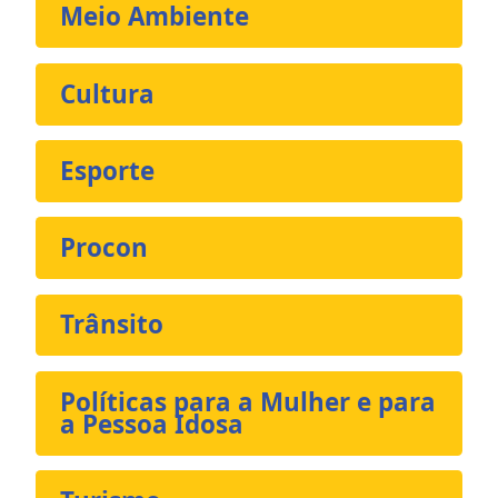
Meio Ambiente
Cultura
Esporte
Procon
Trânsito
Políticas para a Mulher e para
a Pessoa Idosa