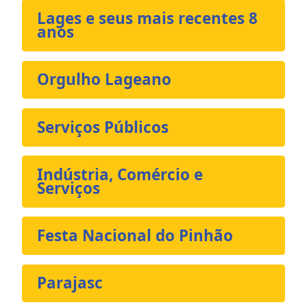
Lages e seus mais recentes 8
anos
Orgulho Lageano
Serviços Públicos
Indústria, Comércio e
Serviços
Festa Nacional do Pinhão
Parajasc