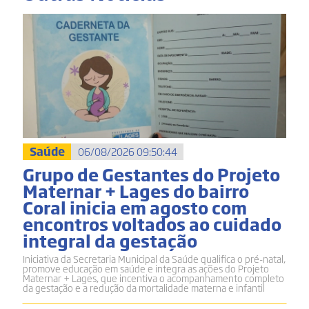
Saúde
06/08/2026 09:50:44
Grupo de Gestantes do Projeto
Maternar + Lages do bairro
Coral inicia em agosto com
encontros voltados ao cuidado
integral da gestação
Iniciativa da Secretaria Municipal da Saúde qualifica o pré-natal,
promove educação em saúde e integra as ações do Projeto
Maternar + Lages, que incentiva o acompanhamento completo
da gestação e a redução da mortalidade materna e infantil