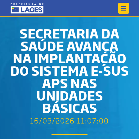
SECRETARIA DA
SAÚDE AVANÇA
NA IMPLANTAÇÃO
DO SISTEMA E-SUS
APS NAS
UNIDADES
BÁSICAS
16/03/2026 11:07:00