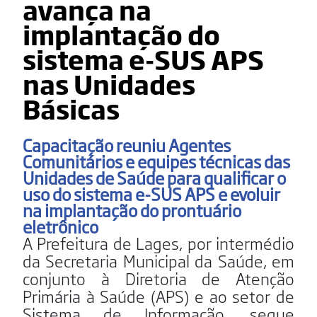
avança na
implantação do
sistema e-SUS APS
nas Unidades
Básicas
Capacitação reuniu Agentes
Comunitários e equipes técnicas das
Unidades de Saúde para qualificar o
uso do sistema e-SUS APS e evoluir
na implantação do prontuário
eletrônico
A Prefeitura de Lages, por intermédio
da Secretaria Municipal da Saúde, em
conjunto à Diretoria de Atenção
Primária à Saúde (APS) e ao setor de
Sistema de Informação, segue