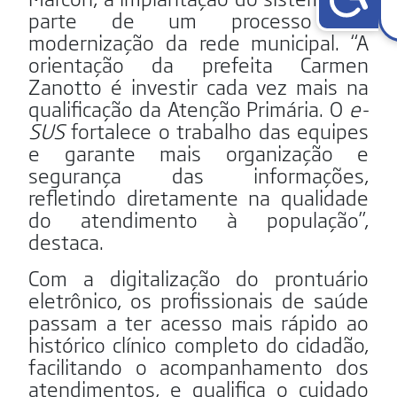
parte de um processo de
modernização da rede municipal. “A
orientação da prefeita
Carmen
Zanotto
é investir cada vez mais na
qualificação da Atenção Primária. O
e-
SUS
fortalece o trabalho das equipes
e garante mais organização e
segurança das informações,
refletindo diretamente na qualidade
do atendimento à população”,
destaca.
Com a digitalização do prontuário
eletrônico, os profissionais de saúde
passam a ter acesso mais rápido ao
histórico clínico completo do cidadão,
facilitando o acompanhamento dos
atendimentos, e qualifica o cuidado