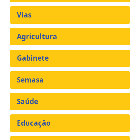
Vias
Agricultura
Gabinete
Semasa
Saúde
Educação