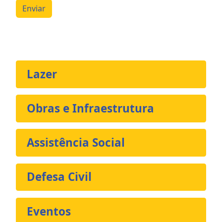
Enviar
Lazer
Obras e Infraestrutura
Assistência Social
Defesa Civil
Eventos