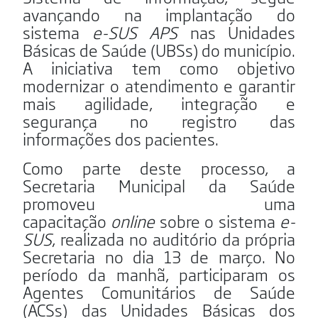
avançando na implantação do
sistema
e-SUS APS
nas Unidades
Básicas de Saúde (UBSs) do município.
A iniciativa tem como objetivo
modernizar o atendimento e garantir
mais agilidade, integração e
segurança no registro das
informações dos pacientes.
Como parte deste processo, a
Secretaria Municipal da Saúde
promoveu uma
capacitação
online
sobre o sistema
e-
SUS
, realizada no auditório da própria
Secretaria no dia 13 de março. No
período da manhã, participaram os
Agentes Comunitários de Saúde
(ACSs) das Unidades Básicas dos