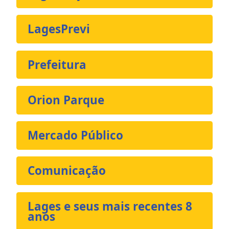
LagesPrevi
Prefeitura
Orion Parque
Mercado Público
Comunicação
Lages e seus mais recentes 8
anos