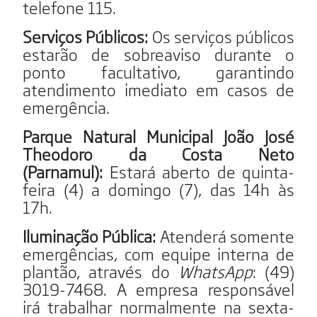
telefone 115.
Serviços Públicos:
Os serviços públicos
estarão de sobreaviso durante o
ponto facultativo, garantindo
atendimento imediato em casos de
emergência.
Parque Natural Municipal João José
Theodoro da Costa Neto
(Parnamul):
Estará aberto de quinta-
feira (4) a domingo (7), das 14h às
17h.
Iluminação Pública:
Atenderá somente
emergências, com equipe interna de
plantão, através do
WhatsApp
: (49)
3019-7468. A empresa responsável
irá trabalhar normalmente na sexta-