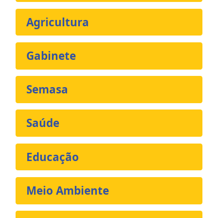
Agricultura
Gabinete
Semasa
Saúde
Educação
Meio Ambiente