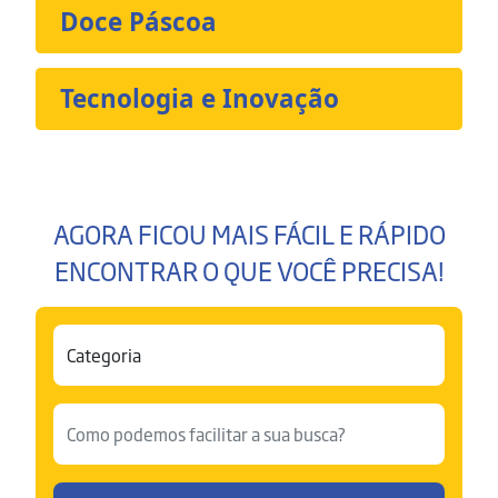
Doce Páscoa
Tecnologia e Inovação
AGORA FICOU MAIS FÁCIL E RÁPIDO
ENCONTRAR O QUE VOCÊ PRECISA!