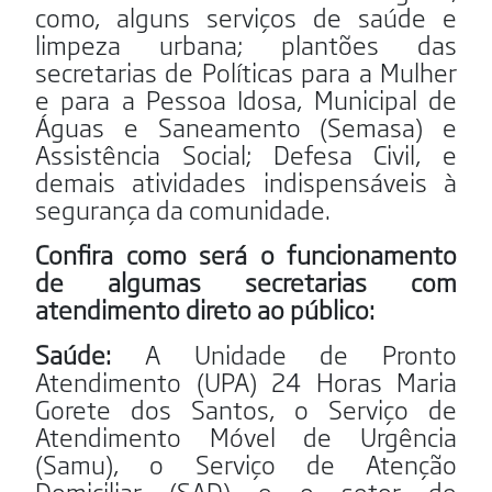
como, alguns serviços de saúde e
limpeza urbana; plantões das
secretarias de Políticas para a Mulher
e para a Pessoa Idosa, Municipal de
Águas e Saneamento (Semasa) e
Assistência Social; Defesa Civil, e
demais atividades indispensáveis à
segurança da comunidade.
Confira como será o funcionamento
de algumas secretarias com
atendimento direto ao público:
Saúde:
A Unidade de Pronto
Atendimento (UPA) 24 Horas Maria
Gorete dos Santos, o Serviço de
Atendimento Móvel de Urgência
(Samu), o Serviço de Atenção
Domiciliar (SAD) e o setor de