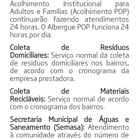
Acolhimento Institucional para
Adultos e Famílias (Acolhimento POP)
continuarão fazendo atendimentos
24 horas. O Albergue POP funciona 24
horas por dia.
Coleta de Resíduos
Domiciliares:
Serviço normal da coleta
de resíduos domiciliares nos bairros,
de acordo com o cronograma da
empresa prestadora.
Coleta de Materiais
Recicláveis:
Serviço normal de acordo
com o cronograma dos bairros.
Secretaria Municipal de Águas e
Saneamento (Semasa):
Atendimento
à comunidade através do número de