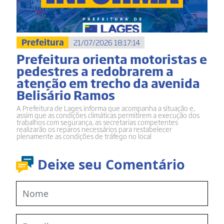
Prefeitura
21/07/2026 18:17:14
Prefeitura orienta motoristas e
pedestres a redobrarem a
atenção em trecho da avenida
Belisário Ramos
A Prefeitura de Lages informa que acompanha a situação e,
assim que as condições climáticas permitirem a execução dos
trabalhos com segurança, as secretarias competentes
realizarão os reparos necessários para restabelecer
plenamente as condições de tráfego no local
Deixe seu Comentário