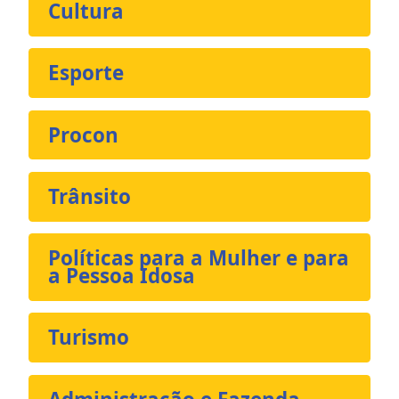
Cultura
Esporte
Procon
Trânsito
Políticas para a Mulher e para
a Pessoa Idosa
Turismo