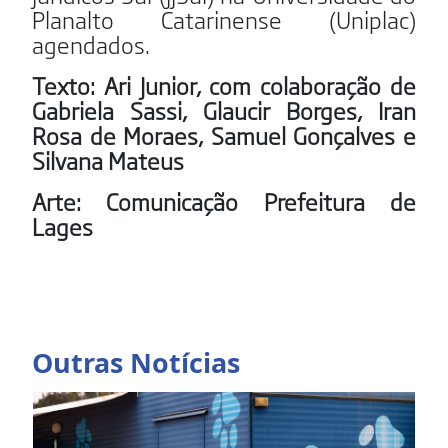
Planalto Catarinense (Uniplac)
agendados.
Texto: Ari Junior, com colaboração de
Gabriela Sassi, Glaucir Borges, Iran
Rosa de Moraes, Samuel Gonçalves e
Silvana Mateus
Arte: Comunicação Prefeitura de
Lages
Outras Notícias