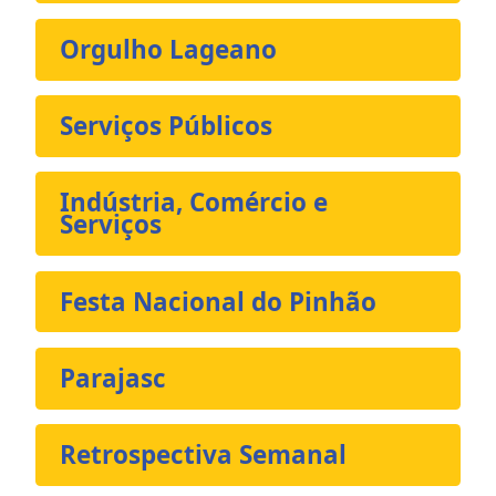
Orgulho Lageano
Serviços Públicos
Indústria, Comércio e
Serviços
Festa Nacional do Pinhão
Parajasc
Retrospectiva Semanal