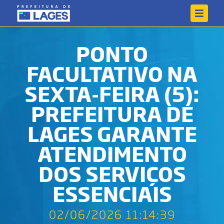
PONTO
FACULTATIVO NA
SEXTA-FEIRA (5):
PREFEITURA DE
LAGES GARANTE
ATENDIMENTO
DOS SERVIÇOS
ESSENCIAIS
02/06/2026 11:14:39