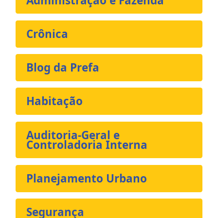
Administração e Fazenda
Crônica
Blog da Prefa
Habitação
Auditoria-Geral e
Controladoria Interna
Planejamento Urbano
Segurança