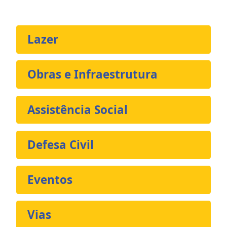
Lazer
Obras e Infraestrutura
Assistência Social
Defesa Civil
Eventos
Vias