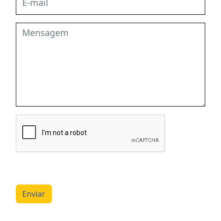
Enviar