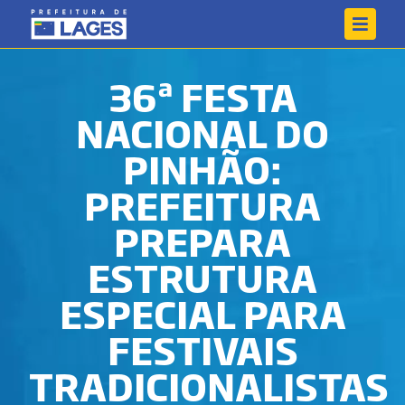
36ª FESTA
NACIONAL DO
PINHÃO:
PREFEITURA
PREPARA
ESTRUTURA
ESPECIAL PARA
FESTIVAIS
TRADICIONALISTAS