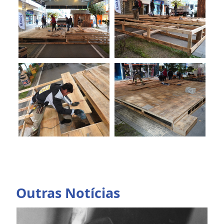
Outras Notícias