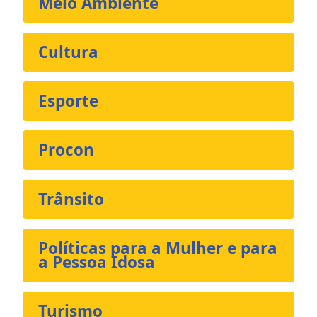
Meio Ambiente
Cultura
Esporte
Procon
Trânsito
Políticas para a Mulher e para
a Pessoa Idosa
Turismo