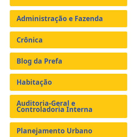
Administração e Fazenda
Crônica
Blog da Prefa
Habitação
Auditoria-Geral e
Controladoria Interna
Planejamento Urbano