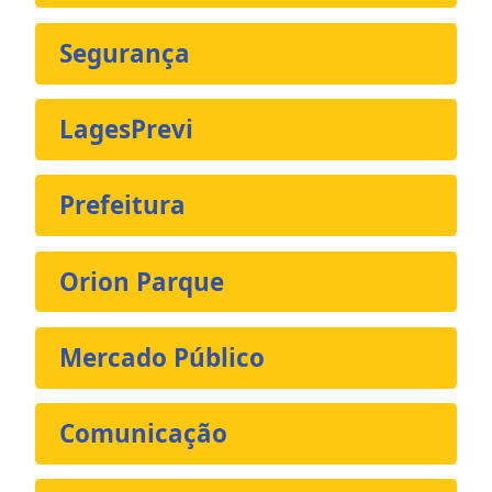
Segurança
LagesPrevi
Prefeitura
Orion Parque
Mercado Público
Comunicação