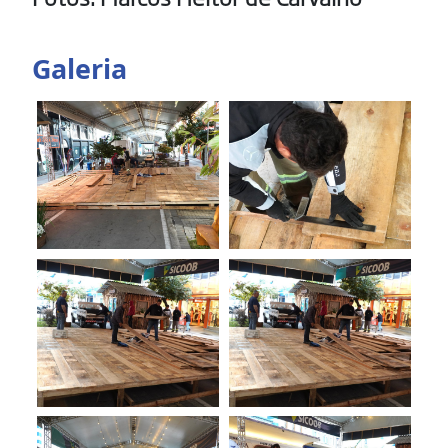
Galeria