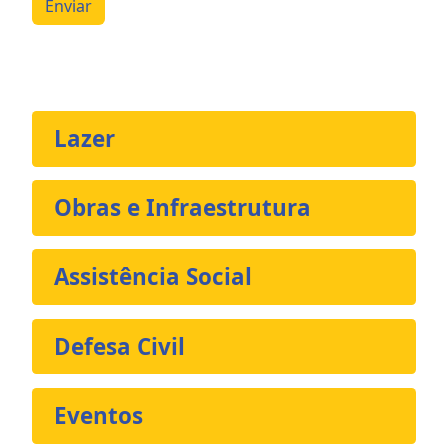
Enviar
Lazer
Obras e Infraestrutura
Assistência Social
Defesa Civil
Eventos