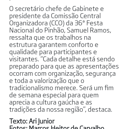
O secretário chefe de Gabinete e
presidente da Comissão Central
Organizadora (CCO) da 36ª Festa
Nacional do Pinhão, Samuel Ramos,
ressalta que os trabalhos na
estrutura garantem conforto e
qualidade para participantes e
visitantes. “Cada detalhe está sendo
preparado para que as apresentações
ocorram com organização, segurança
e toda a valorização que o
tradicionalismo merece. Será um fim
de semana especial para quem
aprecia a cultura gaúcha e as
tradições da nossa região”, destaca.
Texto: Ari Junior
Fotos: Marcos Heitor de Carvalho