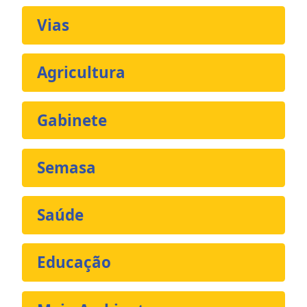
Vias
Agricultura
Gabinete
Semasa
Saúde
Educação