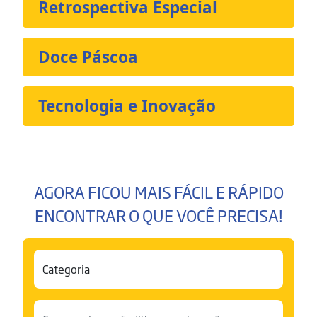
Retrospectiva Especial
Doce Páscoa
Tecnologia e Inovação
AGORA FICOU MAIS FÁCIL E RÁPIDO
ENCONTRAR O QUE VOCÊ PRECISA!