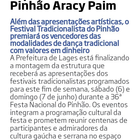
Pinhão Aracy Paim
Além das apresentações artísticas, o
Festival Tradicionalista do Pinhão
premiará os vencedores das
modalidades de dança tradicional
com valores em dinheiro
A Prefeitura de Lages está finalizando
a montagem da estrutura que
receberá as apresentações dos
festivais tradicionalistas programados
para este fim de semana, sábado (6) e
domingo (7 de junho) durante a 36ª
Festa Nacional do Pinhão. Os eventos
integram a programação cultural da
festa e prometem reunir centenas de
participantes e admiradores da
cultura gaúcha e serrana no espaço