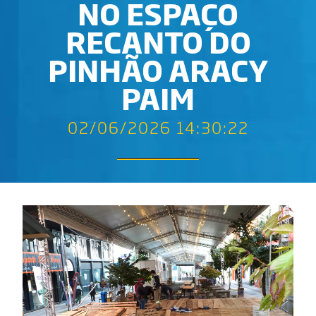
NO ESPAÇO
RECANTO DO
PINHÃO ARACY
PAIM
02/06/2026 14:30:22