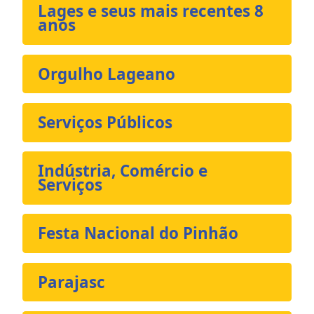
Lages e seus mais recentes 8
anos
Orgulho Lageano
Serviços Públicos
Indústria, Comércio e
Serviços
Festa Nacional do Pinhão
Parajasc