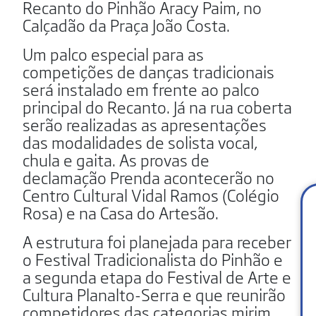
Recanto do Pinhão Aracy Paim, no
Calçadão da Praça João Costa.
Um palco especial para as
competições de danças tradicionais
será instalado em frente ao palco
principal do Recanto. Já na rua coberta
serão realizadas as apresentações
das modalidades de solista vocal,
chula e gaita. As provas de
declamação Prenda acontecerão no
Centro Cultural Vidal Ramos (Colégio
Rosa) e na Casa do Artesão.
A estrutura foi planejada para receber
o Festival Tradicionalista do Pinhão e
a segunda etapa do Festival de Arte e
Cultura Planalto-Serra e que reunirão
competidores das categorias mirim,