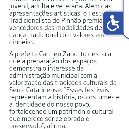
juvenil, adulta e veterana. Além das
apresentações artísticas, o Festival
Tradicionalista do Pinhão premiará os
vencedores das modalidades de
dança tradicional com valores em
dinheiro.
A prefeita Carmen Zanotto destaca
que a preparação dos espaços
demonstra o interesse da
administração municipal com a
valorização das tradições culturais da
Serra Catarinense. “Esses festivais
representam a história, os costumes e
a identidade do nosso povo,
fortalecendo um patrimônio cultural
que merece ser celebrado e
preservado”, afirma.