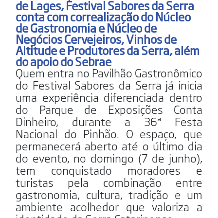
de Lages, Festival Sabores da Serra
conta com correalização do Núcleo
de Gastronomia e Núcleo de
Negócios Cervejeiros, Vinhos de
Altitude e Produtores da Serra, além
do apoio do Sebrae
Quem entra no Pavilhão Gastronômico
do Festival Sabores da Serra já inicia
uma experiência diferenciada dentro
do Parque de Exposições Conta
Dinheiro, durante a 36ª Festa
Nacional do Pinhão. O espaço, que
permanecerá aberto até o último dia
do evento, no domingo (7 de junho),
tem conquistado moradores e
turistas pela combinação entre
gastronomia, cultura, tradição e um
ambiente acolhedor que valoriza a