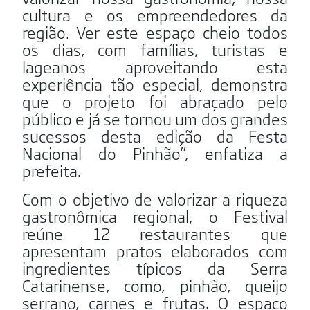
cultura e os empreendedores da
região. Ver este espaço cheio todos
os dias, com famílias, turistas e
lageanos aproveitando esta
experiência tão especial, demonstra
que o projeto foi abraçado pelo
público e já se tornou um dos grandes
sucessos desta edição da Festa
Nacional do Pinhão”, enfatiza a
prefeita.
Com o objetivo de valorizar a riqueza
gastronômica regional, o Festival
reúne 12 restaurantes que
apresentam pratos elaborados com
ingredientes típicos da Serra
Catarinense, como, pinhão, queijo
serrano, carnes e frutas. O espaço