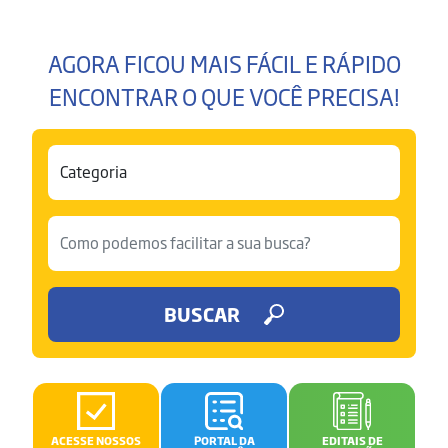
AGORA FICOU MAIS FÁCIL E RÁPIDO
ENCONTRAR O QUE VOCÊ PRECISA!
BUSCAR
ACESSE NOSSOS
PORTAL DA
EDITAIS DE