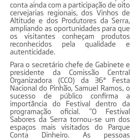
conta ainda com a participação de oito
cervejarias regionais, dos Vinhos de
Altitude e dos Produtores da Serra,
ampliando as oportunidades para que
os visitantes conheçam produtos
reconhecidos pela qualidade e
autenticidade.
Para o secretário chefe de Gabinete e
presidente da Comissão Central
Organizadora (CCO) da 36ª Festa
Nacional do Pinhão, Samuel Ramos, o
sucesso de público confirma a
importância do Festival dentro da
programação oficial. “O Festival
Sabores da Serra tornou-se um dos
espaços mais visitados do Parque
Conta Dinheiro. As pessoas