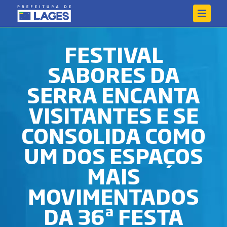
FESTIVAL
SABORES DA
SERRA ENCANTA
VISITANTES E SE
CONSOLIDA COMO
UM DOS ESPAÇOS
MAIS
MOVIMENTADOS
DA 36ª FESTA