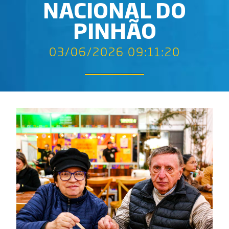
NACIONAL DO
PINHÃO
03/06/2026 09:11:20