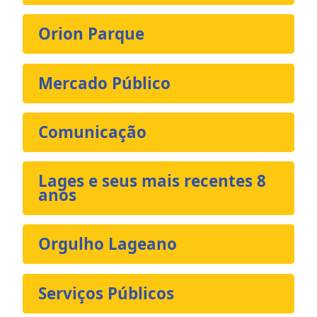
Orion Parque
Mercado Público
Comunicação
Lages e seus mais recentes 8
anos
Orgulho Lageano
Serviços Públicos