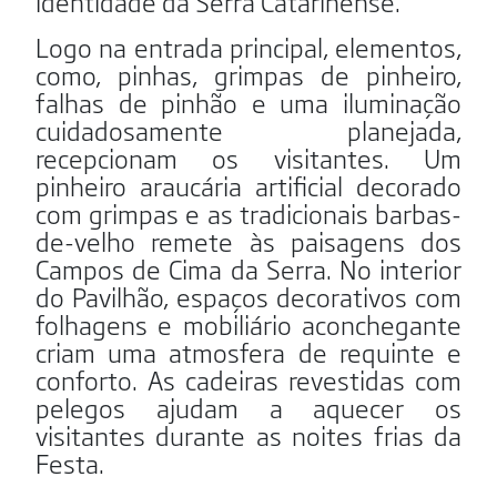
identidade da Serra Catarinense.
Logo na entrada principal, elementos,
como, pinhas, grimpas de pinheiro,
falhas de pinhão e uma iluminação
cuidadosamente planejada,
recepcionam os visitantes. Um
pinheiro araucária artificial decorado
com grimpas e as tradicionais barbas-
de-velho remete às paisagens dos
Campos de Cima da Serra. No interior
do Pavilhão, espaços decorativos com
folhagens e mobiliário aconchegante
criam uma atmosfera de requinte e
conforto. As cadeiras revestidas com
pelegos ajudam a aquecer os
visitantes durante as noites frias da
Festa.