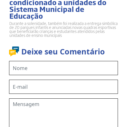
condicionado a unidades do
Sistema Municipal de
Educação
Durante a solenidade, também foi realizada a entrega simbólica
de 20 parques infantis e anunciadas novas quadras esportivas
que beneficiarão crianças e estudantes atendidos pelas
unidades de ensino municipais
Deixe seu Comentário