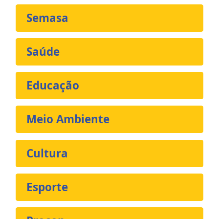
Semasa
Saúde
Educação
Meio Ambiente
Cultura
Esporte