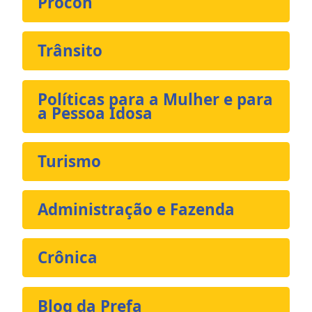
Procon
Trânsito
Políticas para a Mulher e para
a Pessoa Idosa
Turismo
Administração e Fazenda
Crônica
Blog da Prefa