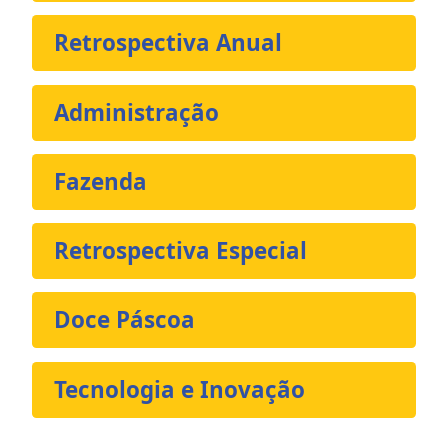
Retrospectiva Anual
Administração
Fazenda
Retrospectiva Especial
Doce Páscoa
Tecnologia e Inovação