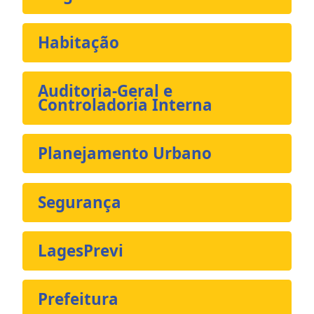
Habitação
Auditoria-Geral e
Controladoria Interna
Planejamento Urbano
Segurança
LagesPrevi
Prefeitura