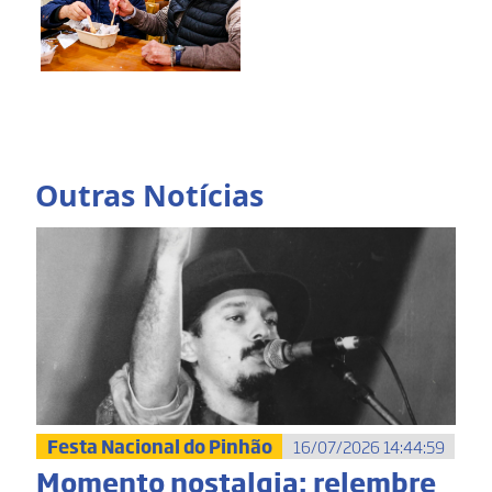
Outras Notícias
Festa Nacional do Pinhão
16/07/2026 14:44:59
Momento nostalgia: relembre