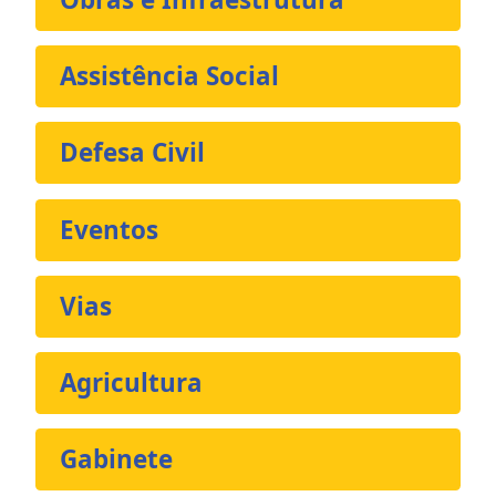
Assistência Social
Defesa Civil
Eventos
Vias
Agricultura
Gabinete