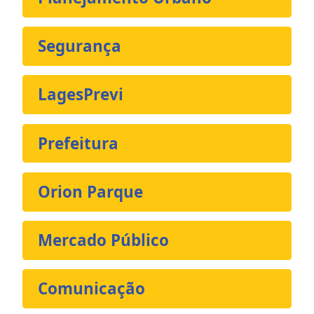
Segurança
LagesPrevi
Prefeitura
Orion Parque
Mercado Público
Comunicação