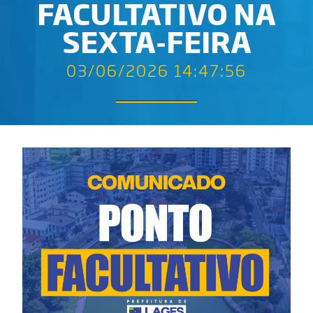
FACULTATIVO NA
SEXTA-FEIRA
03/06/2026 14:47:56