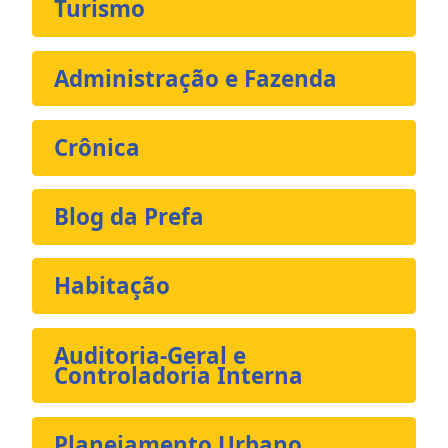
Turismo
Administração e Fazenda
Crônica
Blog da Prefa
Habitação
Auditoria-Geral e
Controladoria Interna
Planejamento Urbano