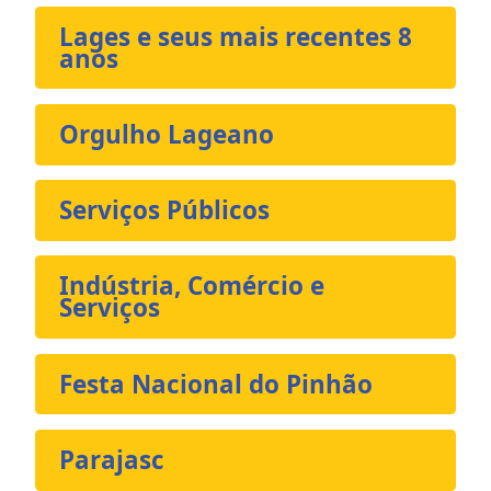
Lages e seus mais recentes 8
anos
Orgulho Lageano
Serviços Públicos
Indústria, Comércio e
Serviços
Festa Nacional do Pinhão
Parajasc