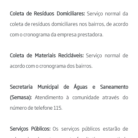
Coleta de Resíduos Domiciliares:
Serviço normal da
coleta de resíduos domiciliares nos bairros, de acordo
com o cronograma da empresa prestadora.
Coleta de Materiais Recicláveis:
Serviço normal de
acordo com o cronograma dos bairros.
Secretaria Municipal de Águas e Saneamento
(Semasa):
Atendimento à comunidade através do
número de telefone 115.
Serviços Públicos:
Os serviços públicos estarão de