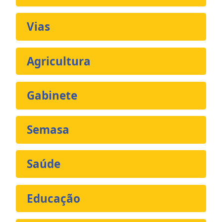
Vias
Agricultura
Gabinete
Semasa
Saúde
Educação