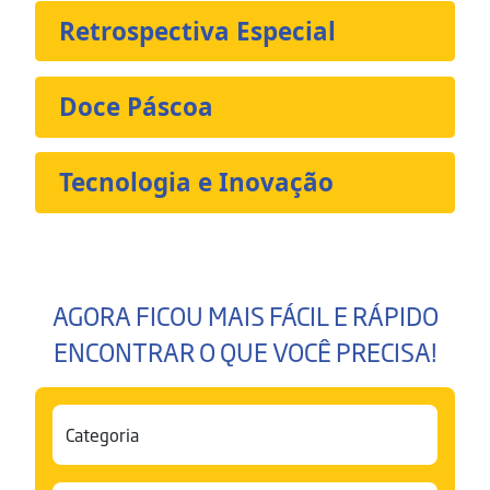
Retrospectiva Especial
Doce Páscoa
Tecnologia e Inovação
AGORA FICOU MAIS FÁCIL E RÁPIDO
ENCONTRAR O QUE VOCÊ PRECISA!