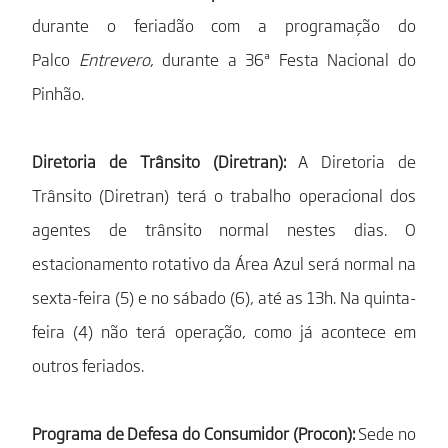
durante o feriadão com a programação do
Palco
Entrevero
, durante a 36ª Festa Nacional do
Pinhão.
Diretoria de Trânsito (Diretran):
A Diretoria de
Trânsito (Diretran) terá o trabalho operacional dos
agentes de trânsito normal nestes dias. O
estacionamento rotativo da Área Azul será normal na
sexta-feira (5) e no sábado (6), até as 13h. Na quinta-
feira (4) não terá operação, como já acontece em
outros feriados.
Programa de Defesa do Consumidor (Procon):
Sede no