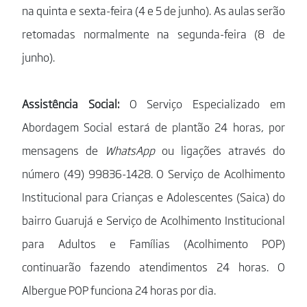
na quinta e sexta-feira (4 e 5 de junho). As aulas serão
retomadas normalmente na segunda-feira (8 de
junho).
Assistência Social:
O Serviço Especializado em
Abordagem Social estará de plantão 24 horas, por
mensagens de
WhatsApp
ou ligações através do
número (49) 99836-1428. O Serviço de Acolhimento
Institucional para Crianças e Adolescentes (Saica) do
bairro Guarujá e Serviço de Acolhimento Institucional
para Adultos e Famílias (Acolhimento POP)
continuarão fazendo atendimentos 24 horas. O
Albergue POP funciona 24 horas por dia.