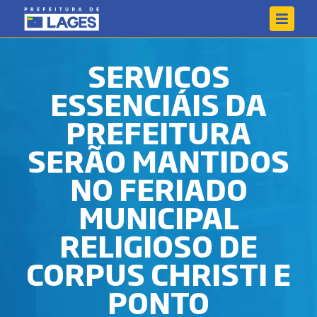
SERVIÇOS
ESSENCIAIS DA
PREFEITURA
SERÃO MANTIDOS
NO FERIADO
MUNICIPAL
RELIGIOSO DE
CORPUS CHRISTI E
PONTO