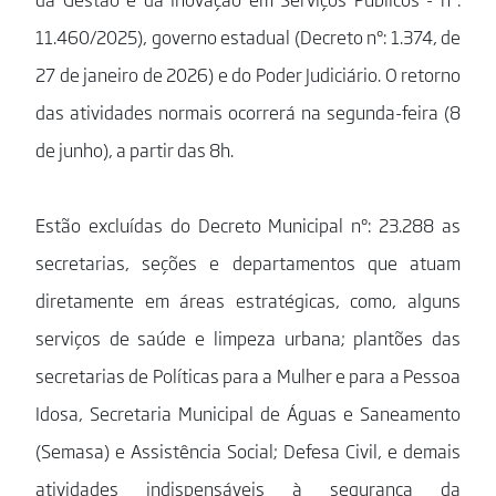
11.460/2025), governo estadual (Decreto nº: 1.374, de
27 de janeiro de 2026) e do Poder Judiciário. O retorno
das atividades normais ocorrerá na segunda-feira (8
de junho), a partir das 8h.
Estão excluídas do Decreto Municipal nº: 23.288 as
secretarias, seções e departamentos que atuam
diretamente em áreas estratégicas, como, alguns
serviços de saúde e limpeza urbana; plantões das
secretarias de Políticas para a Mulher e para a Pessoa
Idosa, Secretaria Municipal de Águas e Saneamento
(Semasa) e Assistência Social; Defesa Civil, e demais
atividades indispensáveis à segurança da