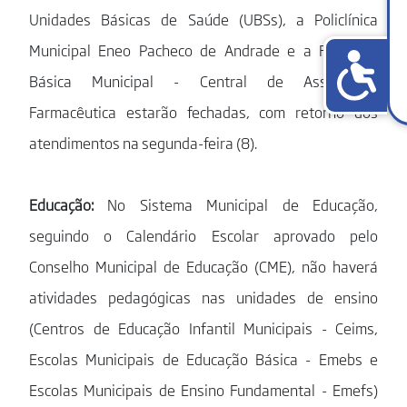
Unidades Básicas de Saúde (UBSs), a Policlínica
Municipal Eneo Pacheco de Andrade e a Farmácia
Básica Municipal - Central de Assistência
Farmacêutica estarão fechadas, com retorno dos
atendimentos na segunda-feira (8).
Educação:
No Sistema Municipal de Educação,
seguindo o Calendário Escolar aprovado pelo
Conselho Municipal de Educação (CME), não haverá
atividades pedagógicas nas unidades de ensino
(Centros de Educação Infantil Municipais - Ceims,
Escolas Municipais de Educação Básica - Emebs e
Escolas Municipais de Ensino Fundamental - Emefs)