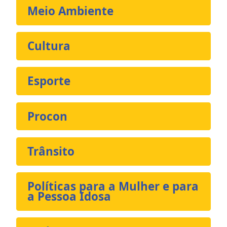
Meio Ambiente
Cultura
Esporte
Procon
Trânsito
Políticas para a Mulher e para
a Pessoa Idosa