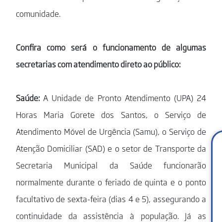
comunidade.
Confira como será o funcionamento de algumas
secretarias com atendimento direto ao público:
Saúde:
A Unidade de Pronto Atendimento (UPA) 24
Horas Maria Gorete dos Santos, o Serviço de
Atendimento Móvel de Urgência (Samu), o Serviço de
Atenção Domiciliar (SAD) e o setor de Transporte da
Secretaria Municipal da Saúde funcionarão
normalmente durante o feriado de quinta e o ponto
facultativo de sexta-feira (dias 4 e 5), assegurando a
continuidade da assistência à população. Já as