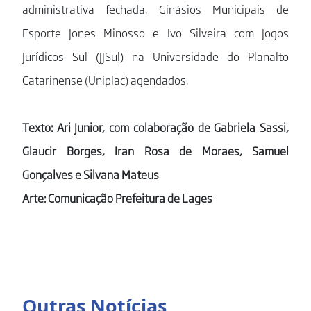
administrativa fechada. Ginásios Municipais de
Esporte Jones Minosso e Ivo Silveira com Jogos
Jurídicos Sul (JJSul) na Universidade do Planalto
Catarinense (Uniplac) agendados.
Texto: Ari Junior, com colaboração de Gabriela Sassi,
Glaucir Borges, Iran Rosa de Moraes, Samuel
Gonçalves e Silvana Mateus
Arte: Comunicação Prefeitura de Lages
Outras Notícias