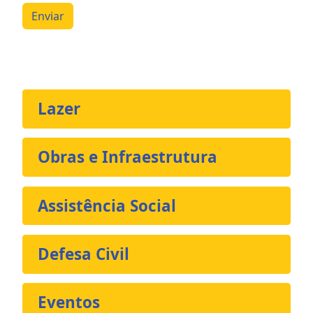
Enviar
Lazer
Obras e Infraestrutura
Assistência Social
Defesa Civil
Eventos