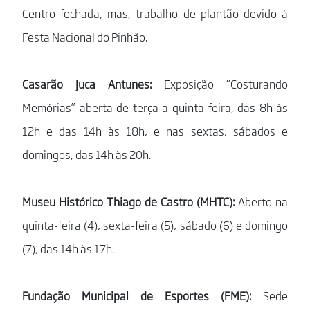
Centro fechada, mas, trabalho de plantão devido à
Festa Nacional do Pinhão.
Casarão Juca Antunes:
Exposição “Costurando
Memórias” aberta de terça a quinta-feira, das 8h às
12h e das 14h às 18h, e nas sextas, sábados e
domingos, das 14h às 20h.
Museu Histórico Thiago de Castro (MHTC):
Aberto na
quinta-feira (4), sexta-feira (5), sábado (6) e domingo
(7), das 14h às 17h.
Fundação Municipal de Esportes (FME):
Sede