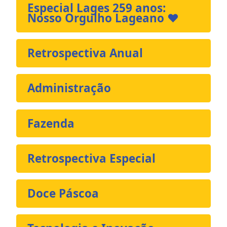
Especial Lages 259 anos:
Nosso Orgulho Lageano ❤️
Retrospectiva Anual
Administração
Fazenda
Retrospectiva Especial
Doce Páscoa