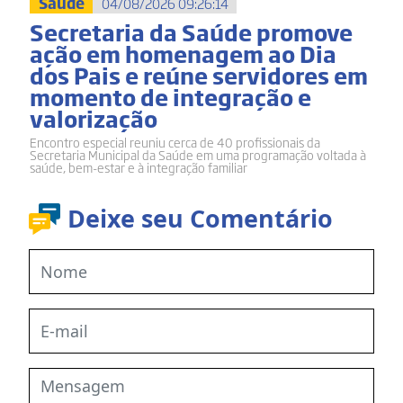
Saúde
04/08/2026 09:26:14
Secretaria da Saúde promove
ação em homenagem ao Dia
dos Pais e reúne servidores em
momento de integração e
valorização
Encontro especial reuniu cerca de 40 profissionais da
Secretaria Municipal da Saúde em uma programação voltada à
saúde, bem-estar e à integração familiar
Deixe seu Comentário