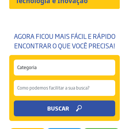
Tecnologia e Inovação
AGORA FICOU MAIS FÁCIL E RÁPIDO
ENCONTRAR O QUE VOCÊ PRECISA!
BUSCAR