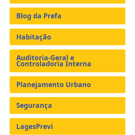
Blog da Prefa
Habitação
Auditoria-Geral e
Controladoria Interna
Planejamento Urbano
Segurança
LagesPrevi