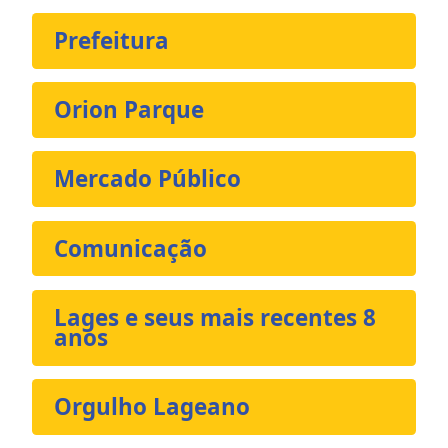
Prefeitura
Orion Parque
Mercado Público
Comunicação
Lages e seus mais recentes 8
anos
Orgulho Lageano