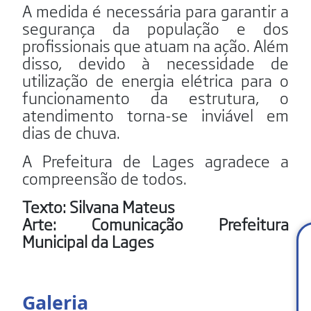
A medida é necessária para garantir a
segurança da população e dos
profissionais que atuam na ação. Além
disso, devido à necessidade de
utilização de energia elétrica para o
funcionamento da estrutura, o
atendimento torna-se inviável em
dias de chuva.
A Prefeitura de Lages agradece a
compreensão de todos.
Texto: Silvana Mateus
Arte: Comunicação Prefeitura
Municipal da Lages
Galeria