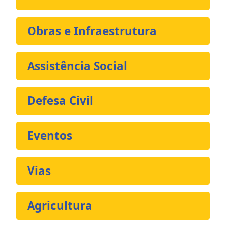
Obras e Infraestrutura
Assistência Social
Defesa Civil
Eventos
Vias
Agricultura