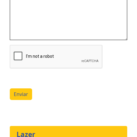
Enviar
Lazer