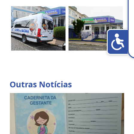
Outras Notícias