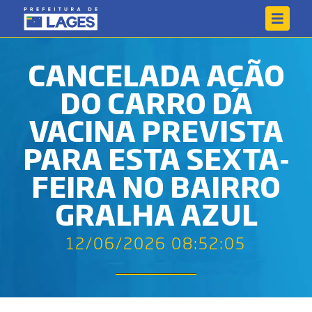
CANCELADA AÇÃO
DO CARRO DA
VACINA PREVISTA
PARA ESTA SEXTA-
FEIRA NO BAIRRO
GRALHA AZUL
12/06/2026 08:52:05