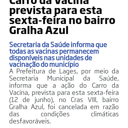
prevista para esta
sexta-feira no bairro
Gralha Azul
Secretaria da Saúde informa que
todas as vacinas permanecem
disponíveis nas unidades de
vacinação do município
A Prefeitura de Lages, por meio da
Secretaria Municipal da Saúde,
informa que a ação do Carro da
Vacina, prevista para esta sexta-feira
(12 de junho), no Cras VIII, bairro
Gralha Azul, foi cancelada em razão
das condições climáticas
desfavoráveis.