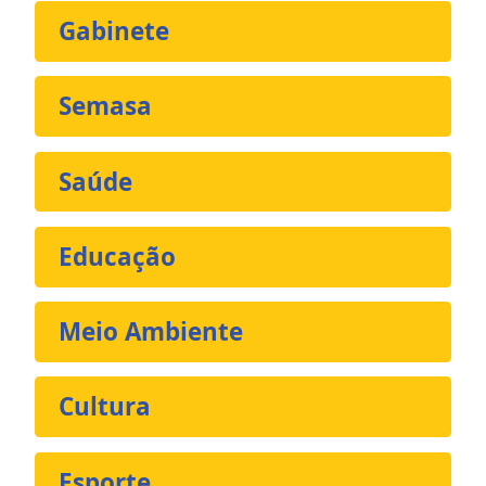
Gabinete
Semasa
Saúde
Educação
Meio Ambiente
Cultura
Esporte