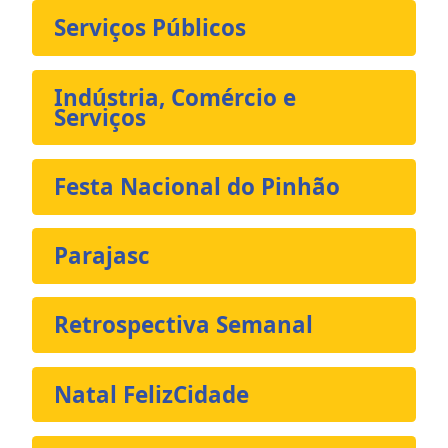
Serviços Públicos
Indústria, Comércio e
Serviços
Festa Nacional do Pinhão
Parajasc
Retrospectiva Semanal
Natal FelizCidade