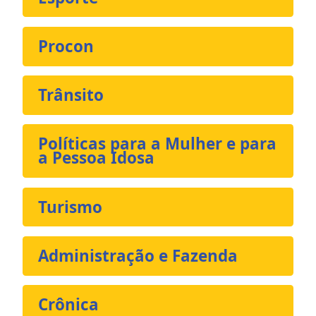
Procon
Trânsito
Políticas para a Mulher e para
a Pessoa Idosa
Turismo
Administração e Fazenda
Crônica