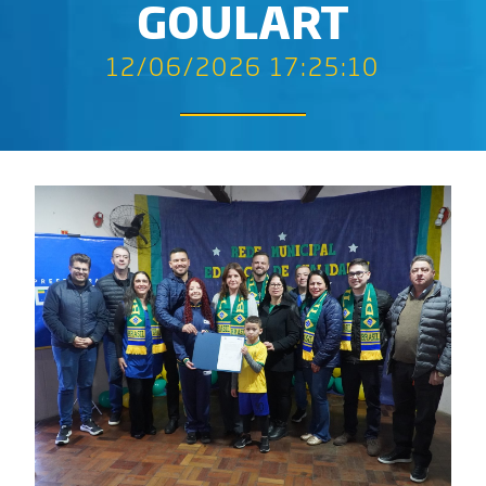
GOULART
12/06/2026 17:25:10