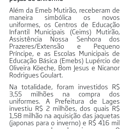
Além da Emeb Mutirão, receberam de
maneira simbólica os novos
uniformes, os Centros de Educação
Infantil Municipais (Ceims) Mutirão,
Assistência Nossa Senhora dos
Prazeres/Extensão e Pequeno
Príncipe, e as Escolas Municipais de
Educação Básica (Emebs) Lupércio de
Oliveira Köeche, Bom Jesus e Nicanor
Rodrigues Goulart.
Na totalidade, foram investidos R$
3,55 milhões na compra dos
uniformes. A Prefeitura de Lages
investiu R$ 2 milhões, dos quais R$
1,58 milhão na aquisição das jaquetas
(japonas para o inverno) e R$ 416 mil