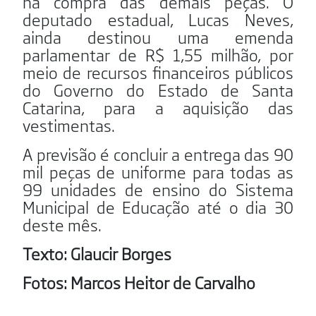
na compra das demais peças. O
deputado estadual, Lucas Neves,
ainda destinou uma emenda
parlamentar de R$ 1,55 milhão, por
meio de recursos financeiros públicos
do Governo do Estado de Santa
Catarina, para a aquisição das
vestimentas.
A previsão é concluir a entrega das 90
mil peças de uniforme para todas as
99 unidades de ensino do Sistema
Municipal de Educação até o dia 30
deste mês.
Texto: Glaucir Borges
Fotos: Marcos Heitor de Carvalho