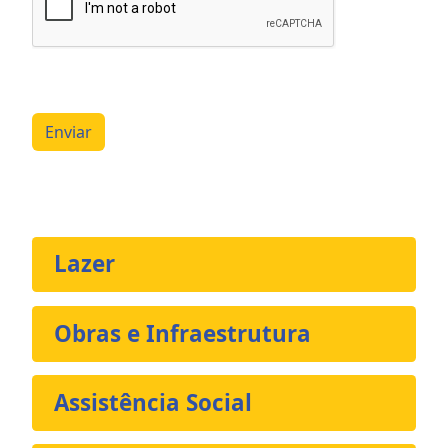
Enviar
Lazer
Obras e Infraestrutura
Assistência Social