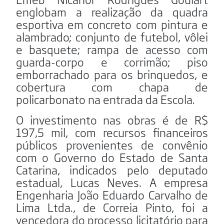
englobam a realização da quadra
esportiva em concreto com pintura e
alambrado; conjunto de futebol, vôlei
e basquete; rampa de acesso com
guarda-corpo e corrimão; piso
emborrachado para os brinquedos, e
cobertura com chapa de
policarbonato na entrada da Escola.
O investimento nas obras é de R$
197,5 mil, com recursos financeiros
públicos provenientes de convênio
com o Governo do Estado de Santa
Catarina, indicados pelo deputado
estadual, Lucas Neves. A empresa
Engenharia João Eduardo Carvalho de
Lima Ltda., de Correia Pinto, foi a
vencedora do processo licitatório para