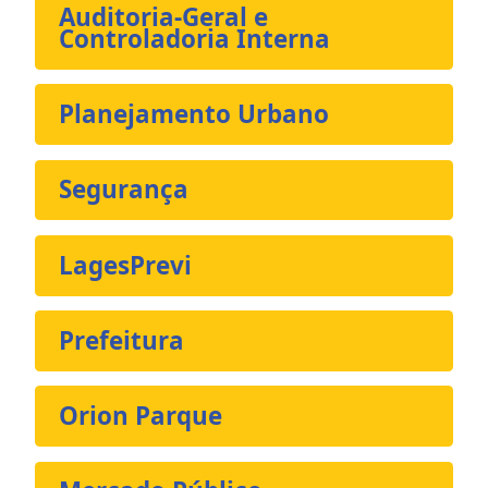
Auditoria-Geral e
Controladoria Interna
Planejamento Urbano
Segurança
LagesPrevi
Prefeitura
Orion Parque