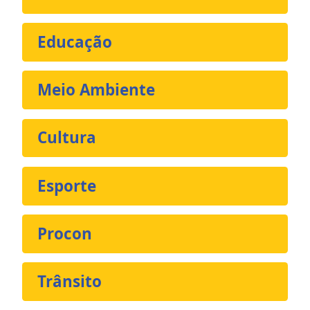
Educação
Meio Ambiente
Cultura
Esporte
Procon
Trânsito