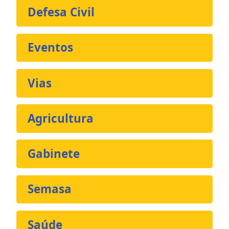
Defesa Civil
Eventos
Vias
Agricultura
Gabinete
Semasa
Saúde