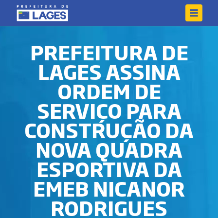
PREFEITURA DE
LAGES ASSINA
ORDEM DE
SERVIÇO PARA
CONSTRUÇÃO DA
NOVA QUADRA
ESPORTIVA DA
EMEB NICANOR
RODRIGUES