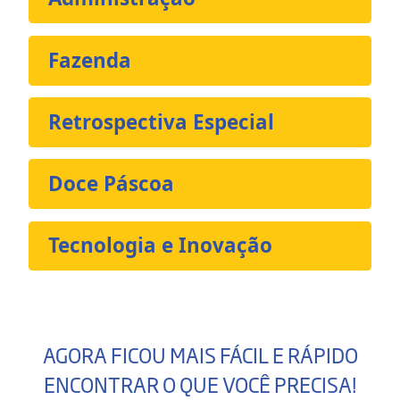
Fazenda
Retrospectiva Especial
Doce Páscoa
Tecnologia e Inovação
AGORA FICOU MAIS FÁCIL E RÁPIDO
ENCONTRAR O QUE VOCÊ PRECISA!