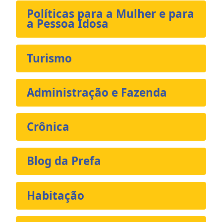
Políticas para a Mulher e para
a Pessoa Idosa
Turismo
Administração e Fazenda
Crônica
Blog da Prefa
Habitação