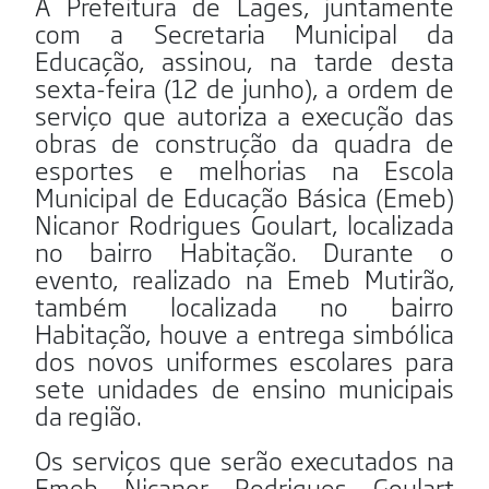
A Prefeitura de Lages, juntamente
com a Secretaria Municipal da
Educação, assinou, na tarde desta
sexta-feira (12 de junho), a ordem de
serviço que autoriza a execução das
obras de construção da quadra de
esportes e melhorias na Escola
Municipal de Educação Básica (Emeb)
Nicanor Rodrigues Goulart, localizada
no bairro Habitação. Durante o
evento, realizado na Emeb Mutirão,
também localizada no bairro
Habitação, houve a entrega simbólica
dos novos uniformes escolares para
sete unidades de ensino municipais
da região.
Os serviços que serão executados na
Emeb Nicanor Rodrigues Goulart