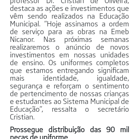
destaca as ações e investimentos que
vêm sendo realizados na Educação
Municipal. “Hoje assinamos a ordem
de serviço para as obras na Emeb
Nicanor. Nas próximas semanas
realizaremos o anúncio de novos
investimentos em nossas unidades
de ensino. Os uniformes completos
que estamos entregando significam
mais identidade, igualdade,
segurança e reforçam o sentimento
de pertencimento de nossas crianças
e estudantes ao Sistema Municipal de
Educação”, ressalta o secretário
Cristian.
Prossegue distribuição das 90 mil
peças de uniforme