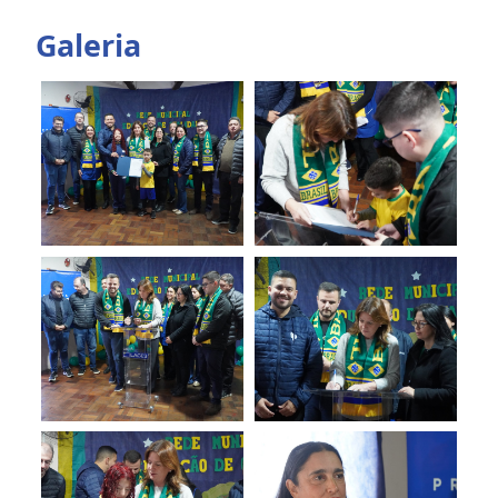
Galeria