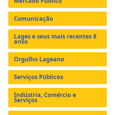
Mercado Público
Comunicação
Lages e seus mais recentes 8
anos
Orgulho Lageano
Serviços Públicos
Indústria, Comércio e
Serviços