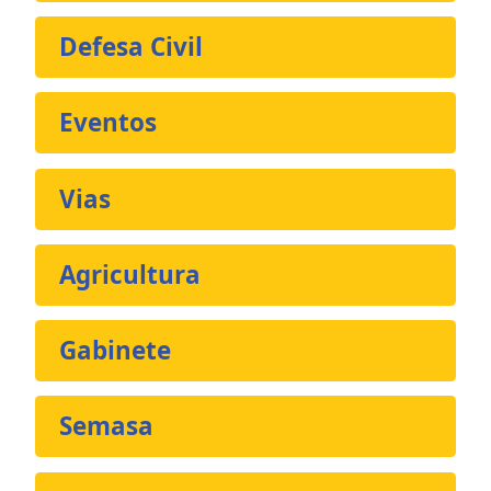
Defesa Civil
Eventos
Vias
Agricultura
Gabinete
Semasa