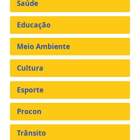
Saúde
Educação
Meio Ambiente
Cultura
Esporte
Procon
Trânsito