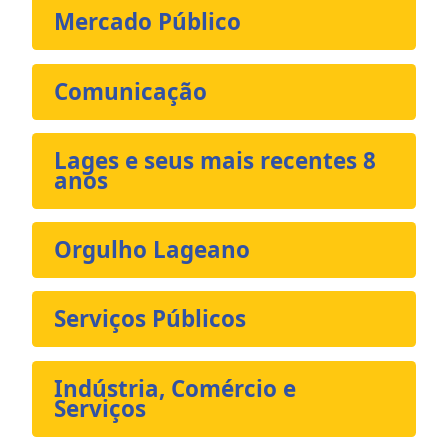
Mercado Público
Comunicação
Lages e seus mais recentes 8
anos
Orgulho Lageano
Serviços Públicos
Indústria, Comércio e
Serviços