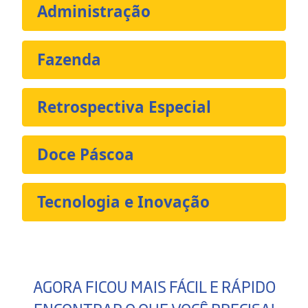
Administração
Fazenda
Retrospectiva Especial
Doce Páscoa
Tecnologia e Inovação
AGORA FICOU MAIS FÁCIL E RÁPIDO