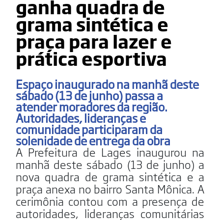
ganha quadra de
grama sintética e
praça para lazer e
prática esportiva
Espaço inaugurado na manhã deste
sábado (13 de junho) passa a
atender moradores da região.
Autoridades, lideranças e
comunidade participaram da
solenidade de entrega da obra
A Prefeitura de Lages inaugurou na
manhã deste sábado (13 de junho) a
nova quadra de grama sintética e a
praça anexa no bairro Santa Mônica. A
cerimônia contou com a presença de
autoridades, lideranças comunitárias