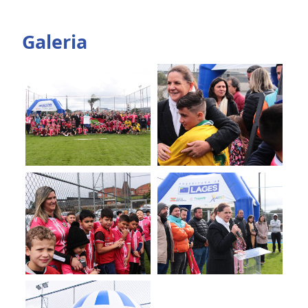
Galeria