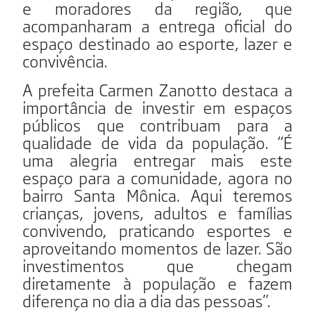
e moradores da região, que
acompanharam a entrega oficial do
espaço destinado ao esporte, lazer e
convivência.
A prefeita Carmen Zanotto destaca a
importância de investir em espaços
públicos que contribuam para a
qualidade de vida da população. “É
uma alegria entregar mais este
espaço para a comunidade, agora no
bairro Santa Mônica. Aqui teremos
crianças, jovens, adultos e famílias
convivendo, praticando esportes e
aproveitando momentos de lazer. São
investimentos que chegam
diretamente à população e fazem
diferença no dia a dia das pessoas”.