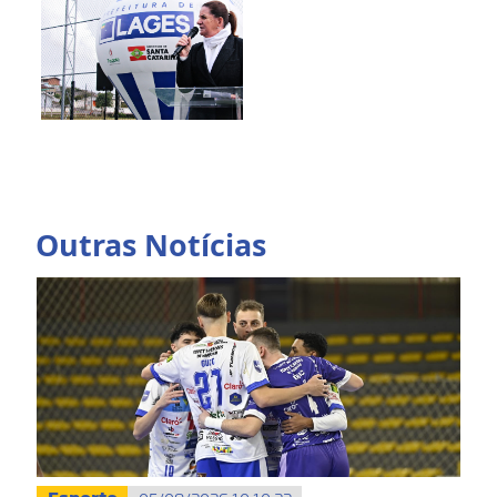
Outras Notícias