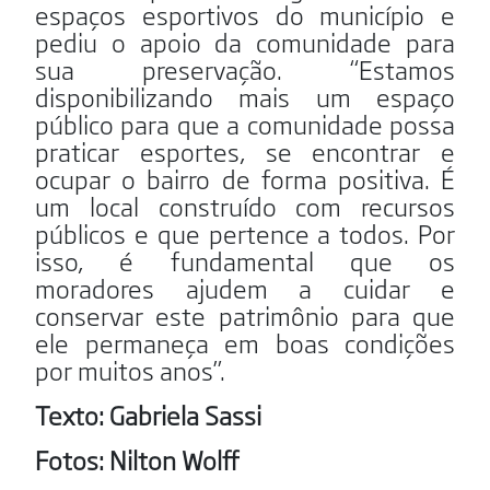
espaços esportivos do município e
pediu o apoio da comunidade para
sua preservação. “Estamos
disponibilizando mais um espaço
público para que a comunidade possa
praticar esportes, se encontrar e
ocupar o bairro de forma positiva. É
um local construído com recursos
públicos e que pertence a todos. Por
isso, é fundamental que os
moradores ajudem a cuidar e
conservar este patrimônio para que
ele permaneça em boas condições
por muitos anos”.
Texto: Gabriela Sassi
Fotos: Nilton Wolff