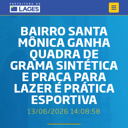
BAIRRO SANTA
MÔNICA GANHA
QUADRA DE
GRAMA SINTÉTICA
E PRAÇA PARA
LAZER E PRÁTICA
ESPORTIVA
13/06/2026 14:08:58