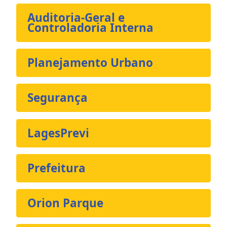
Auditoria-Geral e
Controladoria Interna
Planejamento Urbano
Segurança
LagesPrevi
Prefeitura
Orion Parque