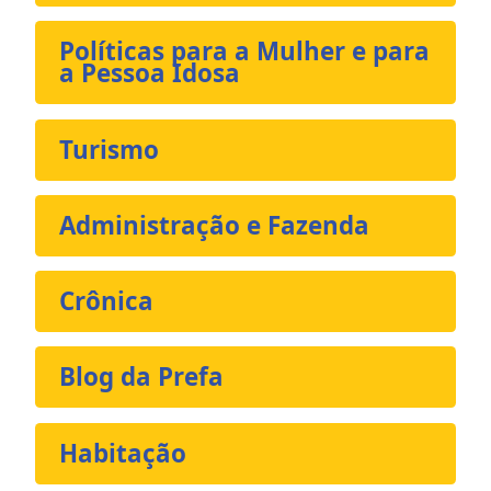
Políticas para a Mulher e para
a Pessoa Idosa
Turismo
Administração e Fazenda
Crônica
Blog da Prefa
Habitação