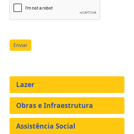
Enviar
Lazer
Obras e Infraestrutura
Assistência Social