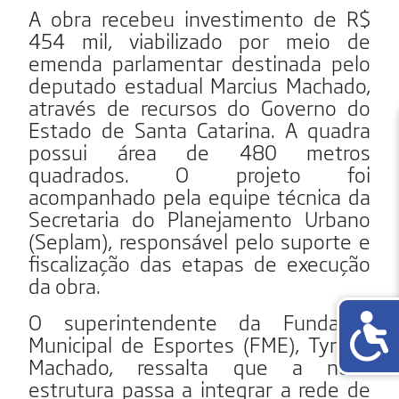
A obra recebeu investimento de R$
454 mil, viabilizado por meio de
emenda parlamentar destinada pelo
deputado estadual Marcius Machado,
através de recursos do Governo do
Estado de Santa Catarina. A quadra
possui área de 480 metros
quadrados. O projeto foi
acompanhado pela equipe técnica da
Secretaria do Planejamento Urbano
(Seplam), responsável pelo suporte e
fiscalização das etapas de execução
da obra.
O superintendente da Fundação
Municipal de Esportes (FME), Tyrone
Machado, ressalta que a nova
estrutura passa a integrar a rede de