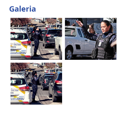
Galeria