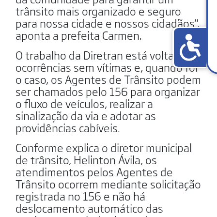
trânsito mais organizado e seguro
para nossa cidade e nossos cidadãos",
aponta a prefeita Carmen.
O trabalho da Diretran está voltado a
ocorrências sem vítimas e, quando for
o caso, os Agentes de Trânsito podem
ser chamados pelo 156 para organizar
o fluxo de veículos, realizar a
sinalização da via e adotar as
providências cabíveis.
Conforme explica o diretor municipal
de trânsito, Helinton Ávila, os
atendimentos pelos Agentes de
Trânsito ocorrem mediante solicitação
registrada no 156 e não há
deslocamento automático das