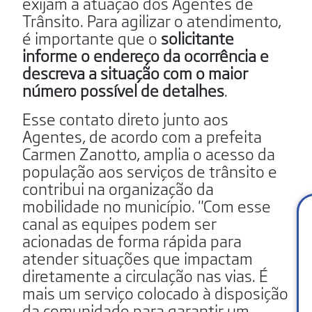
exijam a atuação dos Agentes de
Trânsito. Para agilizar o atendimento,
é importante que o
solicitante
informe o endereço da ocorrência e
descreva a situação com o maior
número possível de detalhes
.
Esse contato direto junto aos
Agentes, de acordo com a prefeita
Carmen Zanotto, amplia o acesso da
população aos serviços de trânsito e
contribui na organização da
mobilidade no município. "Com esse
canal as equipes podem ser
acionadas de forma rápida para
atender situações que impactam
diretamente a circulação nas vias. É
mais um serviço colocado à disposição
da comunidade para garantir um