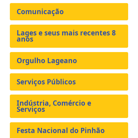
Comunicação
Lages e seus mais recentes 8
anos
Orgulho Lageano
Serviços Públicos
Indústria, Comércio e
Serviços
Festa Nacional do Pinhão