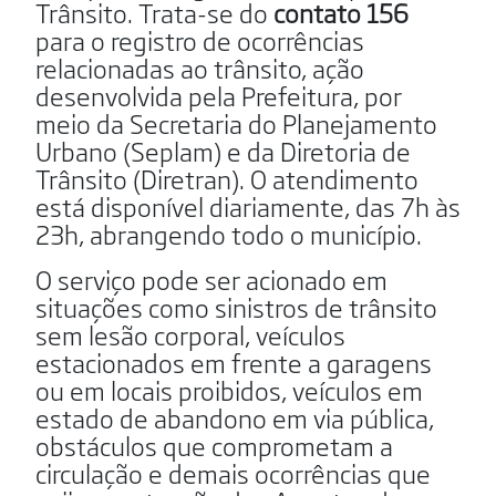
Trânsito. Trata-se do
contato 156
para o registro de ocorrências
relacionadas ao trânsito, ação
desenvolvida pela Prefeitura, por
meio da Secretaria do Planejamento
Urbano (Seplam) e da Diretoria de
Trânsito (Diretran). O atendimento
está disponível diariamente, das 7h às
23h, abrangendo todo o município.
O serviço pode ser acionado em
situações como sinistros de trânsito
sem lesão corporal, veículos
estacionados em frente a garagens
ou em locais proibidos, veículos em
estado de abandono em via pública,
obstáculos que comprometam a
circulação e demais ocorrências que