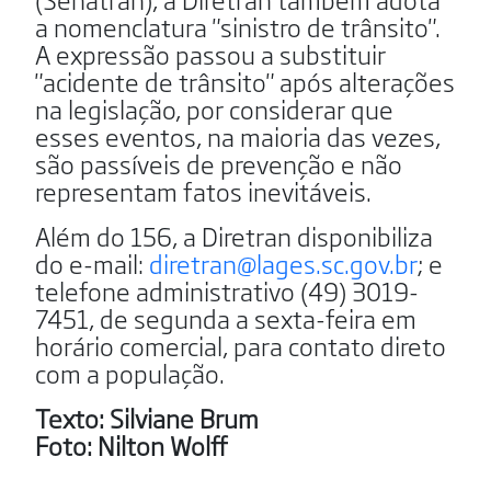
a nomenclatura "sinistro de trânsito".
A expressão passou a substituir
"acidente de trânsito" após alterações
na legislação, por considerar que
esses eventos, na maioria das vezes,
são passíveis de prevenção e não
representam fatos inevitáveis.
Além do 156, a Diretran disponibiliza
do e-mail:
diretran@lages.sc.gov.br
; e
telefone administrativo (49) 3019-
7451, de segunda a sexta-feira em
horário comercial, para contato direto
com a população.
Texto: Silviane Brum
Foto: Nilton Wolff