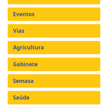
Eventos
Vias
Agricultura
Gabinete
Semasa
Saúde