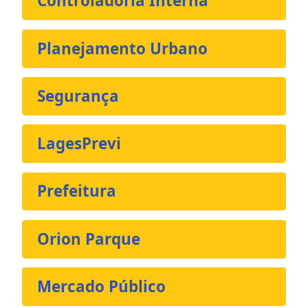
Controladoria Interna
Planejamento Urbano
Segurança
LagesPrevi
Prefeitura
Orion Parque
Mercado Público