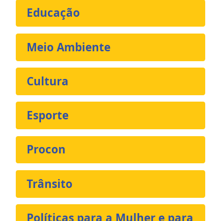
Educação
Meio Ambiente
Cultura
Esporte
Procon
Trânsito
Políticas para a Mulher e para