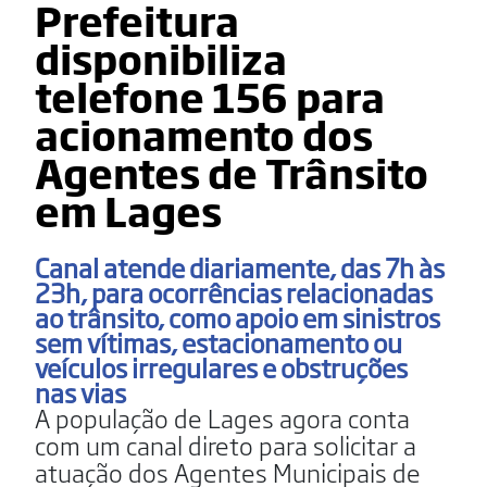
Prefeitura
disponibiliza
telefone 156 para
acionamento dos
Agentes de Trânsito
em Lages
Canal atende diariamente, das 7h às
23h, para ocorrências relacionadas
ao trânsito, como apoio em sinistros
sem vítimas, estacionamento ou
veículos irregulares e obstruções
nas vias
A população de Lages agora conta
com um canal direto para solicitar a
atuação dos Agentes Municipais de