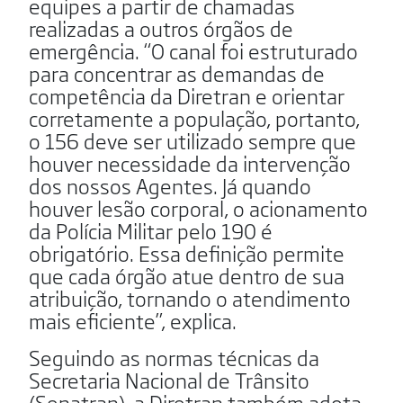
equipes a partir de chamadas
realizadas a outros órgãos de
emergência. “O canal foi estruturado
para concentrar as demandas de
competência da Diretran e orientar
corretamente a população, portanto,
o 156 deve ser utilizado sempre que
houver necessidade da intervenção
dos nossos Agentes. Já quando
houver lesão corporal, o acionamento
da Polícia Militar pelo 190 é
obrigatório. Essa definição permite
que cada órgão atue dentro de sua
atribuição, tornando o atendimento
mais eficiente”, explica.
Seguindo as normas técnicas da
Secretaria Nacional de Trânsito
(Senatran), a Diretran também adota