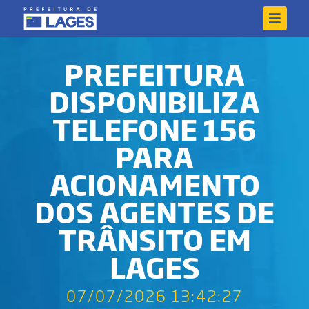
PREFEITURA
DISPONIBILIZA
TELEFONE 156
PARA
ACIONAMENTO
DOS AGENTES DE
TRÂNSITO EM
LAGES
07/07/2026 13:42:27