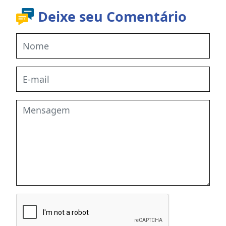
Deixe seu Comentário