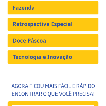
Fazenda
Retrospectiva Especial
Doce Páscoa
Tecnologia e Inovação
AGORA FICOU MAIS FÁCIL E RÁPIDO
ENCONTRAR O QUE VOCÊ PRECISA!