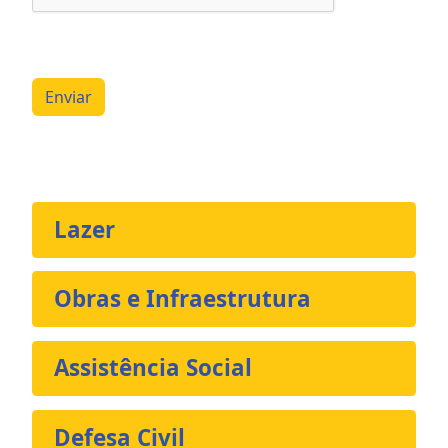
Enviar
Lazer
Obras e Infraestrutura
Assistência Social
Defesa Civil