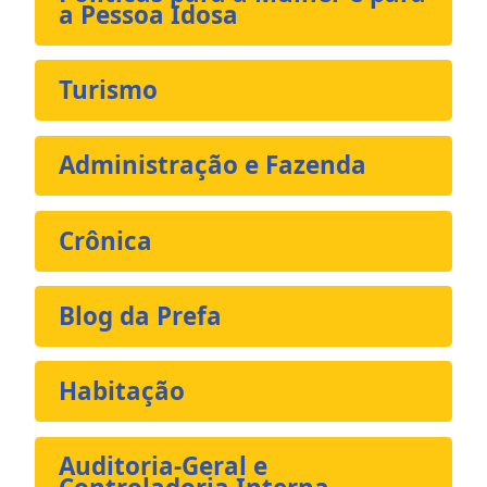
a Pessoa Idosa
Turismo
Administração e Fazenda
Crônica
Blog da Prefa
Habitação
Auditoria-Geral e