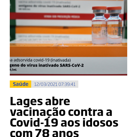
Saúde
12/03/2021 07:39:41
Lages abre
vacinação contra a
Covid-19 aos idosos
com 78 anos