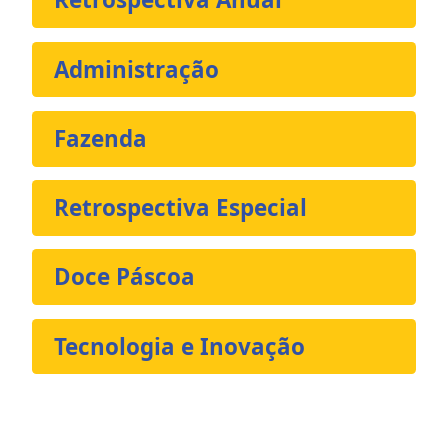
Administração
Fazenda
Retrospectiva Especial
Doce Páscoa
Tecnologia e Inovação