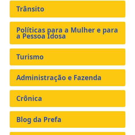
Trânsito
Políticas para a Mulher e para
a Pessoa Idosa
Turismo
Administração e Fazenda
Crônica
Blog da Prefa