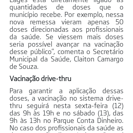
quantidades de doses que o
município recebe. Por exemplo, nessa
nova remessa vieram apenas 50
doses direcionadas aos profissionais
da saúde. Se viessem mais doses
seria possível avançar na vacinação
desse público”, comenta o Secretário
Municipal da Saúde, Claiton Camargo
de Souza.
Vacinação drive-thru
Para garantir a aplicação dessas
doses, a vacinação no sistema drive-
thru seguirá nesta sexta-feira (12)
das 9h às 19h e no sábado (13), das
9h às 13h no Parque Conta Dinheiro.
No caso dos profissionais da saúde as