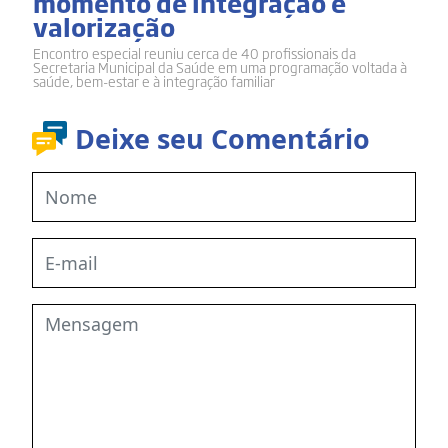
momento de integração e
valorização
Encontro especial reuniu cerca de 40 profissionais da
Secretaria Municipal da Saúde em uma programação voltada à
saúde, bem-estar e à integração familiar
Deixe seu Comentário