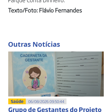
Texto/Foto: Flávio Fernandes
Outras Notícias
Saúde
06/08/2026 09:50:44
Grupo de Gestantes do Projeto