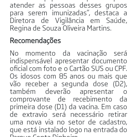
atender as pessoas desses grupos
para serem imunizadas”, destaca a
Diretora de Vigilância em Saúde,
Regina de Souza Oliveira Martins.
Recomendações
No momento da vacinação será
indispensável apresentar documento
oficial com foto e o Cartão SUS ou CPF.
Os idosos com 85 anos ou mais que
vão receber a segunda dose (D2),
também deverão apresentar o
comprovante de recebimento da
primeira dose (D1) da vacina. Em caso
de extravio será necessário retirar
uma nova via no setor de cadastro,
que está instalado logo na entrada do
Parque Conta Dinheiro.