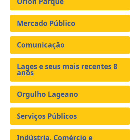
Orion Parque
Mercado Público
Comunicação
Lages e seus mais recentes 8
anos
Orgulho Lageano
Serviços Públicos
Indústria, Comércio e