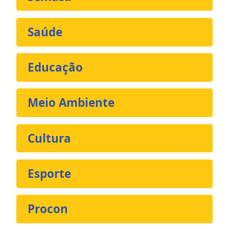
Saúde
Educação
Meio Ambiente
Cultura
Esporte
Procon