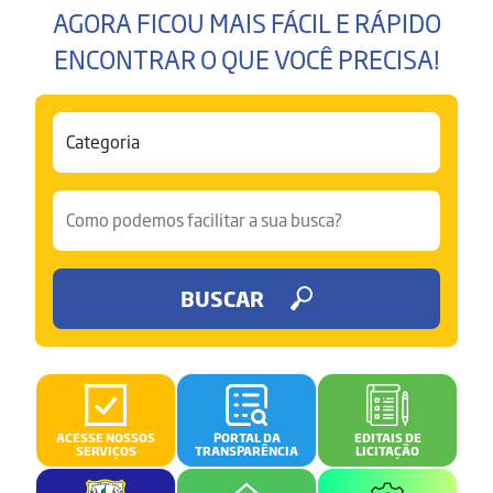
AGORA FICOU MAIS FÁCIL E RÁPIDO
ENCONTRAR O QUE VOCÊ PRECISA!
BUSCAR
ACESSE NOSSOS
PORTAL DA
EDITAIS DE
SERVIÇOS
TRANSPARÊNCIA
LICITAÇÃO