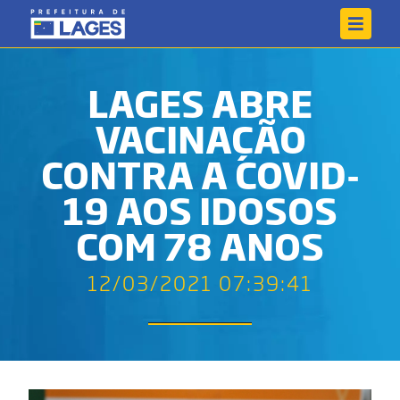
LAGES ABRE
VACINAÇÃO
CONTRA A COVID-
19 AOS IDOSOS
COM 78 ANOS
12/03/2021 07:39:41