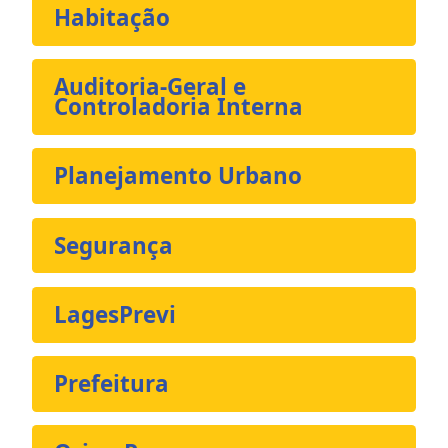
Habitação
Auditoria-Geral e
Controladoria Interna
Planejamento Urbano
Segurança
LagesPrevi
Prefeitura