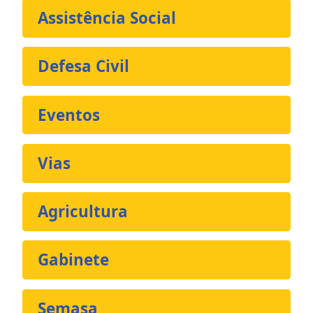
Assistência Social
Defesa Civil
Eventos
Vias
Agricultura
Gabinete
Semasa