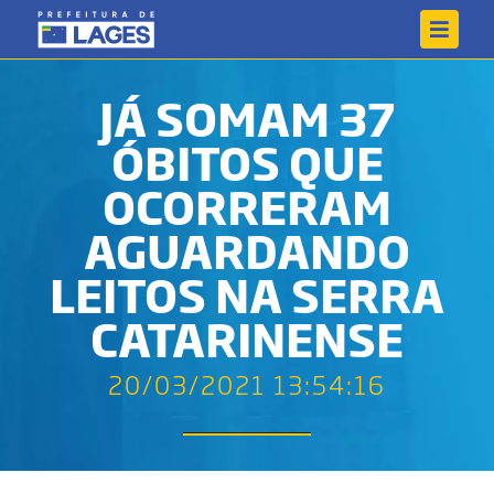
JÁ SOMAM 37
ÓBITOS QUE
OCORRERAM
AGUARDANDO
LEITOS NA SERRA
CATARINENSE
20/03/2021 13:54:16