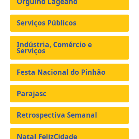
Orgulho Lageano
Serviços Públicos
Indústria, Comércio e
Serviços
Festa Nacional do Pinhão
Parajasc
Retrospectiva Semanal
Natal FelizCidade