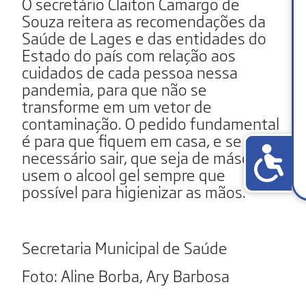
O secretário Claiton Camargo de
Souza reitera as recomendações da
Saúde de Lages e das entidades do
Estado do país com relação aos
cuidados de cada pessoa nessa
pandemia, para que não se
transforme em um vetor de
contaminação. O pedido fundamental
é para que fiquem em casa, e se
necessário sair, que seja de máscara e
usem o alcool gel sempre que
possível para higienizar as mãos.
Secretaria Municipal de Saúde
Foto: Aline Borba, Ary Barbosa