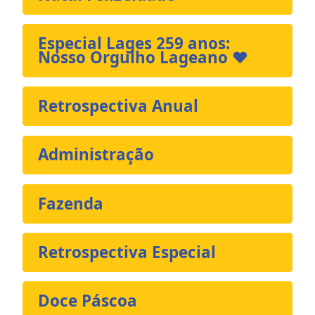
Especial Lages 259 anos:
Nosso Orgulho Lageano ❤️
Retrospectiva Anual
Administração
Fazenda
Retrospectiva Especial
Doce Páscoa