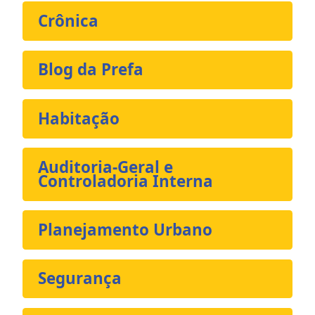
Crônica
Blog da Prefa
Habitação
Auditoria-Geral e
Controladoria Interna
Planejamento Urbano
Segurança