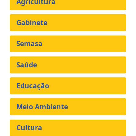
Agricultura
Gabinete
Semasa
Saúde
Educação
Meio Ambiente
Cultura