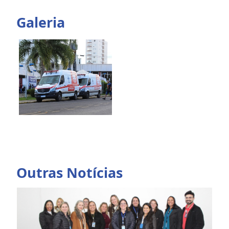
Galeria
Outras Notícias