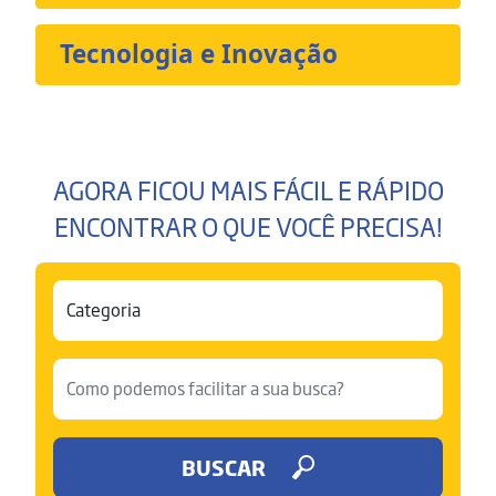
Tecnologia e Inovação
AGORA FICOU MAIS FÁCIL E RÁPIDO
ENCONTRAR O QUE VOCÊ PRECISA!
BUSCAR