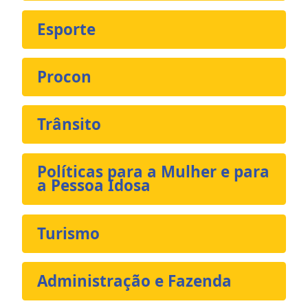
Esporte
Procon
Trânsito
Políticas para a Mulher e para
a Pessoa Idosa
Turismo
Administração e Fazenda