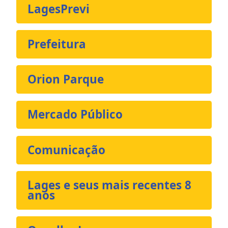
LagesPrevi
Prefeitura
Orion Parque
Mercado Público
Comunicação
Lages e seus mais recentes 8
anos