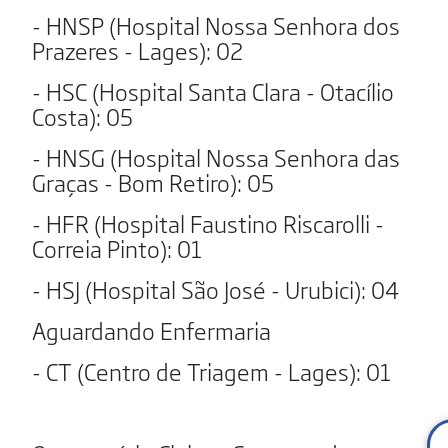
- HNSP (Hospital Nossa Senhora dos
Prazeres - Lages): 02
- HSC (Hospital Santa Clara - Otacílio
Costa): 05
- HNSG (Hospital Nossa Senhora das
Graças - Bom Retiro): 05
- HFR (Hospital Faustino Riscarolli -
Correia Pinto): 01
- HSJ (Hospital São José - Urubici): 04
Aguardando Enfermaria
- CT (Centro de Triagem - Lages): 01