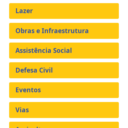
Lazer
Obras e Infraestrutura
Assistência Social
Defesa Civil
Eventos
Vias