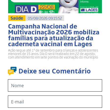
Saúde
05/08/2026 09:15:52
Campanha Nacional de
Multivacinação 2026 mobiliza
famílias para atualização da
caderneta vacinal em Lages
Ação segue até 1º de setembro para crianças e adolescentes
menores de 15 anos. Dia D será realizado em 22 de agosto,
com atendimento em sete pontos de vacinação do município
Deixe seu Comentário