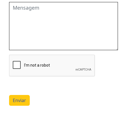
Enviar