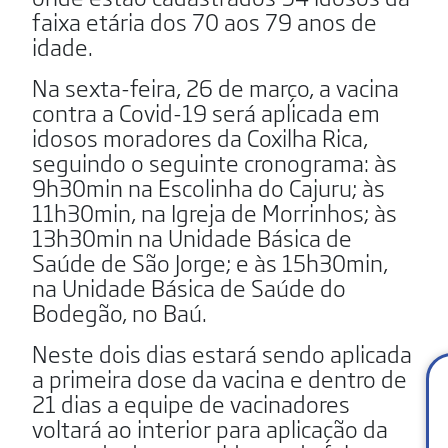
faixa etária dos 70 aos 79 anos de
idade.
Na sexta-feira, 26 de março, a vacina
contra a Covid-19 será aplicada em
idosos moradores da Coxilha Rica,
seguindo o seguinte cronograma: às
9h30min na Escolinha do Cajuru; às
11h30min, na Igreja de Morrinhos; às
13h30min na Unidade Básica de
Saúde de São Jorge; e às 15h30min,
na Unidade Básica de Saúde do
Bodegão, no Baú.
Neste dois dias estará sendo aplicada
a primeira dose da vacina e dentro de
21 dias a equipe de vacinadores
voltará ao interior para aplicação da