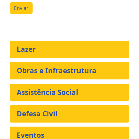
Enviar
Lazer
Obras e Infraestrutura
Assistência Social
Defesa Civil
Eventos