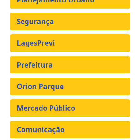
Segurança
LagesPrevi
Prefeitura
Orion Parque
Mercado Público
Comunicação