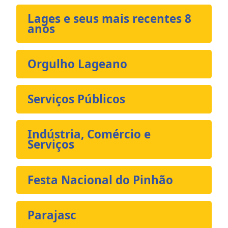
Lages e seus mais recentes 8
anos
Orgulho Lageano
Serviços Públicos
Indústria, Comércio e
Serviços
Festa Nacional do Pinhão
Parajasc