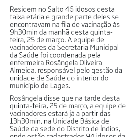
Residem no Salto 46 idosos desta
faixa etária e grande parte deles se
encontravam na fila de vacinação às
9h30min da manhã desta quinta-
feira, 25 de março. A equipe de
vacinadores da Secretaria Municipal
da Saúde foi coordenada pela
enfermeira Rosângela Oliveira
Almeida, responsável pelo gestão da
unidade de Saúde do interior do
município de Lages.
Rosângela disse que na tarde desta
quinta-feira, 25 de março, a equipe de
vacinadores estará já a partir das
13h30min, na Unidade Básica de
Saúde da sede do Distrito de Índios,
onde estão cadastrados 94 idosos da