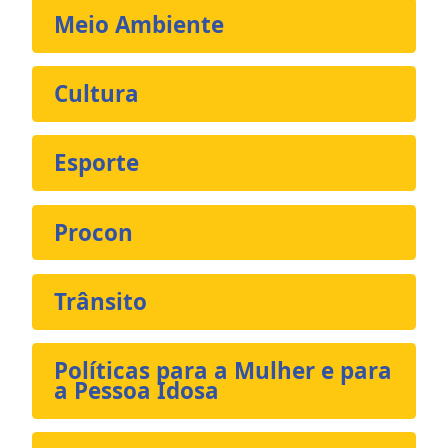
Meio Ambiente
Cultura
Esporte
Procon
Trânsito
Políticas para a Mulher e para
a Pessoa Idosa