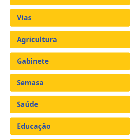
Vias
Agricultura
Gabinete
Semasa
Saúde
Educação