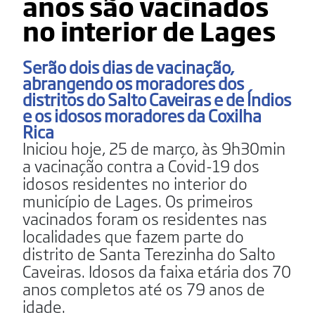
anos são vacinados
no interior de Lages
Serão dois dias de vacinação,
abrangendo os moradores dos
distritos do Salto Caveiras e de Índios
e os idosos moradores da Coxilha
Rica
Iniciou hoje, 25 de março, às 9h30min
a vacinação contra a Covid-19 dos
idosos residentes no interior do
município de Lages. Os primeiros
vacinados foram os residentes nas
localidades que fazem parte do
distrito de Santa Terezinha do Salto
Caveiras. Idosos da faixa etária dos 70
anos completos até os 79 anos de
idade.