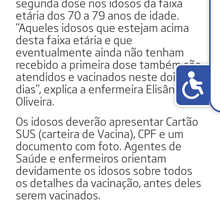
segunda dose nos idosos da faixa
etária dos 70 a 79 anos de idade.
“Aqueles idosos que estejam acima
desta faixa etária e que
eventualmente ainda não tenham
recebido a primeira dose também são
atendidos e vacinados neste dois
dias”, explica a enfermeira Elisângela
Oliveira.
Os idosos deverão apresentar Cartão
SUS (carteira de Vacina), CPF e um
documento com foto. Agentes de
Saúde e enfermeiros orientam
devidamente os idosos sobre todos
os detalhes da vacinação, antes deles
serem vacinados.