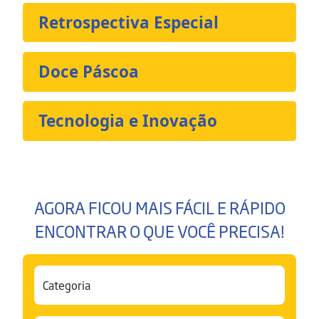
Retrospectiva Especial
Doce Páscoa
Tecnologia e Inovação
AGORA FICOU MAIS FÁCIL E RÁPIDO
ENCONTRAR O QUE VOCÊ PRECISA!