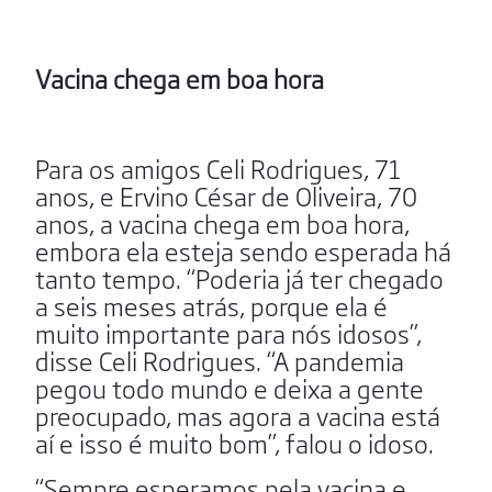
Vacina chega em boa hora
Para os amigos Celi Rodrigues, 71
anos, e Ervino César de Oliveira, 70
anos, a vacina chega em boa hora,
embora ela esteja sendo esperada há
tanto tempo. “Poderia já ter chegado
a seis meses atrás, porque ela é
muito importante para nós idosos”,
disse Celi Rodrigues. “A pandemia
pegou todo mundo e deixa a gente
preocupado, mas agora a vacina está
aí e isso é muito bom”, falou o idoso.
“Sempre esperamos pela vacina e