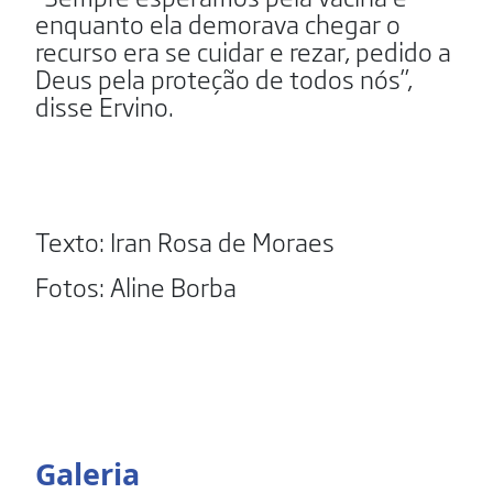
enquanto ela demorava chegar o
recurso era se cuidar e rezar, pedido a
Deus pela proteção de todos nós”,
disse Ervino.
Texto: Iran Rosa de Moraes
Fotos: Aline Borba
Galeria