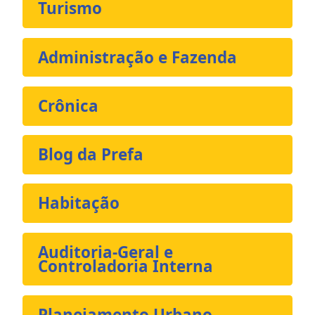
Turismo
Administração e Fazenda
Crônica
Blog da Prefa
Habitação
Auditoria-Geral e
Controladoria Interna
Planejamento Urbano