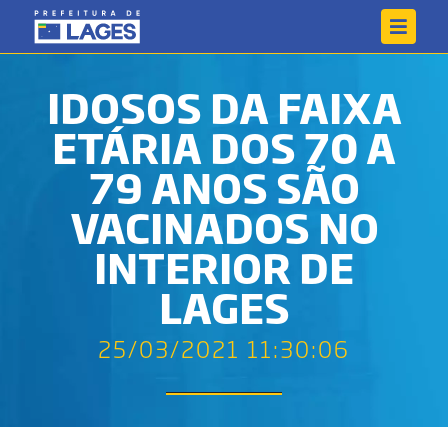
IDOSOS DA FAIXA
ETÁRIA DOS 70 A
79 ANOS SÃO
VACINADOS NO
INTERIOR DE
LAGES
25/03/2021 11:30:06