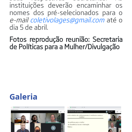
instituições deverão encaminhar os
nomes dos pré-selecionados para o
e-mail
coletivolages@gmail.com
até o
dia 5 de abril.
Fotos reprodução reunião: Secretaria
de Políticas para a Mulher/Divulgação
Galeria