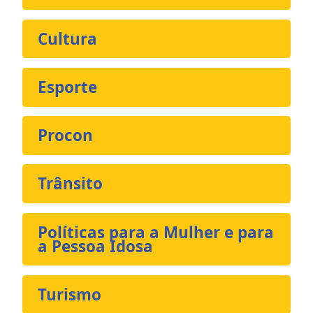
Cultura
Esporte
Procon
Trânsito
Políticas para a Mulher e para
a Pessoa Idosa
Turismo