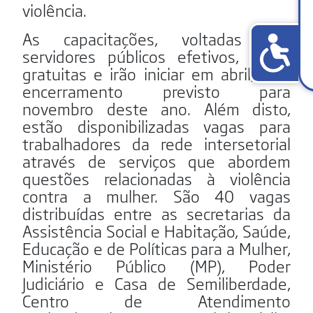
violência.
As capacitações, voltadas aos
servidores públicos efetivos, serão
gratuitas e irão iniciar em abril, com
encerramento previsto para
novembro deste ano. Além disto,
estão disponibilizadas vagas para
trabalhadores da rede intersetorial
através de serviços que abordem
questões relacionadas à violência
contra a mulher. São 40 vagas
distribuídas entre as secretarias da
Assistência Social e Habitação, Saúde,
Educação e de Políticas para a Mulher,
Ministério Público (MP), Poder
Judiciário e Casa de Semiliberdade,
Centro de Atendimento