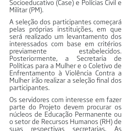
Socioeducativo (Case) e Polícias Civil e
Militar (PM).
A seleção dos participantes começará
pelas próprias instituições, em que
será realizado um levantamento dos
interessados com base em critérios
previamente estabelecidos.
Posteriormente, a Secretaria de
Políticas para a Mulher e o Coletivo de
Enfrentamento à Violência Contra a
Mulher irão realizar a seleção final dos
participantes.
Os servidores com interesse em fazer
parte do Projeto devem procurar os
núcleos de Educação Permanente ou
o setor de Recursos Humanos (RH) de
suas respectivas secretarias. As