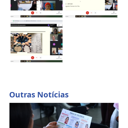
Outras Notícias