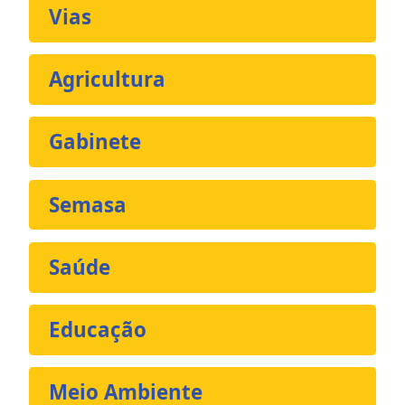
Vias
Agricultura
Gabinete
Semasa
Saúde
Educação
Meio Ambiente