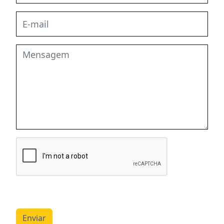
Enviar