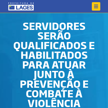
SERVIDORES
SERÃO
QUALIFICADOS E
HABILITADOS
PARA ATUAR
JUNTO À
PREVENÇÃO E
COMBATE À
VIOLÊNCIA