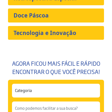
Doce Páscoa
Tecnologia e Inovação
AGORA FICOU MAIS FÁCIL E RÁPIDO
ENCONTRAR O QUE VOCÊ PRECISA!