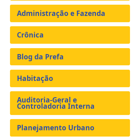
Administração e Fazenda
Crônica
Blog da Prefa
Habitação
Auditoria-Geral e
Controladoria Interna
Planejamento Urbano