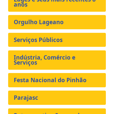
anos
Orgulho Lageano
Serviços Públicos
Indústria, Comércio e
Serviços
Festa Nacional do Pinhão
Parajasc