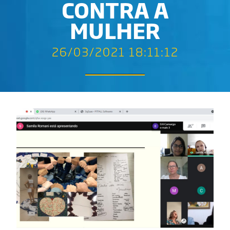
CONTRA A
MULHER
26/03/2021 18:11:12