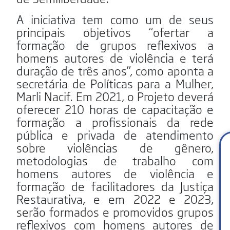
A iniciativa tem como um de seus
principais objetivos “ofertar a
formação de grupos reflexivos a
homens autores de violência e terá
duração de três anos”, como aponta a
secretária de Políticas para a Mulher,
Marli Nacif. Em 2021, o Projeto deverá
oferecer 210 horas de capacitação e
formação a profissionais da rede
pública e privada de atendimento
sobre violências de gênero,
metodologias de trabalho com
homens autores de violência e
formação de facilitadores da Justiça
Restaurativa, e em 2022 e 2023,
serão formados e promovidos grupos
reflexivos com homens autores de