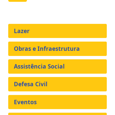
Lazer
Obras e Infraestrutura
Assistência Social
Defesa Civil
Eventos