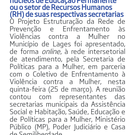
ou o setor de Recursos Humanos
(RH) de suas respectivas secretarias
O Projeto Estruturação da Rede de
Prevenção e Enfrentamento às
Violências contra a Mulher no
Município de Lages foi apresentado,
de forma
online
, à rede intersetorial
de atendimento, pela Secretaria de
Políticas para a Mulher, em parceria
com o Coletivo de Enfrentamento à
Violência contra a Mulher, nesta
quinta-feira (25 de março). A reunião
contou com representantes das
secretarias municipais da Assistência
Social e Habitação, Saúde, Educação e
de Políticas para a Mulher, Ministério
Público (MP), Poder Judiciário e Casa
de Semiliberdade.