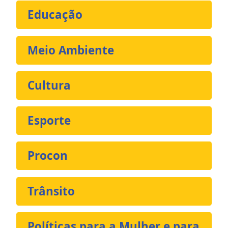
Educação
Meio Ambiente
Cultura
Esporte
Procon
Trânsito
Políticas para a Mulher e para