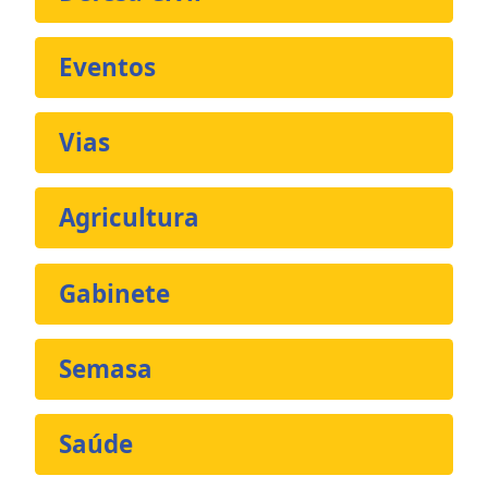
Eventos
Vias
Agricultura
Gabinete
Semasa
Saúde