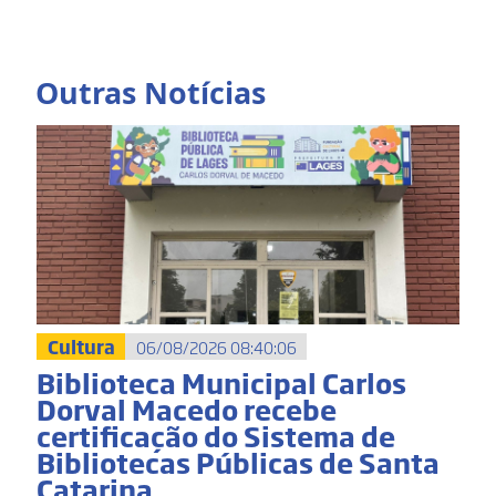
Outras Notícias
Cultura
06/08/2026 08:40:06
Biblioteca Municipal Carlos
Dorval Macedo recebe
certificação do Sistema de
Bibliotecas Públicas de Santa
Catarina