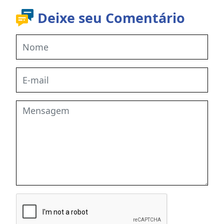
Deixe seu Comentário