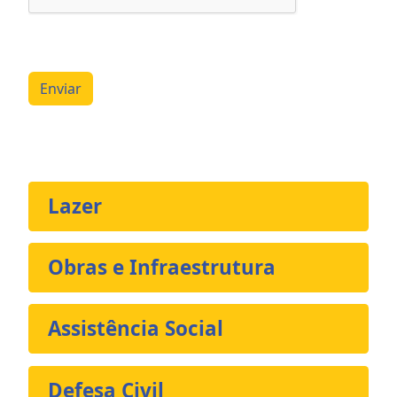
Enviar
Lazer
Obras e Infraestrutura
Assistência Social
Defesa Civil