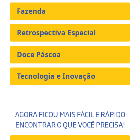
Fazenda
Retrospectiva Especial
Doce Páscoa
Tecnologia e Inovação
AGORA FICOU MAIS FÁCIL E RÁPIDO
ENCONTRAR O QUE VOCÊ PRECISA!