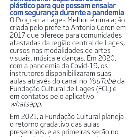
plástico para que possam ensaiar
com segurança durante a pandemia
O Programa Lages Melhor é uma ação
criada pelo prefeito Antonio Ceron em
2017 que oferece para comunidades
afastadas da região central de Lages,
cursos nas modalidades de artes
visuais, música e danças. Em 2020,
com a pandemia da Covid-19, os
instrutores disponibilizaram suas
aulas através do canal no
YouTube
da
Fundação Cultural de Lages (FCL) e
em contatos pelo aplicativo
whatsapp.
Em 2021, a Fundação Cultural planeja
o retorno gradativo das aulas
presenciais, e as primeiras serão no