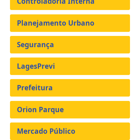
Controladoria Interna
Planejamento Urbano
Segurança
LagesPrevi
Prefeitura
Orion Parque
Mercado Público