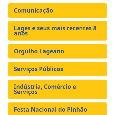
Comunicação
Lages e seus mais recentes 8
anos
Orgulho Lageano
Serviços Públicos
Indústria, Comércio e
Serviços
Festa Nacional do Pinhão