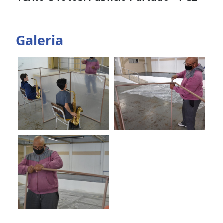
Galeria