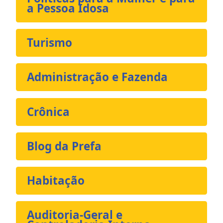
a Pessoa Idosa
Turismo
Administração e Fazenda
Crônica
Blog da Prefa
Habitação
Auditoria-Geral e