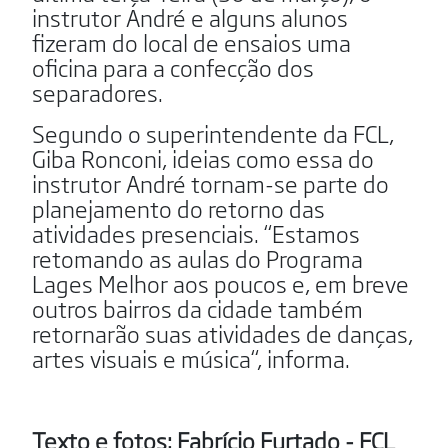
instrutor André e alguns alunos
fizeram do local de ensaios uma
oficina para a confecção dos
separadores.
Segundo o superintendente da FCL,
Giba Ronconi, ideias como essa do
instrutor André tornam-se parte do
planejamento do retorno das
atividades presenciais. “Estamos
retomando as aulas do Programa
Lages Melhor aos poucos e, em breve
outros bairros da cidade também
retornarão suas atividades de danças,
artes visuais e música“, informa.
Texto e fotos: Fabrício Furtado - FCL