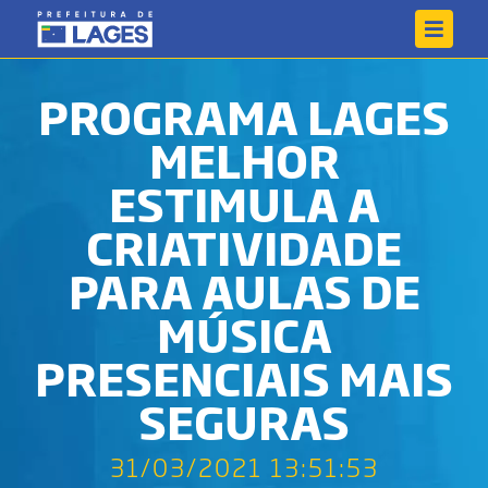
PROGRAMA LAGES
MELHOR
ESTIMULA A
CRIATIVIDADE
PARA AULAS DE
MÚSICA
PRESENCIAIS MAIS
SEGURAS
31/03/2021 13:51:53