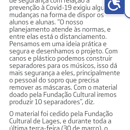
prevenção à Covid-19 exigiu algumas
mudanças na forma de dispor os
alunos e alunas. “O nosso
planejamento atende às normas, e
entre elas está o distanciamento.
Pensamos em uma ideia prática e
segura e desenhamos o projeto. Com
canos e plástico podemos construir
separadores para os músicos, isso dá
mais segurança a eles, principalmente
o pessoal do sopro que precisa
remover as máscaras. Com o material
doado pela Fundação Cultural iremos
produzir 10 separadores”, diz.
O material foi cedido pela Fundação
Cultural de Lages, e durante toda a
última terça-feira (30 de março), o