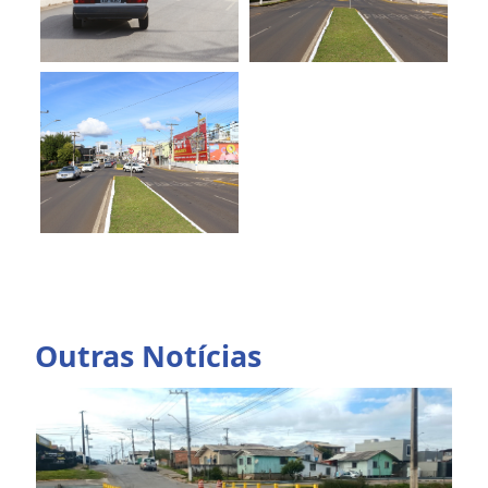
Outras Notícias