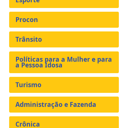
Procon
Trânsito
Políticas para a Mulher e para
a Pessoa Idosa
Turismo
Administração e Fazenda
Crônica