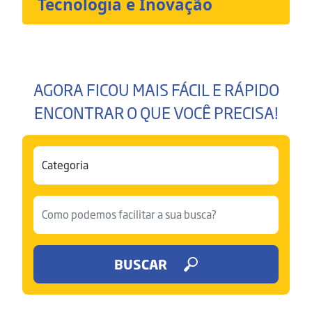
Tecnologia e Inovação
AGORA FICOU MAIS FÁCIL E RÁPIDO
ENCONTRAR O QUE VOCÊ PRECISA!
BUSCAR