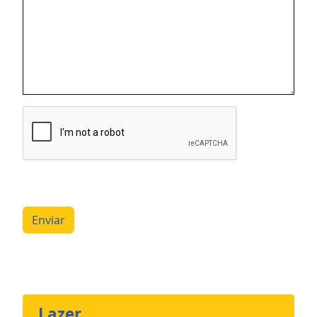
Enviar
Lazer