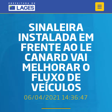
SINALEIRA
INSTALADA EM
FRENTE AO LE
CANARD VAI
MELHORAR O
FLUXO DE
VEÍCULOS
06/04/2021 14:36:47