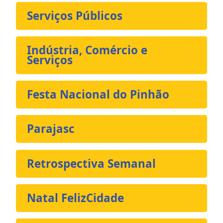
Serviços Públicos
Indústria, Comércio e
Serviços
Festa Nacional do Pinhão
Parajasc
Retrospectiva Semanal
Natal FelizCidade