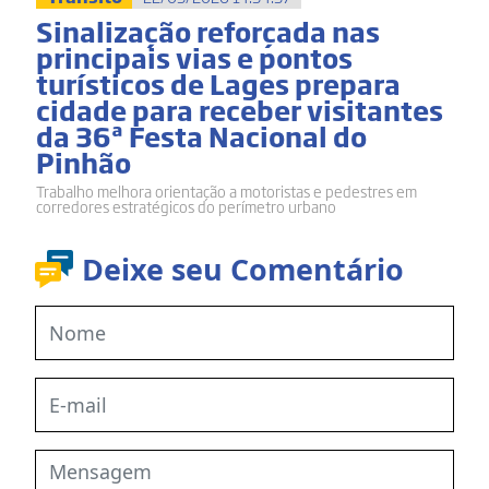
Sinalização reforçada nas
principais vias e pontos
turísticos de Lages prepara
cidade para receber visitantes
da 36ª Festa Nacional do
Pinhão
Trabalho melhora orientação a motoristas e pedestres em
corredores estratégicos do perímetro urbano
Deixe seu Comentário