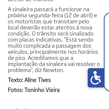
A sinaleira passará a funcionar na
próxima segunda-feira (12 de abril) e
os motoristas que transitam pelo
local deverão estar atentos à nova
condição. O trânsito será sinalizado
com placas indicativas. “Está sendo
muito complicada a passagem dos
veículos, principalmente nos horários
de pico. Acreditamos que a
implantação da sinaleira vai resolver o
problema”, diz Newton.
Texto: Aline Tives
Fotos: Toninho Vieira