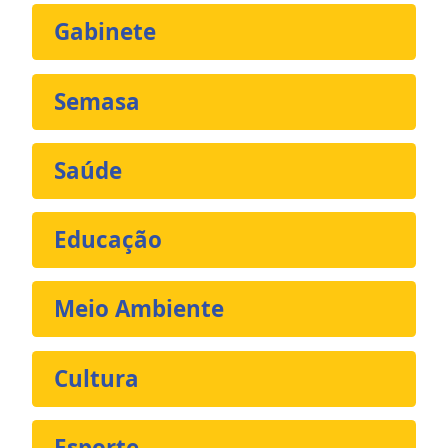
Gabinete
Semasa
Saúde
Educação
Meio Ambiente
Cultura
Esporte