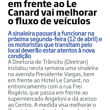
em frente ao Le
Canard vai melhorar
o fluxo de veículos
A sinaleira passará a funcionar na
próxima segunda-feira (12 de abril) e
os motoristas que transitam pelo
local deverão estar atentos à nova
condição
A Diretoria de Trânsito (Diretran)
instalou nesta semana uma sinaleira
na avenida Presidente Vargas, bem
em frente ao Hotel Le Canard, no
entroncamento com a rua Frei
Rogério, que passa em frente ao
supermercado Angeloni e dá acesso
ao Centro. A medida visa melhorar o