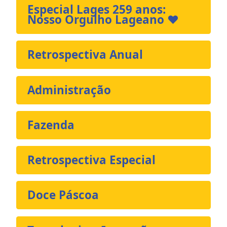
Especial Lages 259 anos:
Nosso Orgulho Lageano ❤️
Retrospectiva Anual
Administração
Fazenda
Retrospectiva Especial
Doce Páscoa