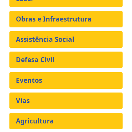
Obras e Infraestrutura
Assistência Social
Defesa Civil
Eventos
Vias
Agricultura