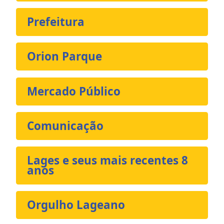
Prefeitura
Orion Parque
Mercado Público
Comunicação
Lages e seus mais recentes 8
anos
Orgulho Lageano