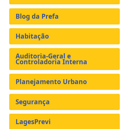
Blog da Prefa
Habitação
Auditoria-Geral e
Controladoria Interna
Planejamento Urbano
Segurança
LagesPrevi