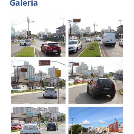
Galeria