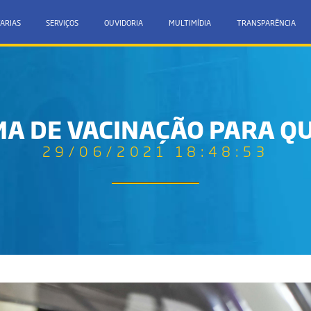
ARIAS
SERVIÇOS
OUVIDORIA
MULTIMÍDIA
TRANSPARÊNCIA
A DE VACINAÇÃO PARA QU
29/06/2021 18:48:53