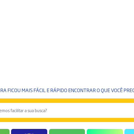
RA FICOU MAIS FÁCIL E RÁPIDO ENCONTRAR O QUE VOCÊ PREC