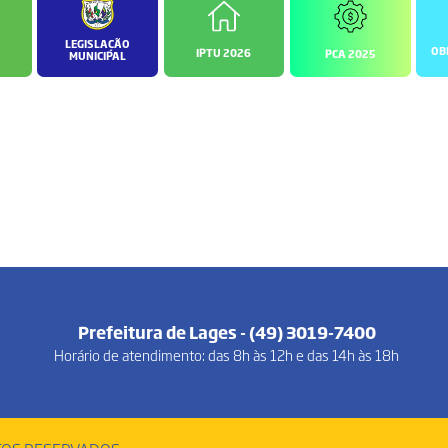
LEGISLAÇÃO
OB
IPTU 2026
PCA 2025
MUNICIPAL
Prefeitura de Lages - (49) 3019-7400
Horário de atendimento: das 8h às 12h e das 14h às 18h