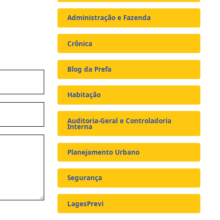
Administração e Fazenda
Crônica
Blog da Prefa
Habitação
Auditoria-Geral e Controladoria
Interna
Planejamento Urbano
Segurança
LagesPrevi