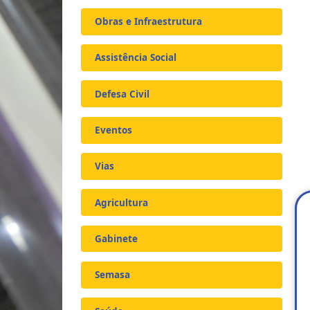
Obras e Infraestrutura
Assistência Social
Defesa Civil
Eventos
Vias
Agricultura
Gabinete
Semasa