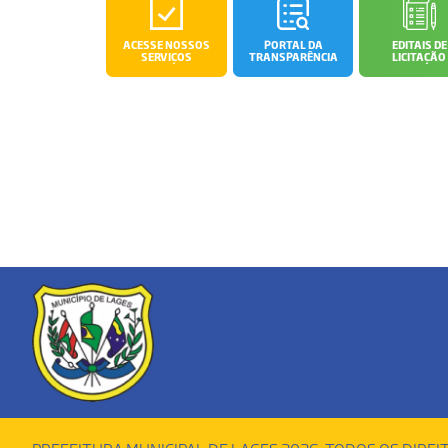
ACESSE NOSSOS
PORTAL DA
EDITAIS DE
SERVIÇOS
TRANSPARÊNCIA
LICITAÇÃO