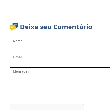
Deixe seu Comentário