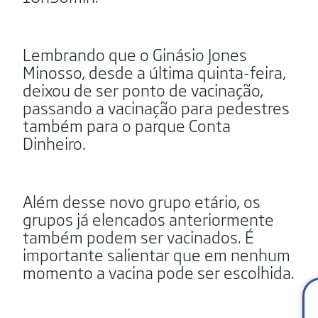
Lembrando que o Ginásio Jones
Minosso, desde a última quinta-feira,
deixou de ser ponto de vacinação,
passando a vacinação para pedestres
também para o parque Conta
Dinheiro.
Além desse novo grupo etário, os
grupos já elencados anteriormente
também podem ser vacinados. É
importante salientar que em nenhum
momento a vacina pode ser escolhida.