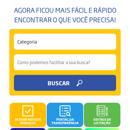
AGORA FICOU MAIS FÁCIL E RÁPIDO
ENCONTRAR O QUE VOCÊ PRECISA!
BUSCAR
ACESSE NOSSOS
PORTAL DA
EDITAIS DE
SERVIÇOS
TRANSPARÊNCIA
LICITAÇÃO