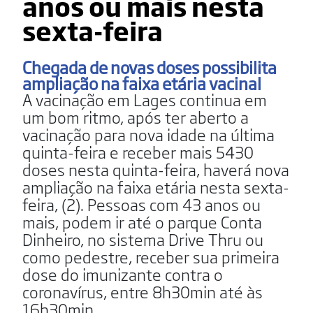
anos ou mais nesta
sexta-feira
Chegada de novas doses possibilita
ampliação na faixa etária vacinal
A vacinação em Lages continua em
um bom ritmo, após ter aberto a
vacinação para nova idade na última
quinta-feira e receber mais 5430
doses nesta quinta-feira, haverá nova
ampliação na faixa etária nesta sexta-
feira, (2). Pessoas com 43 anos ou
mais, podem ir até o parque Conta
Dinheiro, no sistema Drive Thru ou
como pedestre, receber sua primeira
dose do imunizante contra o
coronavírus, entre 8h30min até às
16h30min.