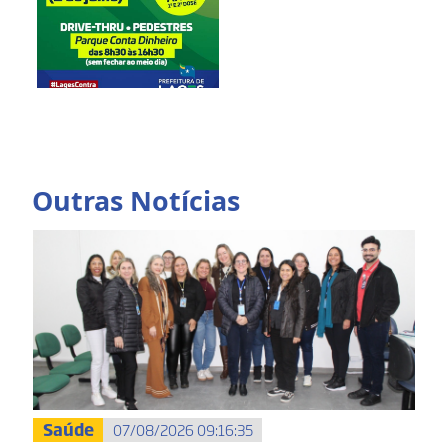
Outras Notícias
Saúde
07/08/2026 09:16:35