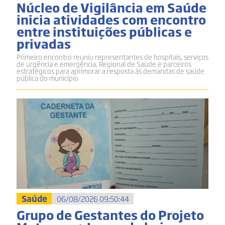
Núcleo de Vigilância em Saúde
inicia atividades com encontro
entre instituições públicas e
privadas
Primeiro encontro reuniu representantes de hospitais, serviços
de urgência e emergência, Regional de Saúde e parceiros
estratégicos para aprimorar a resposta às demandas de saúde
pública do município
Saúde
06/08/2026 09:50:44
Grupo de Gestantes do Projeto