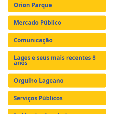
Orion Parque
Mercado Público
Comunicação
Lages e seus mais recentes 8
anos
Orgulho Lageano
Serviços Públicos