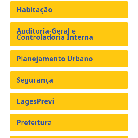
Habitação
Auditoria-Geral e
Controladoria Interna
Planejamento Urbano
Segurança
LagesPrevi
Prefeitura