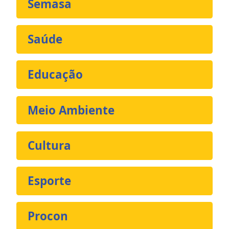
Semasa
Saúde
Educação
Meio Ambiente
Cultura
Esporte
Procon