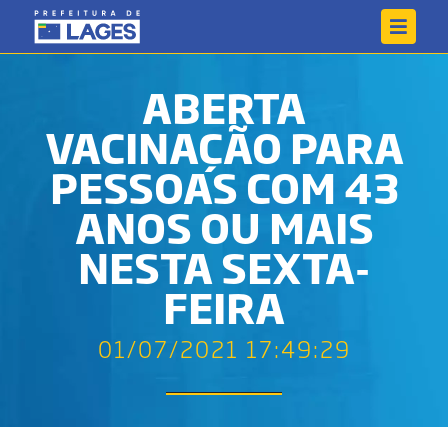
ABERTA
VACINAÇÃO PARA
PESSOAS COM 43
ANOS OU MAIS
NESTA SEXTA-
FEIRA
01/07/2021 17:49:29