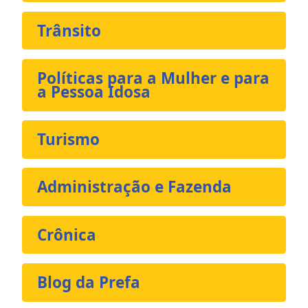
Trânsito
Políticas para a Mulher e para
a Pessoa Idosa
Turismo
Administração e Fazenda
Crônica
Blog da Prefa