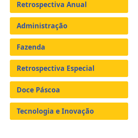
Retrospectiva Anual
Administração
Fazenda
Retrospectiva Especial
Doce Páscoa
Tecnologia e Inovação