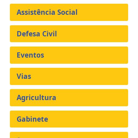
Assistência Social
Defesa Civil
Eventos
Vias
Agricultura
Gabinete