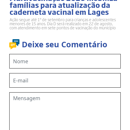
famílias para atualização da
caderneta vacinal em Lages
Ação segue até 1º de setembro para crianças e adolescentes
menores de 15 anos. Dia D será realizado em 22 de agosto,
com atendimento em sete pontos de vacinação do município
Deixe seu Comentário