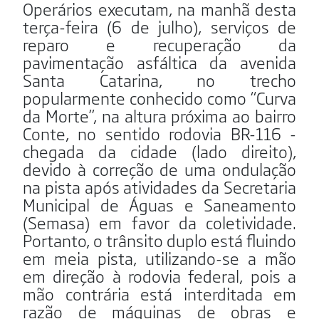
Operários executam, na manhã desta
terça-feira (6 de julho), serviços de
reparo e recuperação da
pavimentação asfáltica da avenida
Santa Catarina, no trecho
popularmente conhecido como “Curva
da Morte”, na altura próxima ao bairro
Conte, no sentido rodovia BR-116 -
chegada da cidade (lado direito),
devido à correção de uma ondulação
na pista após atividades da Secretaria
Municipal de Águas e Saneamento
(Semasa) em favor da coletividade.
Portanto, o trânsito duplo está fluindo
em meia pista, utilizando-se a mão
em direção à rodovia federal, pois a
mão contrária está interditada em
razão de máquinas de obras e