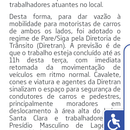
trabalhadores atuantes no local.
Desta forma, para dar vazão à
mobilidade para motoristas de carros
de ambos os lados, foi adotado o
regime de Pare/Siga pela Diretoria de
Trânsito (Diretran). A previsão é de
que o trabalho esteja concluído até as
11h desta terça, com imediata
retomada da movimentação de
veículos em ritmo normal. Cavalete,
cones e viatura e agentes da Diretran
sinalizam o espaço para segurança de
condutores de carros e pedestres,
principalmente moradores em
deslocamento à área alta do bairro
Santa Clara e trabalhadores do
Presídio Masculino de Lages. À