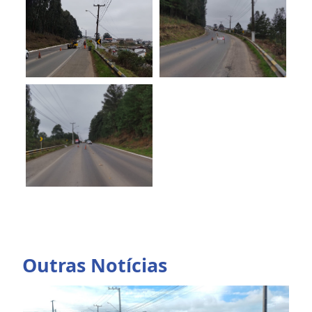
Outras Notícias