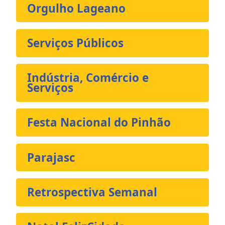
Orgulho Lageano
Serviços Públicos
Indústria, Comércio e
Serviços
Festa Nacional do Pinhão
Parajasc
Retrospectiva Semanal