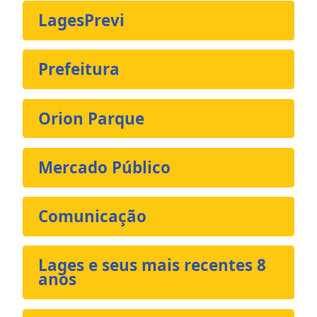
LagesPrevi
Prefeitura
Orion Parque
Mercado Público
Comunicação
Lages e seus mais recentes 8
anos