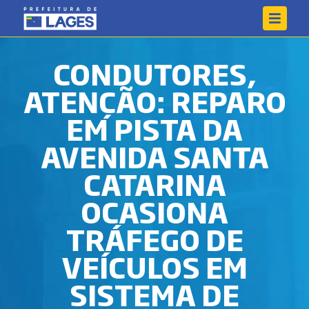
CONDUTORES,
ATENÇÃO: REPARO
EM PISTA DA
AVENIDA SANTA
CATARINA
OCASIONA
TRÁFEGO DE
VEÍCULOS EM
SISTEMA DE