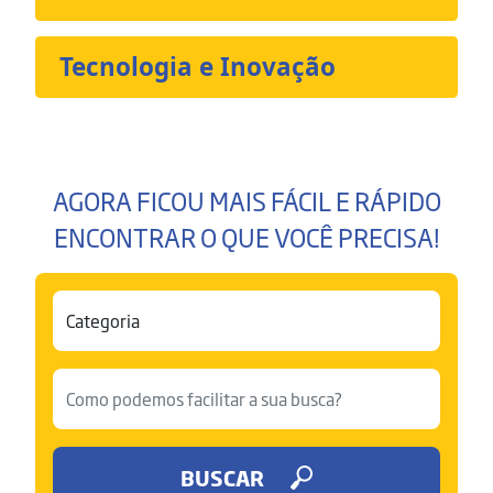
Tecnologia e Inovação
AGORA FICOU MAIS FÁCIL E RÁPIDO
ENCONTRAR O QUE VOCÊ PRECISA!
BUSCAR