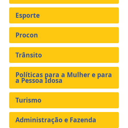
Esporte
Procon
Trânsito
Políticas para a Mulher e para
a Pessoa Idosa
Turismo
Administração e Fazenda