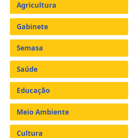
Agricultura
Gabinete
Semasa
Saúde
Educação
Meio Ambiente
Cultura