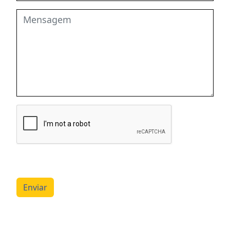
Enviar