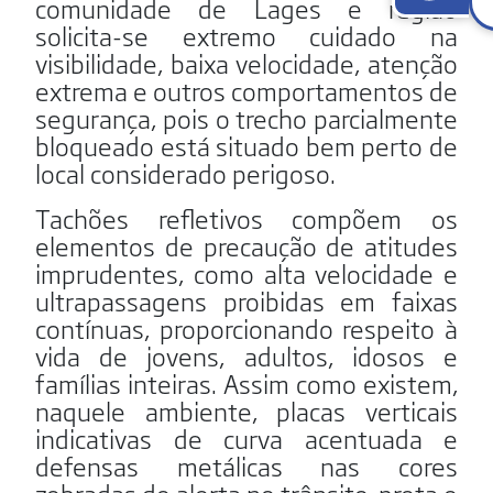
comunidade de Lages e região
solicita-se extremo cuidado na
visibilidade, baixa velocidade, atenção
extrema e outros comportamentos de
segurança, pois o trecho parcialmente
bloqueado está situado bem perto de
local considerado perigoso.
Tachões refletivos compõem os
elementos de precaução de atitudes
imprudentes, como alta velocidade e
ultrapassagens proibidas em faixas
contínuas, proporcionando respeito à
vida de jovens, adultos, idosos e
famílias inteiras. Assim como existem,
naquele ambiente, placas verticais
indicativas de curva acentuada e
defensas metálicas nas cores