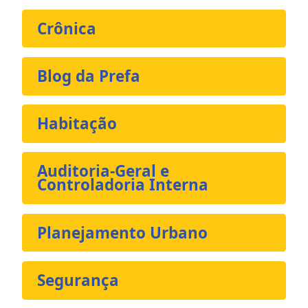
Crônica
Blog da Prefa
Habitação
Auditoria-Geral e
Controladoria Interna
Planejamento Urbano
Segurança