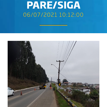
PARE/SIGA
06/07/2021 10:12:00