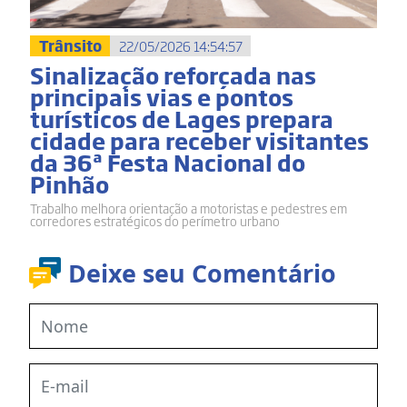
Trânsito
22/05/2026 14:54:57
Sinalização reforçada nas
principais vias e pontos
turísticos de Lages prepara
cidade para receber visitantes
da 36ª Festa Nacional do
Pinhão
Trabalho melhora orientação a motoristas e pedestres em
corredores estratégicos do perímetro urbano
Deixe seu Comentário