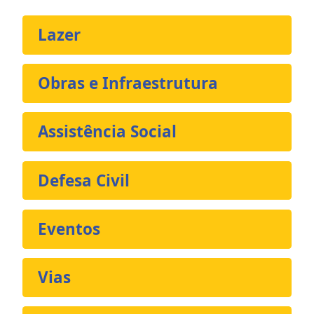
Lazer
Obras e Infraestrutura
Assistência Social
Defesa Civil
Eventos
Vias