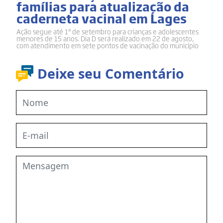
famílias para atualização da
caderneta vacinal em Lages
Ação segue até 1º de setembro para crianças e adolescentes
menores de 15 anos. Dia D será realizado em 22 de agosto,
com atendimento em sete pontos de vacinação do município
Deixe seu Comentário