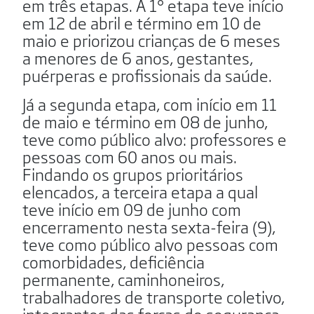
em três etapas. A 1° etapa teve início
em 12 de abril e término em 10 de
maio e priorizou crianças de 6 meses
a menores de 6 anos, gestantes,
puérperas e profissionais da saúde.
Já a segunda etapa, com início em 11
de maio e término em 08 de junho,
teve como público alvo: professores e
pessoas com 60 anos ou mais.
Findando os grupos prioritários
elencados, a terceira etapa a qual
teve início em 09 de junho com
encerramento nesta sexta-feira (9),
teve como público alvo
pessoas com
comorbidades, deficiência
permanente, caminhoneiros,
trabalhadores de transporte coletivo,