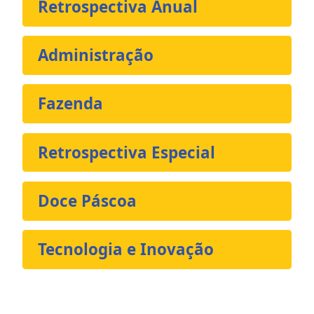
Retrospectiva Anual
Administração
Fazenda
Retrospectiva Especial
Doce Páscoa
Tecnologia e Inovação