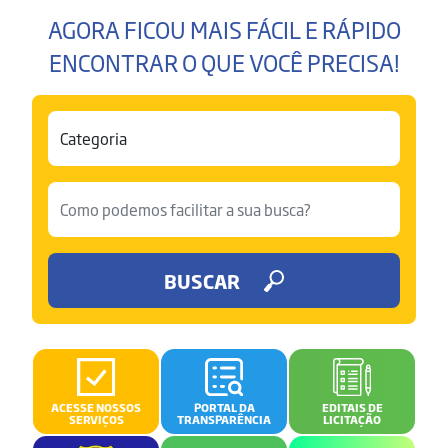
AGORA FICOU MAIS FÁCIL E RÁPIDO
ENCONTRAR O QUE VOCÊ PRECISA!
BUSCAR
ACESSE NOSSOS
PORTAL DA
EDITAIS DE
SERVIÇOS
TRANSPARÊNCIA
LICITAÇÃO