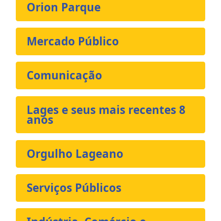
Orion Parque
Mercado Público
Comunicação
Lages e seus mais recentes 8
anos
Orgulho Lageano
Serviços Públicos