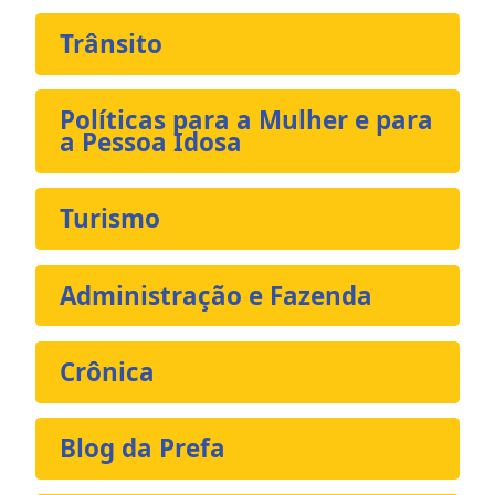
Trânsito
Políticas para a Mulher e para
a Pessoa Idosa
Turismo
Administração e Fazenda
Crônica
Blog da Prefa