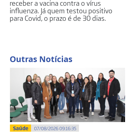
receber a vacina contra o vírus
influenza. Já quem testou positivo
para Covid, o prazo é de 30 dias.
Outras Notícias
Saúde
07/08/2026 09:16:35