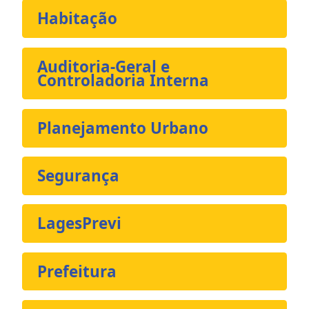
Habitação
Auditoria-Geral e
Controladoria Interna
Planejamento Urbano
Segurança
LagesPrevi
Prefeitura