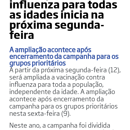
influenza para todas
as idades inicia na
próxima segunda-
feira
A ampliação acontece após
encerramento da campanha para os
grupos prioritários
A partir da próxima segunda-feira (12),
será ampliada a vacinação contra
influenza para toda a população,
independente da idade. A ampliação
acontece após encerramento da
campanha para os grupos prioritários
nesta sexta-feira (9).
Neste ano, a campanha foi dividida