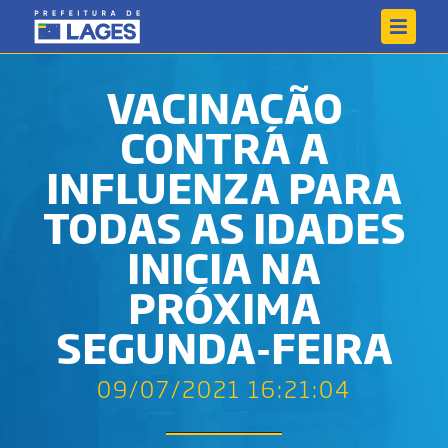
VACINAÇÃO
CONTRA A
INFLUENZA PARA
TODAS AS IDADES
INICIA NA
PRÓXIMA
SEGUNDA-FEIRA
09/07/2021 16:21:04