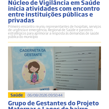
Núcleo de Vigilância em Saúde
inicia atividades com encontro
entre instituições públicas e
privadas
Primeiro encontro reuniu representantes de hospitais, serviços
de urgência e emergência, Regional de Saúde e parceiros
estratégicos para aprimorar a resposta às demandas de saúde
pública do município
Saúde
06/08/2026 09:50:44
Grupo de Gestantes do Projeto
Maternar + Lages do bairro