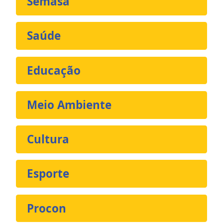
Semasa
Saúde
Educação
Meio Ambiente
Cultura
Esporte
Procon