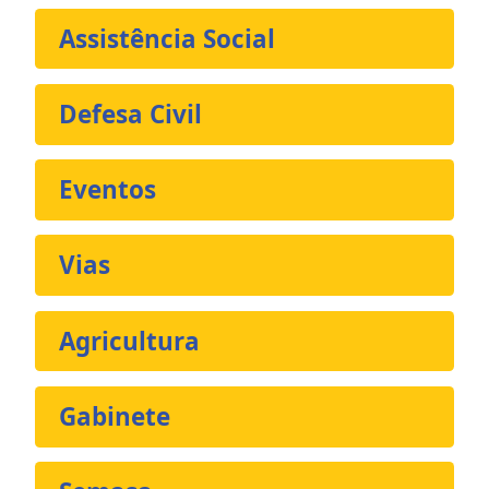
Assistência Social
Defesa Civil
Eventos
Vias
Agricultura
Gabinete