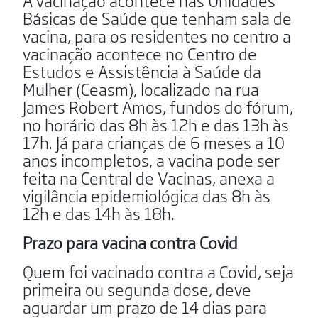
A vacinação acontece nas Unidades
Básicas de Saúde que tenham sala de
vacina, para os residentes no centro a
vacinação acontece no
Centro de
Estudos e Assistência à Saúde da
Mulher (Ceasm), localizado na rua
James Robert Amos, fundos do fórum,
no horário das 8h às 12h e das 13h às
17h. Já para crianças de 6 meses a 10
anos incompletos, a vacina pode ser
feita na Central de Vacinas, anexa a
vigilância epidemiológica das 8h às
12h e das 14h às 18h.
Prazo para vacina contra Covid
Quem foi vacinado contra a Covid, seja
primeira ou segunda dose, deve
aguardar um prazo de 14 dias para