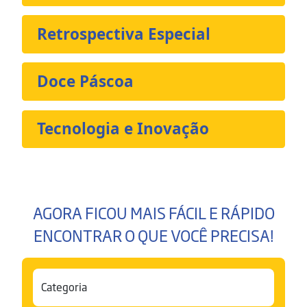
Retrospectiva Especial
Doce Páscoa
Tecnologia e Inovação
AGORA FICOU MAIS FÁCIL E RÁPIDO
ENCONTRAR O QUE VOCÊ PRECISA!