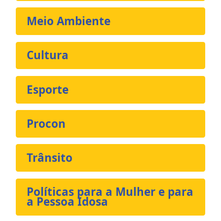
Meio Ambiente
Cultura
Esporte
Procon
Trânsito
Políticas para a Mulher e para
a Pessoa Idosa