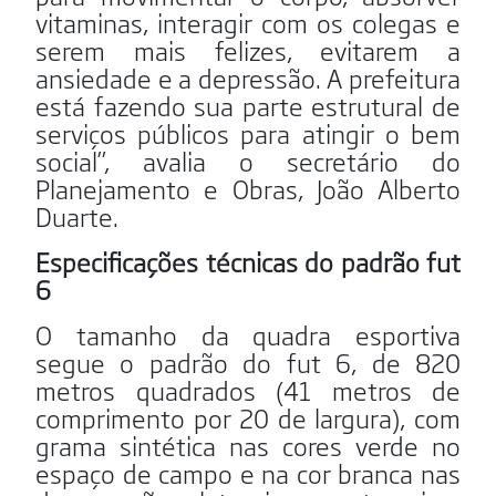
vitaminas, interagir com os colegas e
serem mais felizes, evitarem a
ansiedade e a depressão. A prefeitura
está fazendo sua parte estrutural de
serviços públicos para atingir o bem
social”, avalia o secretário do
Planejamento e Obras, João Alberto
Duarte.
Especificações técnicas do padrão fut
6
O tamanho da quadra esportiva
segue o padrão do fut 6, de 820
metros quadrados (41 metros de
comprimento por 20 de largura), com
grama sintética nas cores verde no
espaço de campo e na cor branca nas