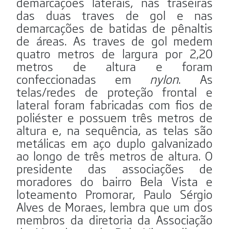
demarcações laterais, nas traseiras
das duas traves de gol e nas
demarcações de batidas de pênaltis
de áreas. As traves de gol medem
quatro metros de largura por 2,20
metros de altura e foram
confeccionadas em
nylon
. As
telas/redes de proteção frontal e
lateral foram fabricadas com fios de
poliéster e possuem três metros de
altura e, na sequência, as telas são
metálicas em aço duplo galvanizado
ao longo de três metros de altura. O
presidente das associações de
moradores do bairro Bela Vista e
loteamento Promorar, Paulo Sérgio
Alves de Moraes, lembra que um dos
membros da diretoria da Associação