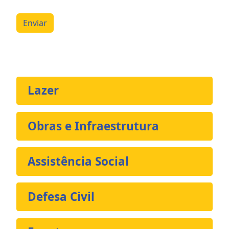
Enviar
Lazer
Obras e Infraestrutura
Assistência Social
Defesa Civil