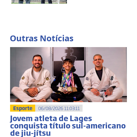
Outras Notícias
Esporte
06/08/2026 11:03:11
Jovem atleta de Lages
conquista título sul-americano
de jiu-jítsu