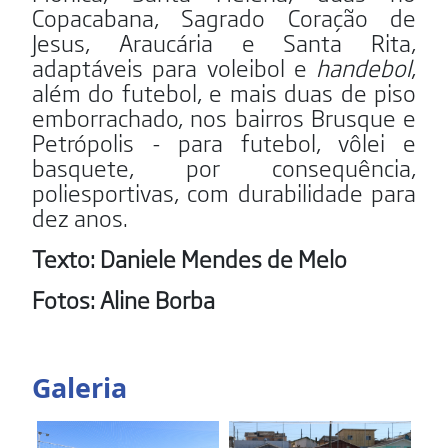
Copacabana, Sagrado Coração de
Jesus, Araucária e Santa Rita,
adaptáveis para voleibol e
handebol
,
além do futebol, e mais duas de piso
emborrachado, nos bairros Brusque e
Petrópolis - para futebol, vôlei e
basquete, por consequência,
poliesportivas, com durabilidade para
dez anos.
Texto: Daniele Mendes de Melo
Fotos: Aline Borba
Galeria