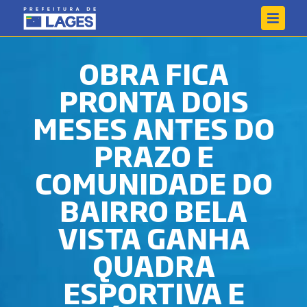
OBRA FICA
PRONTA DOIS
MESES ANTES DO
PRAZO E
COMUNIDADE DO
BAIRRO BELA
VISTA GANHA
QUADRA
ESPORTIVA E