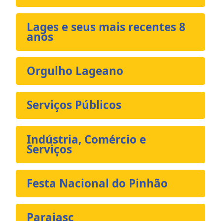
Lages e seus mais recentes 8
anos
Orgulho Lageano
Serviços Públicos
Indústria, Comércio e
Serviços
Festa Nacional do Pinhão
Parajasc