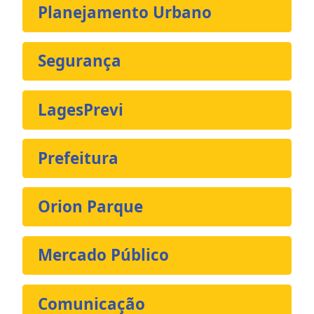
Planejamento Urbano
Segurança
LagesPrevi
Prefeitura
Orion Parque
Mercado Público
Comunicação