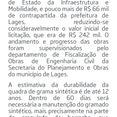
de Estado da Infraestrutura e
Mobilidade, e pouco mais de R$ 66 mil
de contrapartida da prefeitura de
Lages, reduzindo-se
consideravelmente o valor inicial de
licitação, que era de R$ 242 mil. O
andamento e progresso das obras
foram supervisionados pelo
departamento de Fiscalização de
Obras de Engenharia Civil da
Secretaria do Planejamento e Obras
do município de Lages.
A estimativa da durabilidade da
quadra de grama sintética é de até 12
anos. Dentro de 60 dias será
necessária a manutenção do gramado
sintético, mais precisamente na parte