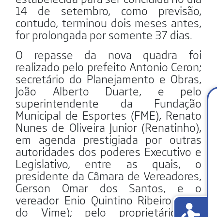
14 de setembro, como previsão,
contudo, terminou dois meses antes,
for prolongada por somente 37 dias.
O repasse da nova quadra foi
realizado pelo prefeito Antonio Ceron;
secretário do Planejamento e Obras,
João Alberto Duarte, e pelo
superintendente da Fundação
Municipal de Esportes (FME), Renato
Nunes de Oliveira Junior (Renatinho),
em agenda prestigiada por outras
autoridades dos poderes Executivo e
Legislativo, entre as quais, o
presidente da Câmara de Vereadores,
Gerson Omar dos Santos, e o
vereador Enio Quintino Ribeiro (Enio
do Vime); pelo proprietário da