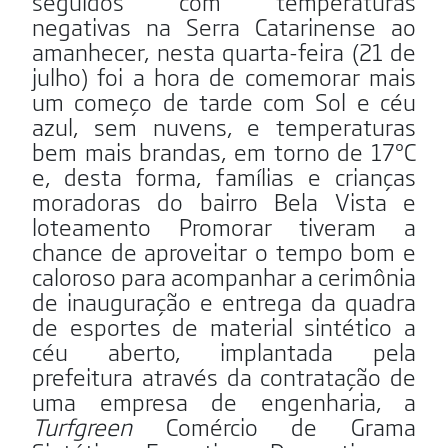
seguidos com temperaturas
negativas na Serra Catarinense ao
amanhecer, nesta quarta-feira (21 de
julho) foi a hora de comemorar mais
um começo de tarde com Sol e céu
azul, sem nuvens, e temperaturas
bem mais brandas, em torno de 17ºC
e, desta forma, famílias e crianças
moradoras do bairro Bela Vista e
loteamento Promorar tiveram a
chance de aproveitar o tempo bom e
caloroso para acompanhar a cerimônia
de inauguração e entrega da quadra
de esportes de material sintético a
céu aberto, implantada pela
prefeitura através da contratação de
uma empresa de engenharia, a
Turfgreen
Comércio de Grama