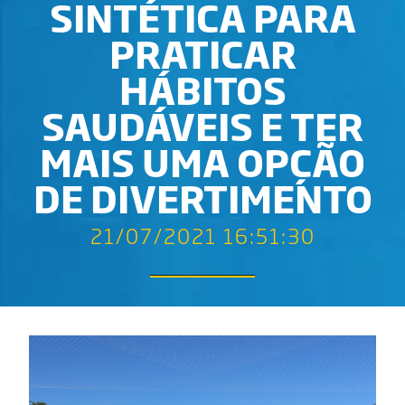
SINTÉTICA PARA
PRATICAR
HÁBITOS
SAUDÁVEIS E TER
MAIS UMA OPÇÃO
DE DIVERTIMENTO
21/07/2021 16:51:30