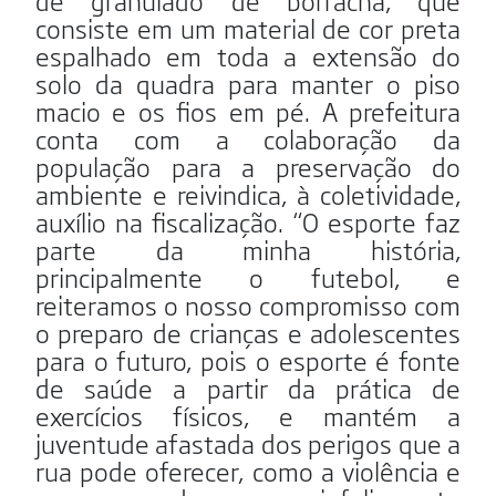
de granulado de borracha, que
consiste em um material de cor preta
espalhado em toda a extensão do
solo da quadra para manter o piso
macio e os fios em pé. A prefeitura
conta com a colaboração da
população para a preservação do
ambiente e reivindica, à coletividade,
auxílio na fiscalização. “O esporte faz
parte da minha história,
principalmente o futebol, e
reiteramos o nosso compromisso com
o preparo de crianças e adolescentes
para o futuro, pois o esporte é fonte
de saúde a partir da prática de
exercícios físicos, e mantém a
juventude afastada dos perigos que a
rua pode oferecer, como a violência e