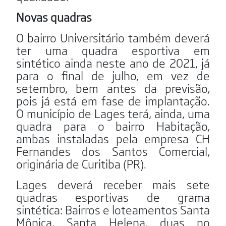
Novas quadras
O bairro Universitário também deverá
ter uma quadra esportiva em
sintético ainda neste ano de 2021, já
para o final de julho, em vez de
setembro, bem antes da previsão,
pois já está em fase de implantação.
O município de Lages terá, ainda, uma
quadra para o bairro Habitação,
ambas instaladas pela empresa CH
Fernandes dos Santos Comercial,
originária de Curitiba (PR).
Lages deverá receber mais sete
quadras esportivas de grama
sintética: Bairros e loteamentos Santa
Mônica, Santa Helena, duas no