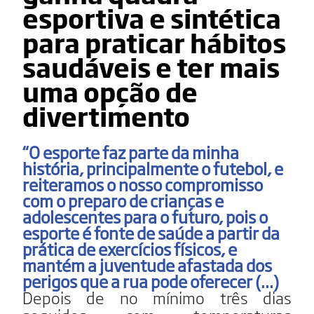
esportiva e sintética
para praticar hábitos
saudáveis e ter mais
uma opção de
divertimento
“O esporte faz parte da minha
história, principalmente o futebol, e
reiteramos o nosso compromisso
com o preparo de crianças e
adolescentes para o futuro, pois o
esporte é fonte de saúde a partir da
prática de exercícios físicos, e
mantém a juventude afastada dos
perigos que a rua pode oferecer (...)
Depois de no mínimo três dias