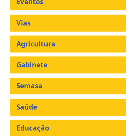
Eventos
Vias
Agricultura
Gabinete
Semasa
Saúde
Educação