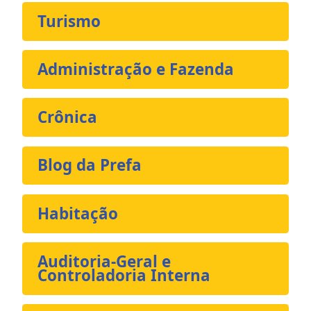
Turismo
Administração e Fazenda
Crônica
Blog da Prefa
Habitação
Auditoria-Geral e
Controladoria Interna