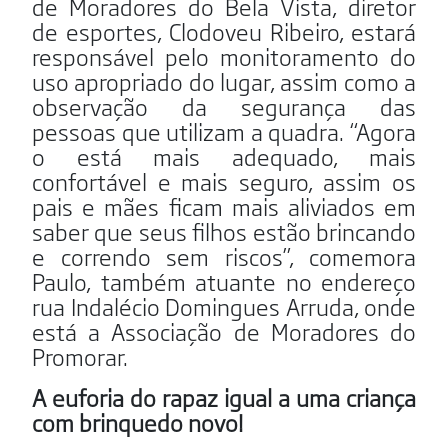
de Moradores do Bela Vista, diretor
de esportes, Clodoveu Ribeiro, estará
responsável pelo monitoramento do
uso apropriado do lugar, assim como a
observação da segurança das
pessoas que utilizam a quadra. “Agora
o está mais adequado, mais
confortável e mais seguro, assim os
pais e mães ficam mais aliviados em
saber que seus filhos estão brincando
e correndo sem riscos”, comemora
Paulo, também atuante no endereço
rua Indalécio Domingues Arruda, onde
está a Associação de Moradores do
Promorar.
A euforia do rapaz igual a uma criança
com brinquedo novo!