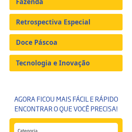
Fazenda
Retrospectiva Especial
Doce Páscoa
Tecnologia e Inovação
AGORA FICOU MAIS FÁCIL E RÁPIDO
ENCONTRAR O QUE VOCÊ PRECISA!