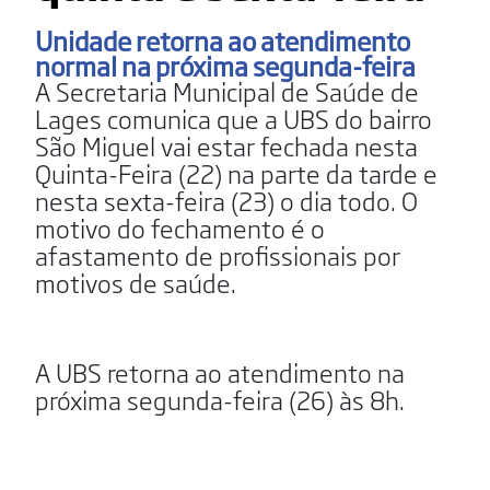
Unidade retorna ao atendimento
normal na próxima segunda-feira
A Secretaria Municipal de Saúde de
Lages comunica que a UBS do bairro
São Miguel vai estar fechada nesta
Quinta-Feira (22) na parte da tarde e
nesta sexta-feira (23) o dia todo. O
motivo do fechamento é o
afastamento de profissionais por
motivos de saúde.
A UBS retorna ao atendimento na
próxima segunda-feira (26) às 8h.