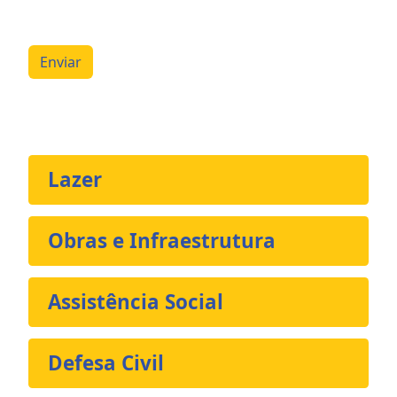
Enviar
Lazer
Obras e Infraestrutura
Assistência Social
Defesa Civil