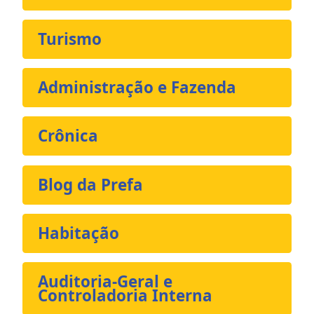
Turismo
Administração e Fazenda
Crônica
Blog da Prefa
Habitação
Auditoria-Geral e
Controladoria Interna