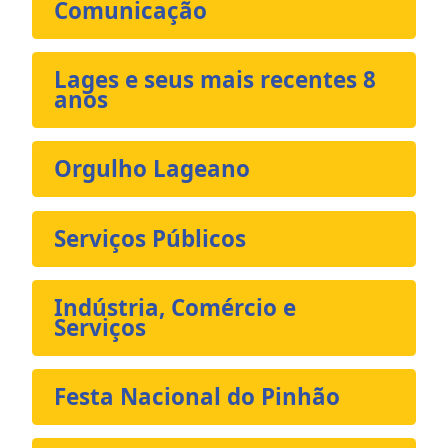
Comunicação
Lages e seus mais recentes 8
anos
Orgulho Lageano
Serviços Públicos
Indústria, Comércio e
Serviços
Festa Nacional do Pinhão