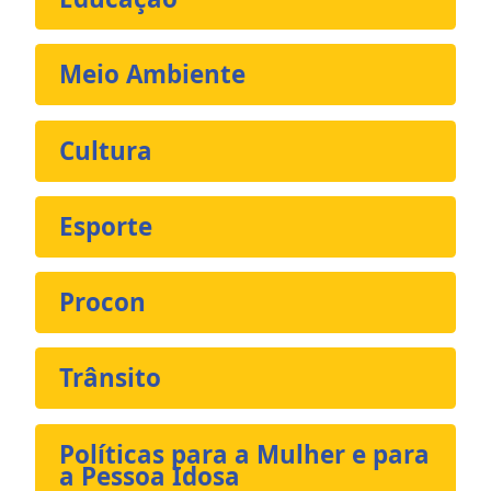
Meio Ambiente
Cultura
Esporte
Procon
Trânsito
Políticas para a Mulher e para
a Pessoa Idosa