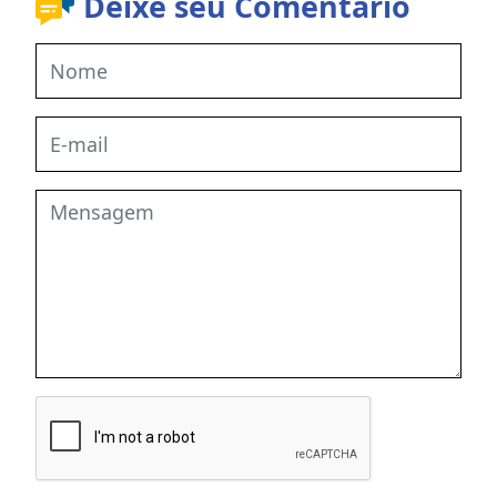
Deixe seu Comentário