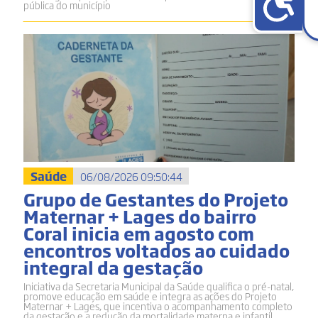
pública do município
Saúde
06/08/2026 09:50:44
Grupo de Gestantes do Projeto
Maternar + Lages do bairro
Coral inicia em agosto com
encontros voltados ao cuidado
integral da gestação
Iniciativa da Secretaria Municipal da Saúde qualifica o pré-natal,
promove educação em saúde e integra as ações do Projeto
Maternar + Lages, que incentiva o acompanhamento completo
da gestação e a redução da mortalidade materna e infantil