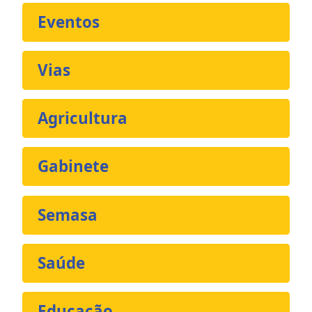
Eventos
Vias
Agricultura
Gabinete
Semasa
Saúde
Educação