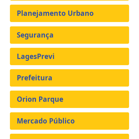
Planejamento Urbano
Segurança
LagesPrevi
Prefeitura
Orion Parque
Mercado Público