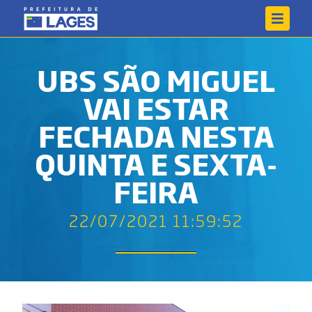
UBS SÃO MIGUEL
VAI ESTAR
FECHADA NESTA
QUINTA E SEXTA-
FEIRA
22/07/2021 11:59:52