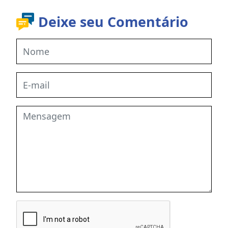
Deixe seu Comentário