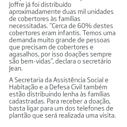
Joffre já foi distribuído
aproximadamente duas mil unidades
de cobertores às famílias
necessitadas. “Cerca de 60% destes
cobertores eram infantis. Temos uma
demanda muito grande de pessoas
que precisam de cobertores e
agasalhos, por isso doações sempre
são bem-vidas”, declara o secretário
Jean.
A Secretaria da Assistência Social e
Habitação e a Defesa Civil também
estão distribuindo lenha às famílias
cadastradas. Para receber a doação,
basta ligar para um dos telefones de
plantão que será realizada uma visita.