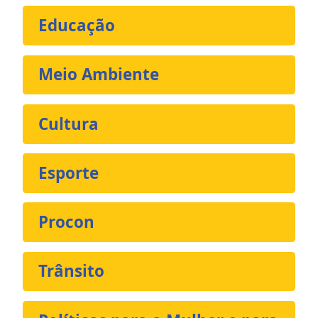
Educação
Meio Ambiente
Cultura
Esporte
Procon
Trânsito