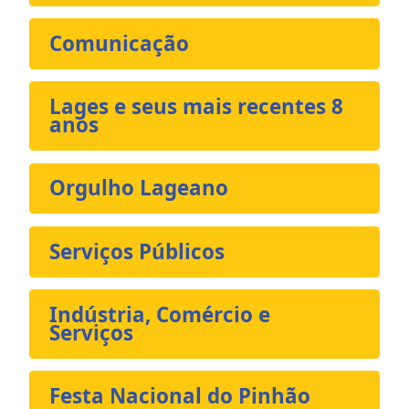
Comunicação
Lages e seus mais recentes 8
anos
Orgulho Lageano
Serviços Públicos
Indústria, Comércio e
Serviços
Festa Nacional do Pinhão