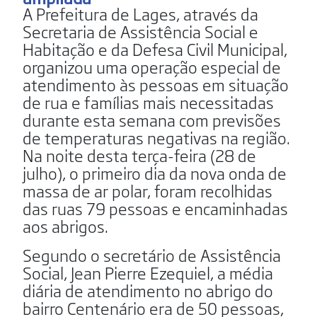
A Prefeitura de Lages, através da
Secretaria de Assistência Social e
Habitação e da Defesa Civil Municipal,
organizou uma operação especial de
atendimento às pessoas em situação
de rua e famílias mais necessitadas
durante esta semana com previsões
de temperaturas negativas na região.
Na noite desta terça-feira (28 de
julho), o primeiro dia da nova onda de
massa de ar polar, foram recolhidas
das ruas 79 pessoas e encaminhadas
aos abrigos.
Segundo o secretário de Assistência
Social, Jean Pierre Ezequiel, a média
diária de atendimento no abrigo do
bairro Centenário era de 50 pessoas,