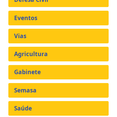
Eventos
Vias
Agricultura
Gabinete
Semasa
Saúde