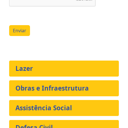
Enviar
Lazer
Obras e Infraestrutura
Assistência Social
Defesa Civil