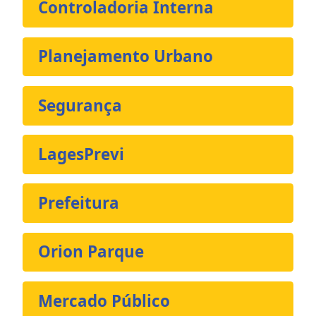
Controladoria Interna
Planejamento Urbano
Segurança
LagesPrevi
Prefeitura
Orion Parque
Mercado Público