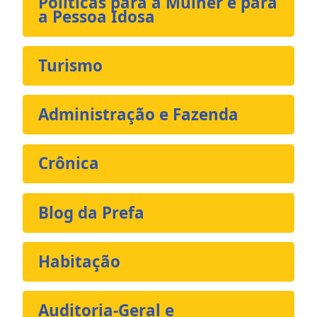
Políticas para a Mulher e para
a Pessoa Idosa
Turismo
Administração e Fazenda
Crônica
Blog da Prefa
Habitação
Auditoria-Geral e