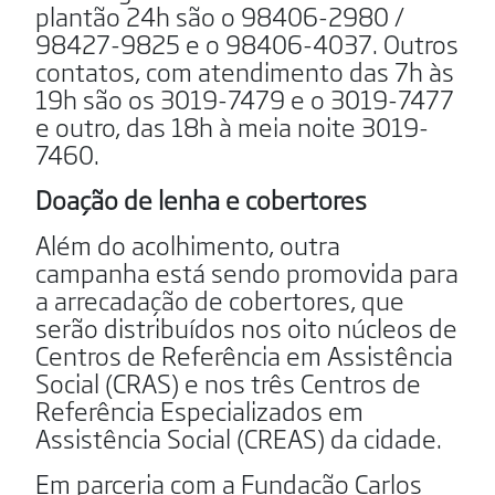
plantão 24h são o 98406-2980 /
98427-9825 e o 98406-4037. Outros
contatos, com atendimento das 7h às
19h são os 3019-7479 e o 3019-7477
e outro, das 18h à meia noite 3019-
7460.
Doação de lenha e cobertores
Além do acolhimento, outra
campanha está sendo promovida para
a arrecadação de cobertores, que
serão distribuídos nos oito núcleos de
Centros de Referência em Assistência
Social (CRAS) e nos três Centros de
Referência Especializados em
Assistência Social (CREAS) da cidade.
Em parceria com a Fundação Carlos