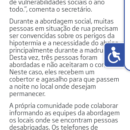
de vulnerabilidades sociais o ano
todo.”, comenta o secretário.
Durante a abordagem social, muitas
pessoas em situação de rua precisam
ser convencidas sobre os perigos da
hipotermia e a necessidade do abrigo,
principalmente durante a madrugada.
Desta vez, três pessoas foram
abordadas e não aceitaram o convite.
Neste caso, eles recebem um
cobertor e agasalho para que passem
a noite no local onde desejam
permanecer.
A própria comunidade pode colaborar
informando as equipes da abordagem
os locais onde se encontram pessoas
desabrigadas. Os telefones de