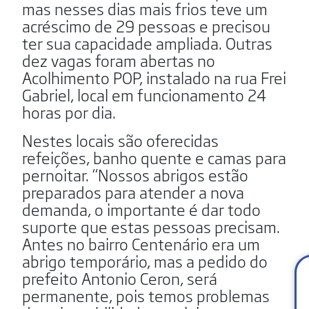
mas nesses dias mais frios teve um
acréscimo de 29 pessoas e precisou
ter sua capacidade ampliada. Outras
dez vagas foram abertas no
Acolhimento POP, instalado na rua Frei
Gabriel, local em funcionamento 24
horas por dia.
Nestes locais são oferecidas
refeições, banho quente e camas para
pernoitar. “Nossos abrigos estão
preparados para atender a nova
demanda, o importante é dar todo
suporte que estas pessoas precisam.
Antes no bairro Centenário era um
abrigo temporário, mas a pedido do
prefeito Antonio Ceron, será
permanente, pois temos problemas