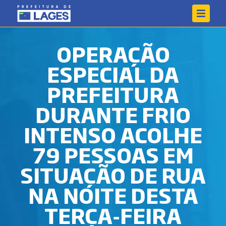
OPERAÇÃO
ESPECIAL DA
PREFEITURA
DURANTE FRIO
INTENSO ACOLHE
79 PESSOAS EM
SITUAÇÃO DE RUA
NA NOITE DESTA
TERÇA-FEIRA