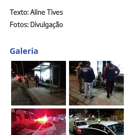
Texto: Aline Tives
Fotos: Divulgação
Galeria