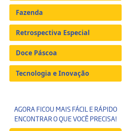
Fazenda
Retrospectiva Especial
Doce Páscoa
Tecnologia e Inovação
AGORA FICOU MAIS FÁCIL E RÁPIDO
ENCONTRAR O QUE VOCÊ PRECISA!