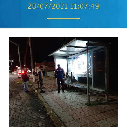
28/07/2021 11:07:49