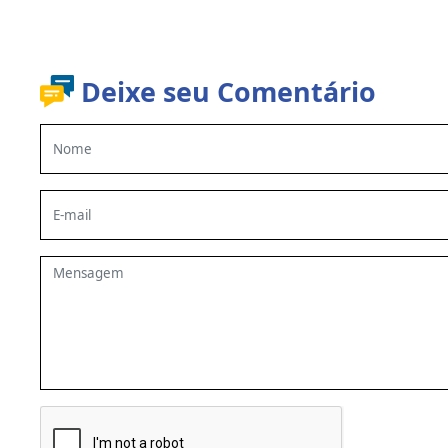
Deixe seu Comentário