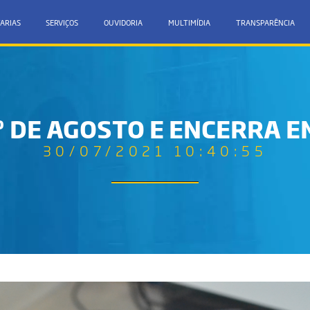
ARIAS
SERVIÇOS
OUVIDORIA
MULTIMÍDIA
TRANSPARÊNCIA
 1º DE AGOSTO E ENCERRA 
30/07/2021 10:40:55