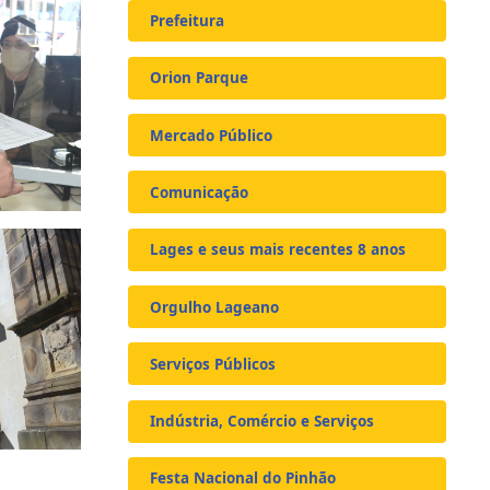
Prefeitura
Orion Parque
Mercado Público
Comunicação
Lages e seus mais recentes 8 anos
Orgulho Lageano
Serviços Públicos
Indústria, Comércio e Serviços
Festa Nacional do Pinhão