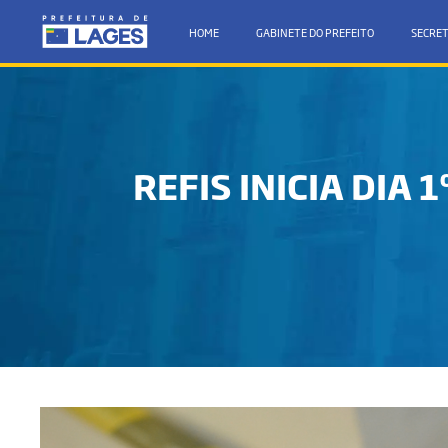
HOME
GABINETE DO PREFEITO
SECRET
REFIS INICIA DIA