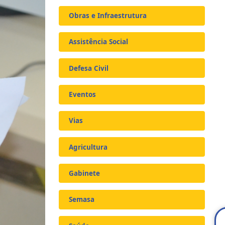
Obras e Infraestrutura
Assistência Social
Defesa Civil
Eventos
Vias
Agricultura
Gabinete
Semasa