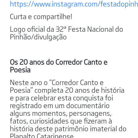
https://www.instagram.com/festadopinh
Curta e compartilhe!
Logo oficial da 32ª Festa Nacional do
Pinhão/divulgação
Os 20 anos do Corredor Canto e
Poesia
Neste ano o “Corredor Canto e
Poesia” completa 20 anos de história
e para celebrar esta conquista foi
registrado em um documentário
alguns momentos, personagens,
fatos, curiosidades que fizeram à
história deste patrimônio imaterial do
Planalto Catarinense.