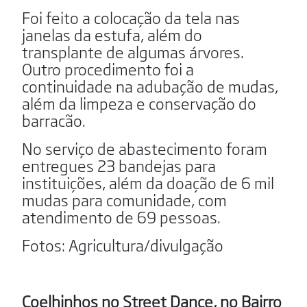
Foi feito a colocação da tela nas
janelas da estufa, além do
transplante de algumas árvores.
Outro procedimento foi a
continuidade na adubação de mudas,
além da limpeza e conservação do
barracão.
No serviço de abastecimento foram
entregues 23 bandejas para
instituições, além da doação de 6 mil
mudas para comunidade, com
atendimento de 69 pessoas.
Fotos: Agricultura/divulgação
Coelhinhos no Street Dance, no Bairro