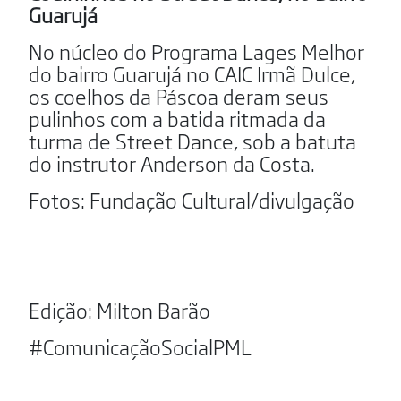
Guarujá
No núcleo do Programa Lages Melhor
do bairro Guarujá no CAIC Irmã Dulce,
os coelhos da Páscoa deram seus
pulinhos com a batida ritmada da
turma de Street Dance, sob a batuta
do instrutor Anderson da Costa.
Fotos: Fundação Cultural/divulgação
Edição: Milton Barão
#ComunicaçãoSocialPML