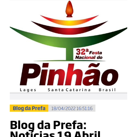
Blog da Prefa
18/04/2022 16:51:16
Blog da Prefa:
Notícias 19 Abril