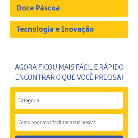
Doce Páscoa
Tecnologia e Inovação
AGORA FICOU MAIS FÁCIL E RÁPIDO
ENCONTRAR O QUE VOCÊ PRECISA!