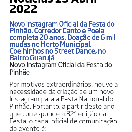
2022
Novo Instagram Oficial da Festa do
Pinhão. Corredor Canto e Poeia
completa 20 anos. Doação de 6 mil
mudas no Horto Municipal.
Coelhinhos no Street Dance, no
Bairro Guarujá
Novo Instagram Oficial da Festa do
Pinhão
Por motivos extraordinários, houve a
necessidade da criação de um novo
Instagram para a Festa Nacional do
Pinhão. Portanto, a partir deste ano,
que corresponde a 32ª edição da
Festa, o canal oficial de comunicação
do evento é: