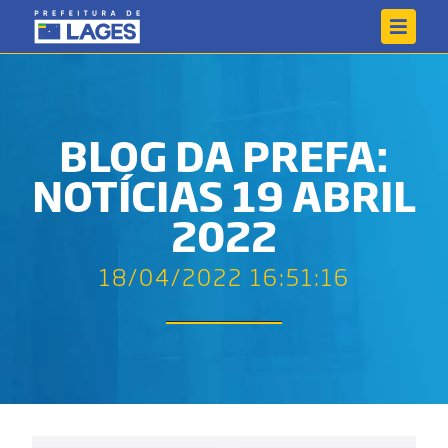
BLOG DA PREFA:
NOTÍCIAS 19 ABRIL
2022
18/04/2022 16:51:16