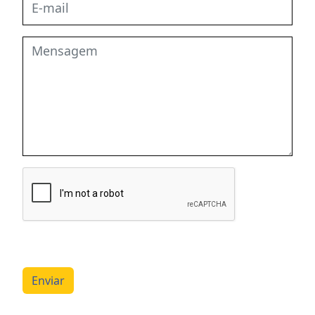
Enviar