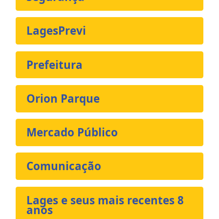
LagesPrevi
Prefeitura
Orion Parque
Mercado Público
Comunicação
Lages e seus mais recentes 8
anos