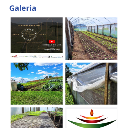
Galeria