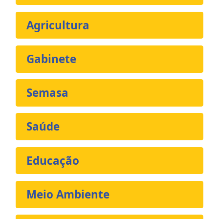
Agricultura
Gabinete
Semasa
Saúde
Educação
Meio Ambiente