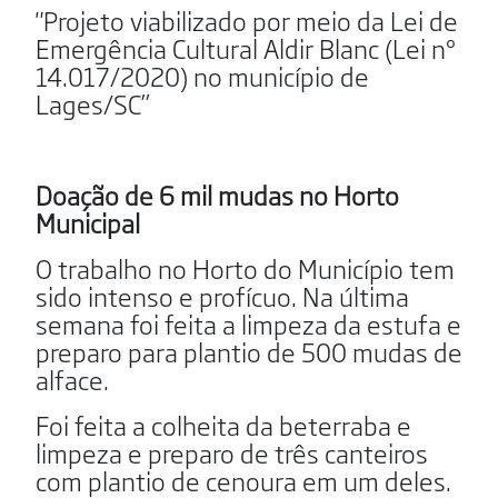
"Projeto viabilizado por meio da Lei de
Emergência Cultural Aldir Blanc (Lei nº
14.017/2020) no município de
Lages/SC”
Doação de 6 mil mudas no Horto
Municipal
O trabalho no Horto do Município tem
sido intenso e profícuo. Na última
semana foi feita a limpeza da estufa e
preparo para plantio de 500 mudas de
alface.
Foi feita a colheita da beterraba e
limpeza e preparo de três canteiros
com plantio de cenoura em um deles.