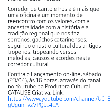
Corredor de Canto e Posia é mais que
uma oficina é um momento de
reencontro com os valores, com a
ancestralidade com a história e a
tradição regional que nos faz
serranos, gaúchos catarinenses,
seguindo o rastro cultural dos antigos
tropeiros, tropeando versos,
melodias, causos e acordes neste
corredor cultural.
Confira o Lançamento on-line, sábado
(23/04), às 16 horas, através do canal
no Youtube da Produtora Cultural
CATÁLISE Criativa. Link:
https://www.youtube.com/channel/UC_
gUgun_vzVPQb141A