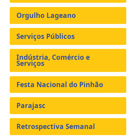
Orgulho Lageano
Serviços Públicos
Indústria, Comércio e
Serviços
Festa Nacional do Pinhão
Parajasc
Retrospectiva Semanal