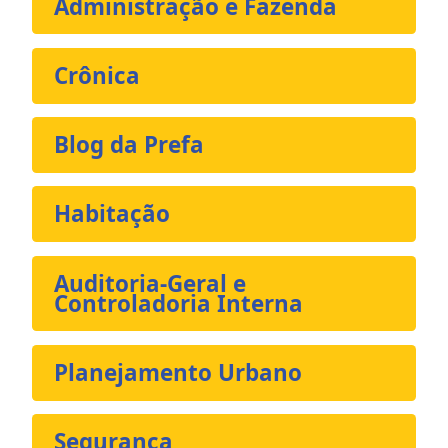
Administração e Fazenda
Crônica
Blog da Prefa
Habitação
Auditoria-Geral e
Controladoria Interna
Planejamento Urbano
Segurança