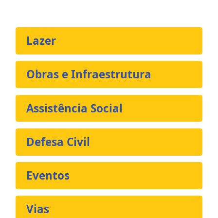
Lazer
Obras e Infraestrutura
Assistência Social
Defesa Civil
Eventos
Vias