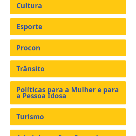
Cultura
Esporte
Procon
Trânsito
Políticas para a Mulher e para
a Pessoa Idosa
Turismo