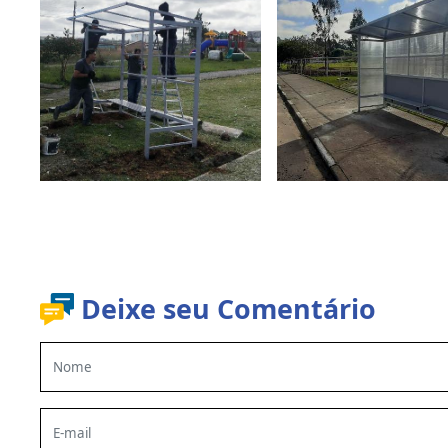
Deixe seu Comentário