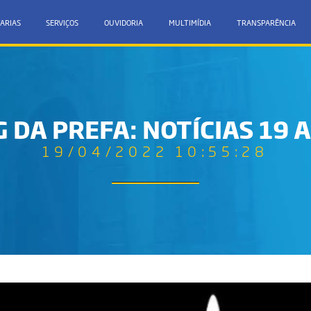
ARIAS
SERVIÇOS
OUVIDORIA
MULTIMÍDIA
TRANSPARÊNCIA
 DA PREFA: NOTÍCIAS 19 
19/04/2022 10:55:28