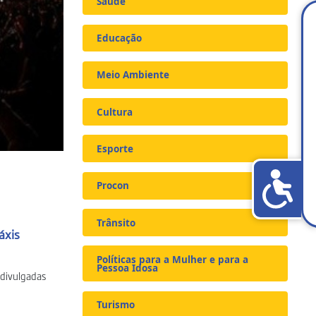
Saúde
Educação
Meio Ambiente
Cultura
Esporte
Procon
Trânsito
áxis
Políticas para a Mulher e para a
Pessoa Idosa
 divulgadas
Turismo