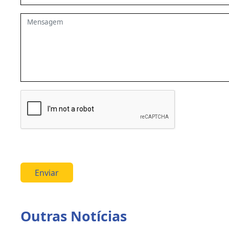
Enviar
Outras Notícias