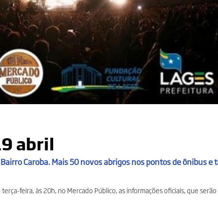
9 abril
Bairro Caroba. Mais 50 novos abrigos nos pontos de ônibus e t
erça-feira, às 20h, no Mercado Público, as informações oficiais, que serão