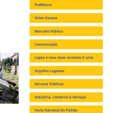
Prefeitura
Orion Parque
Mercado Público
Comunicação
Lages e seus mais recentes 8 anos
Orgulho Lageano
Serviços Públicos
Indústria, Comércio e Serviços
Festa Nacional do Pinhão