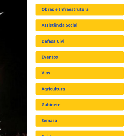
Obras e Infraestrutura
Assistência Social
Defesa Civil
Eventos
Vias
Agricultura
Gabinete
Semasa