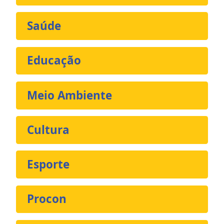
Saúde
Educação
Meio Ambiente
Cultura
Esporte
Procon