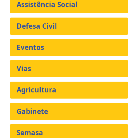
Assistência Social
Defesa Civil
Eventos
Vias
Agricultura
Gabinete
Semasa