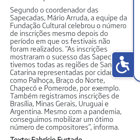
Segundo o coordenador das
Sapecadas, Mário Arruda, a equipe da
Fundação Cultural celebrou o número
de inscrições mesmo depois do
período em que os festivais não
foram realizados. “As inscrições
mostraram o sucesso das Sapecadas,
tivemos todas as regiões de Santa
Catarina representadas por cidades
como Palhoça, Braço do Norte,
Chapecó e Pomerode, por exemplo.
Também registramos inscrições de
Brasília, Minas Gerais, Uruguai e
Argentina. Mesmo com a pandemia,
conseguimos mobilizar um ótimo
número de compositores”, informa.
Texto: Fabrício Furtado