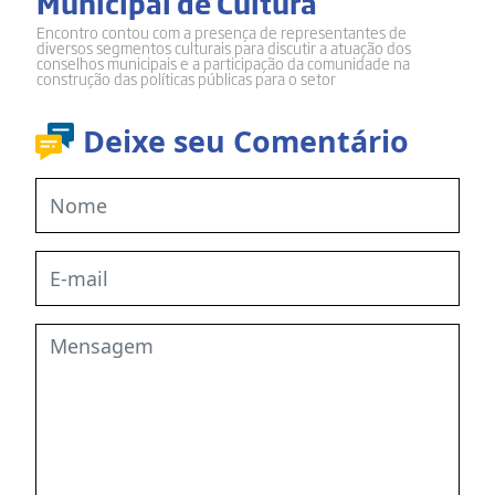
Municipal de Cultura
Encontro contou com a presença de representantes de
diversos segmentos culturais para discutir a atuação dos
conselhos municipais e a participação da comunidade na
construção das políticas públicas para o setor
Deixe seu Comentário