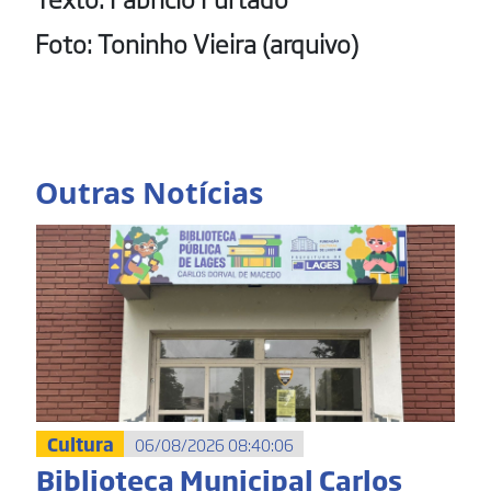
Foto: Toninho Vieira (arquivo)
Outras Notícias
Cultura
06/08/2026 08:40:06
Biblioteca Municipal Carlos