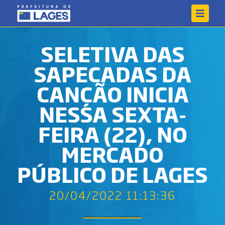
SELETIVA DAS
SAPECADAS DA
CANÇÃO INICIA
NESSA SEXTA-
FEIRA (22), NO
MERCADO
PÚBLICO DE LAGES
20/04/2022 11:13:36