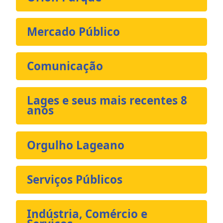
Mercado Público
Comunicação
Lages e seus mais recentes 8
anos
Orgulho Lageano
Serviços Públicos
Indústria, Comércio e