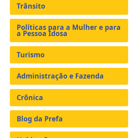
Trânsito
Políticas para a Mulher e para
a Pessoa Idosa
Turismo
Administração e Fazenda
Crônica
Blog da Prefa