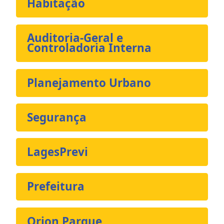
Habitação
Auditoria-Geral e
Controladoria Interna
Planejamento Urbano
Segurança
LagesPrevi
Prefeitura
Orion Parque