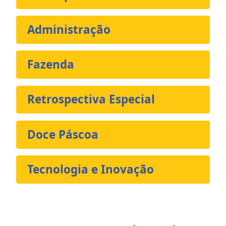
Administração
Fazenda
Retrospectiva Especial
Doce Páscoa
Tecnologia e Inovação