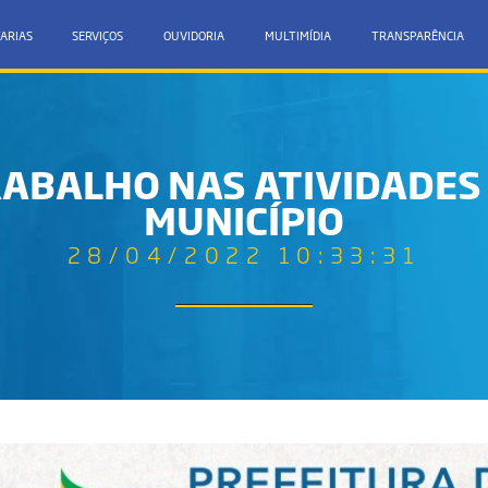
ARIAS
SERVIÇOS
OUVIDORIA
MULTIMÍDIA
TRANSPARÊNCIA
ABALHO NAS ATIVIDADES
MUNICÍPIO
28/04/2022 10:33:31