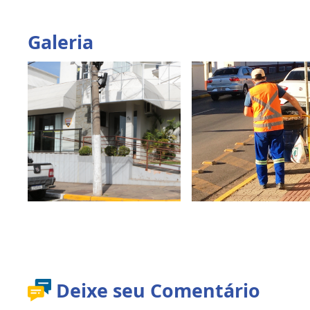
Galeria
Deixe seu Comentário