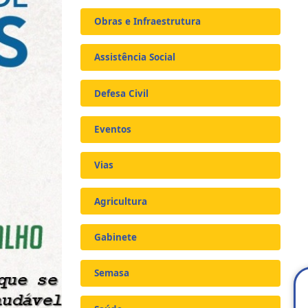
Obras e Infraestrutura
Assistência Social
Defesa Civil
Eventos
Vias
Agricultura
Gabinete
Semasa