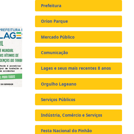
Prefeitura
Orion Parque
Mercado Público
Comunicação
Lages e seus mais recentes 8 anos
Orgulho Lageano
Serviços Públicos
Indústria, Comércio e Serviços
Festa Nacional do Pinhão