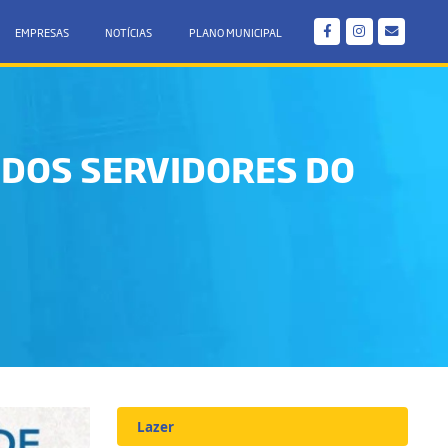
EMPRESAS
NOTÍCIAS
PLANO MUNICIPAL
 DOS SERVIDORES DO
Lazer