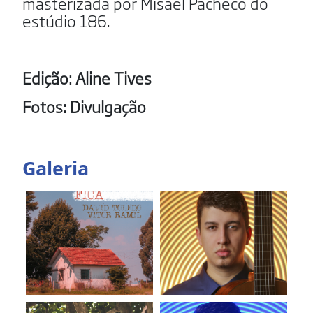
masterizada por Misael Pacheco do
estúdio 186.
Edição: Aline Tives
Fotos: Divulgação
Galeria