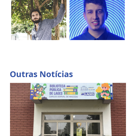
Outras Notícias