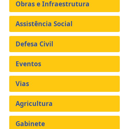
Obras e Infraestrutura
Assistência Social
Defesa Civil
Eventos
Vias
Agricultura
Gabinete