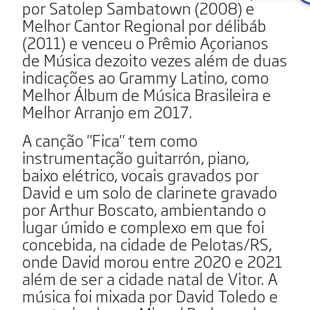
por Satolep Sambatown (2008) e
Melhor Cantor Regional por délibáb
(2011) e venceu o Prêmio Açorianos
de Música dezoito vezes além de duas
indicações ao Grammy Latino, como
Melhor Álbum de Música Brasileira e
Melhor Arranjo em 2017.
A canção "Fica" tem como
instrumentação guitarrón, piano,
baixo elétrico, vocais gravados por
David e um solo de clarinete gravado
por Arthur Boscato, ambientando o
lugar úmido e complexo em que foi
concebida, na cidade de Pelotas/RS,
onde David morou entre 2020 e 2021
além de ser a cidade natal de Vitor. A
música foi mixada por David Toledo e