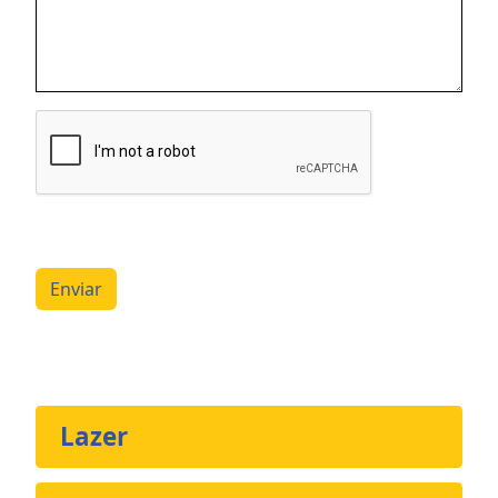
Enviar
Lazer