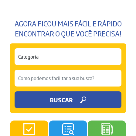
AGORA FICOU MAIS FÁCIL E RÁPIDO
ENCONTRAR O QUE VOCÊ PRECISA!
BUSCAR