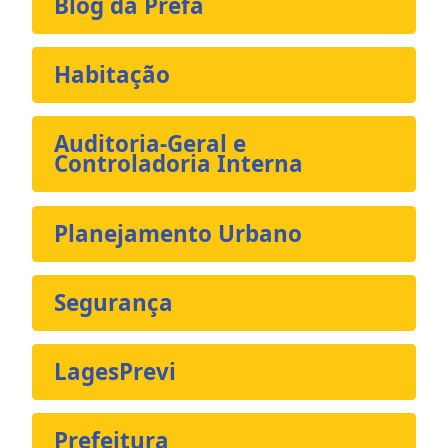
Blog da Prefa
Habitação
Auditoria-Geral e
Controladoria Interna
Planejamento Urbano
Segurança
LagesPrevi
Prefeitura