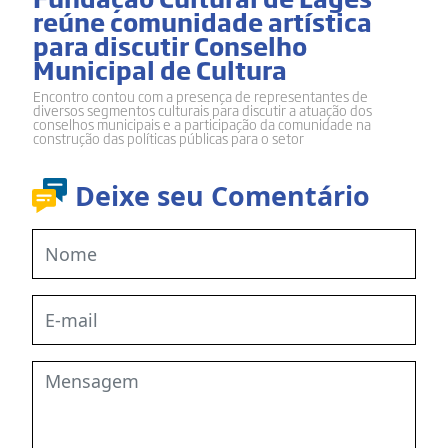
reúne comunidade artística
para discutir Conselho
Municipal de Cultura
Encontro contou com a presença de representantes de
diversos segmentos culturais para discutir a atuação dos
conselhos municipais e a participação da comunidade na
construção das políticas públicas para o setor
Deixe seu Comentário