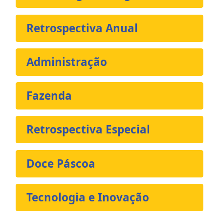
Retrospectiva Anual
Administração
Fazenda
Retrospectiva Especial
Doce Páscoa
Tecnologia e Inovação