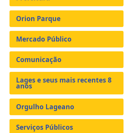
Orion Parque
Mercado Público
Comunicação
Lages e seus mais recentes 8
anos
Orgulho Lageano
Serviços Públicos