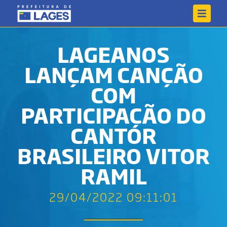
LAGEANOS
LANÇAM CANÇÃO
COM
PARTICIPAÇÃO DO
CANTOR
BRASILEIRO VITOR
RAMIL
29/04/2022 09:11:01