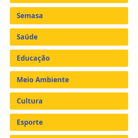
Semasa
Saúde
Educação
Meio Ambiente
Cultura
Esporte