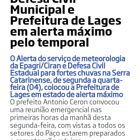
Municipal e
Prefeitura de Lages
em alerta máximo
pelo temporal
O Alerta do serviço de meteorologia
da Epagri/Ciran e Defesa Civil
Estadual para fortes chuvas na Serra
Catarinense, de segunda a quarta-
feira (04), colocou a Prefeitura de
Lages em estado de alerta máximo
O prefeito Antonio Ceron convocou
uma reunião emergencial nas
primeiras horas da manhã desta
segunda-feira, com vistas a todos os
setores do Paço estarem preparados