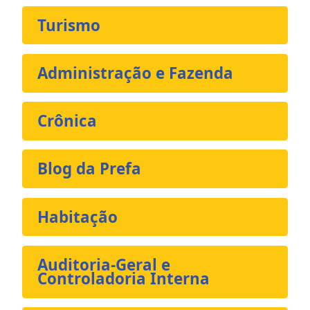
Turismo
Administração e Fazenda
Crônica
Blog da Prefa
Habitação
Auditoria-Geral e
Controladoria Interna