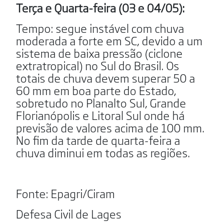
Terça e Quarta-feira (03 e 04/05):
Tempo: segue instável com chuva
moderada a forte em SC, devido a um
sistema de baixa pressão (ciclone
extratropical) no Sul do Brasil. Os
totais de chuva devem superar 50 a
60 mm em boa parte do Estado,
sobretudo no Planalto Sul, Grande
Florianópolis e Litoral Sul onde há
previsão de valores acima de 100 mm.
No fim da tarde de quarta-feira a
chuva diminui em todas as regiões.
Fonte: Epagri/Ciram
Defesa Civil de Lages