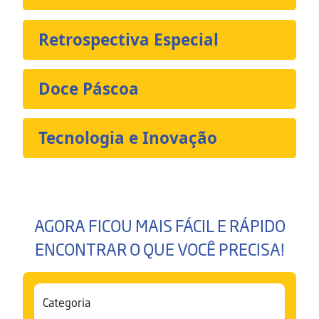
Retrospectiva Especial
Doce Páscoa
Tecnologia e Inovação
AGORA FICOU MAIS FÁCIL E RÁPIDO
ENCONTRAR O QUE VOCÊ PRECISA!