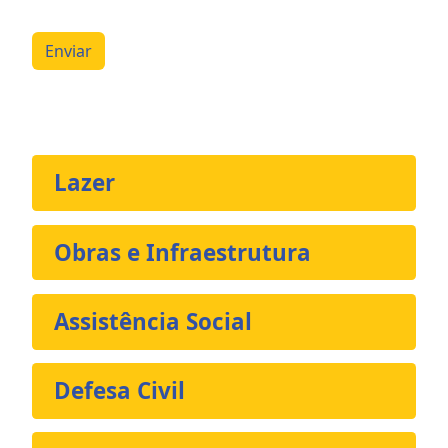
Enviar
Lazer
Obras e Infraestrutura
Assistência Social
Defesa Civil