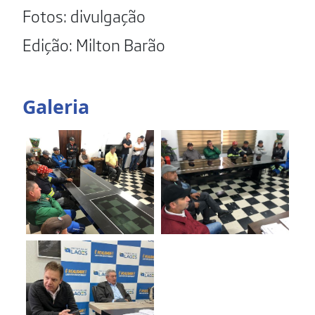
Fotos: divulgação
Edição: Milton Barão
Galeria