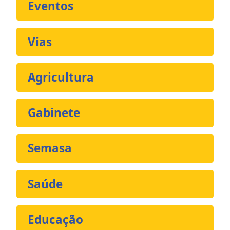
Eventos
Vias
Agricultura
Gabinete
Semasa
Saúde
Educação