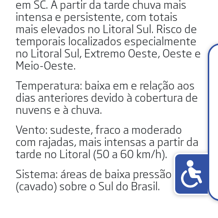
em SC. A partir da tarde chuva mais
intensa e persistente, com totais
mais elevados no Litoral Sul. Risco de
temporais localizados especialmente
no Litoral Sul, Extremo Oeste, Oeste e
Meio-Oeste.
Temperatura: baixa em e relação aos
dias anteriores devido à cobertura de
nuvens e à chuva.
Vento: sudeste, fraco a moderado
com rajadas, mais intensas a partir da
tarde no Litoral (50 a 60 km/h).
Sistema: áreas de baixa pressão
(cavado) sobre o Sul do Brasil.