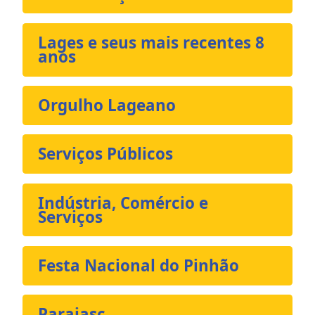
Lages e seus mais recentes 8
anos
Orgulho Lageano
Serviços Públicos
Indústria, Comércio e
Serviços
Festa Nacional do Pinhão
Parajasc