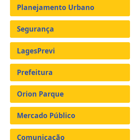
Planejamento Urbano
Segurança
LagesPrevi
Prefeitura
Orion Parque
Mercado Público
Comunicação