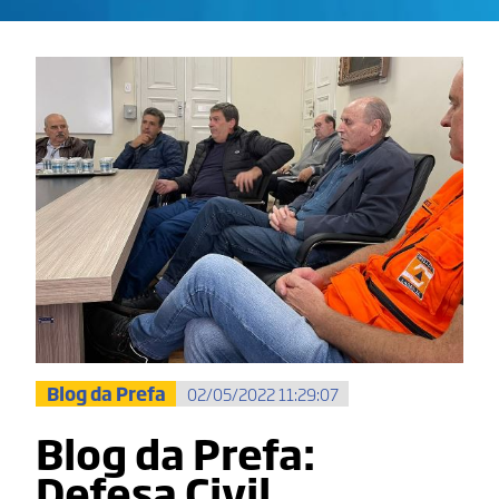
Blog da Prefa
02/05/2022 11:29:07
Blog da Prefa:
Defesa Civil