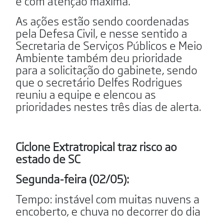
e com atenção máxima.
As ações estão sendo coordenadas
pela Defesa Civil, e nesse sentido a
Secretaria de Serviços Públicos e Meio
Ambiente também deu prioridade
para a solicitação do gabinete, sendo
que o secretário Delfes Rodrigues
reuniu a equipe e elencou as
prioridades nestes três dias de alerta.
Ciclone Extratropical traz risco ao
estado de SC
Segunda-feira (02/05):
Tempo: instável com muitas nuvens a
encoberto, e chuva no decorrer do dia