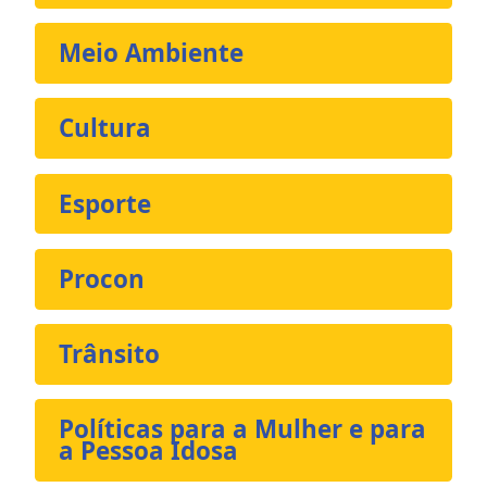
Meio Ambiente
Cultura
Esporte
Procon
Trânsito
Políticas para a Mulher e para
a Pessoa Idosa