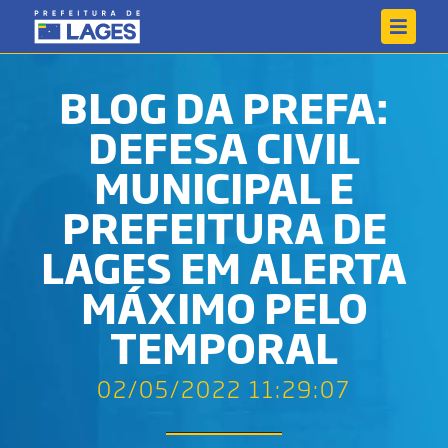
BLOG DA PREFA:
DEFESA CIVIL
MUNICIPAL E
PREFEITURA DE
LAGES EM ALERTA
MÁXIMO PELO
TEMPORAL
02/05/2022 11:29:07