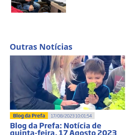
Outras Notícias
Blog da Prefa
17/08/2023 10:01:54
Blog da Prefa: Notícia de
quinta-feira, 17 Agosto 2023