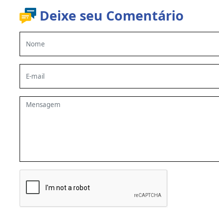
Deixe seu Comentário