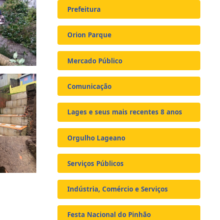
Prefeitura
Orion Parque
Mercado Público
Comunicação
Lages e seus mais recentes 8 anos
Orgulho Lageano
Serviços Públicos
Indústria, Comércio e Serviços
Festa Nacional do Pinhão