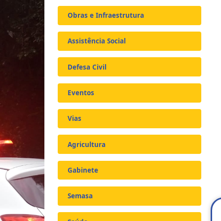
Obras e Infraestrutura
Assistência Social
Defesa Civil
Eventos
Vias
Agricultura
Gabinete
Semasa