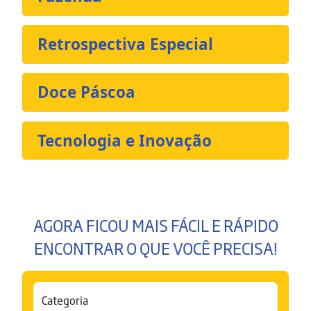
Retrospectiva Especial
Doce Páscoa
Tecnologia e Inovação
AGORA FICOU MAIS FÁCIL E RÁPIDO
ENCONTRAR O QUE VOCÊ PRECISA!