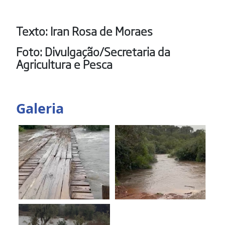
Texto: Iran Rosa de Moraes
Foto: Divulgação/Secretaria da
Agricultura e Pesca
Galeria