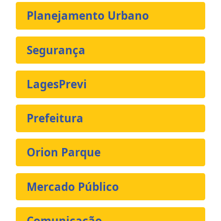
Planejamento Urbano
Segurança
LagesPrevi
Prefeitura
Orion Parque
Mercado Público
Comunicação