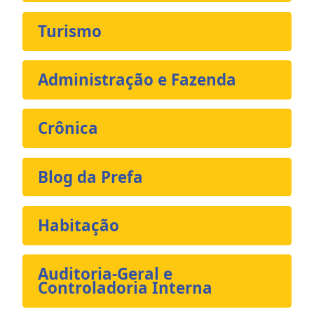
Turismo
Administração e Fazenda
Crônica
Blog da Prefa
Habitação
Auditoria-Geral e
Controladoria Interna