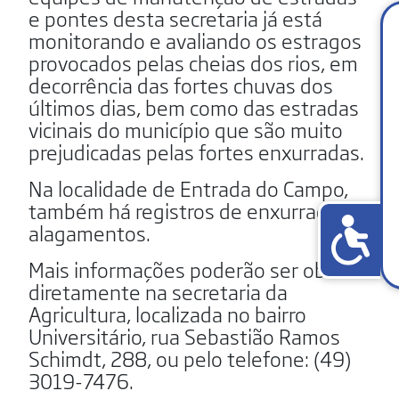
e pontes desta secretaria já está
monitorando e avaliando os estragos
provocados pelas cheias dos rios, em
decorrência das fortes chuvas dos
últimos dias, bem como das estradas
vicinais do município que são muito
prejudicadas pelas fortes enxurradas.
Na localidade de Entrada do Campo,
também há registros de enxurradas e
alagamentos.
Mais informações poderão ser obtidas
diretamente na secretaria da
Agricultura, localizada no bairro
Universitário, rua Sebastião Ramos
Schimdt, 288, ou pelo telefone: (49)
3019-7476.