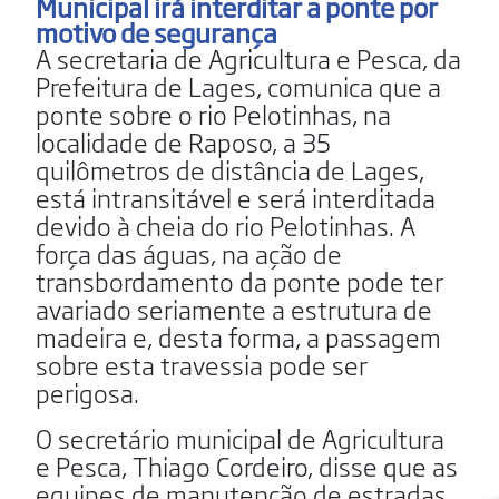
Municipal irá interditar a ponte por
motivo de segurança
A secretaria de Agricultura e Pesca, da
Prefeitura de Lages, comunica que a
ponte sobre o rio Pelotinhas, na
localidade de Raposo, a 35
quilômetros de distância de Lages,
está intransitável e será interditada
devido à cheia do rio Pelotinhas. A
força das águas, na ação de
transbordamento da ponte pode ter
avariado seriamente a estrutura de
madeira e, desta forma, a passagem
sobre esta travessia pode ser
perigosa.
O secretário municipal de Agricultura
e Pesca, Thiago Cordeiro, disse que as
equipes de manutenção de estradas