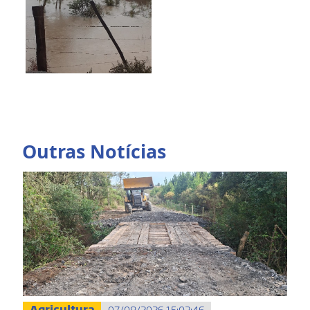
Outras Notícias
Agricultura
07/08/2026 15:03:46