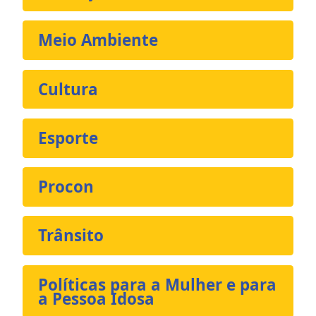
Meio Ambiente
Cultura
Esporte
Procon
Trânsito
Políticas para a Mulher e para
a Pessoa Idosa