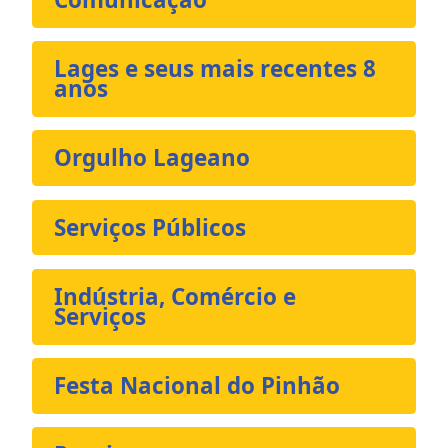
Lages e seus mais recentes 8
anos
Orgulho Lageano
Serviços Públicos
Indústria, Comércio e
Serviços
Festa Nacional do Pinhão