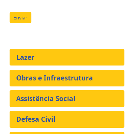
Enviar
Lazer
Obras e Infraestrutura
Assistência Social
Defesa Civil