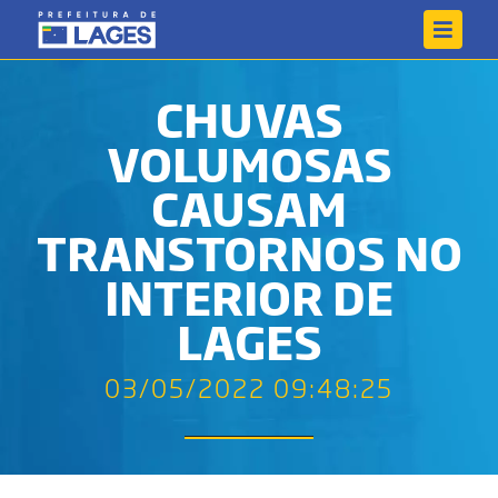
CHUVAS
VOLUMOSAS
CAUSAM
TRANSTORNOS NO
INTERIOR DE
LAGES
03/05/2022 09:48:25