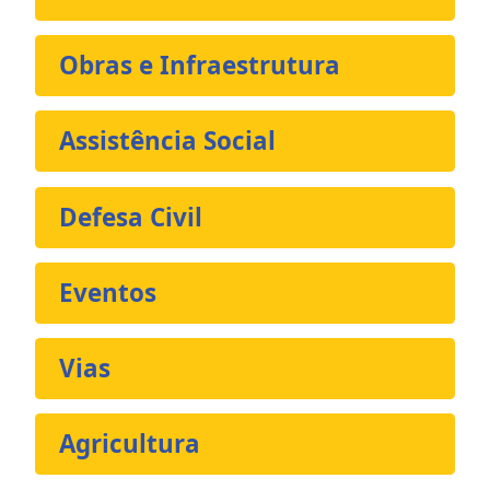
Obras e Infraestrutura
Assistência Social
Defesa Civil
Eventos
Vias
Agricultura