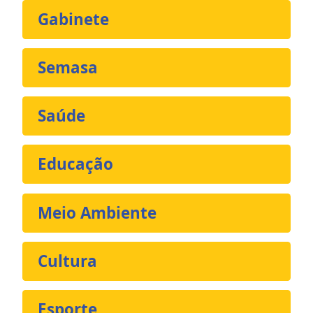
Gabinete
Semasa
Saúde
Educação
Meio Ambiente
Cultura
Esporte