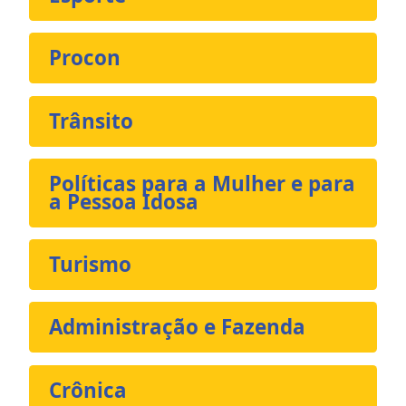
Procon
Trânsito
Políticas para a Mulher e para
a Pessoa Idosa
Turismo
Administração e Fazenda
Crônica