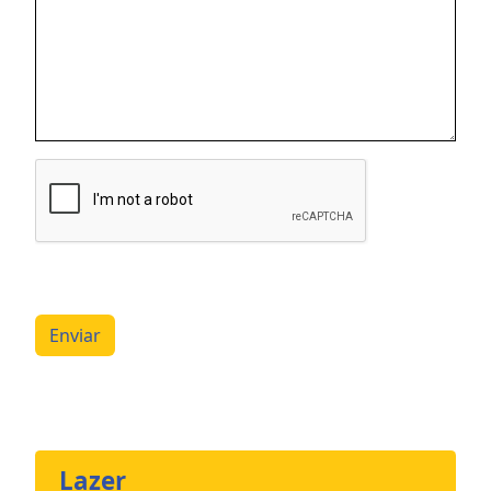
Enviar
Lazer