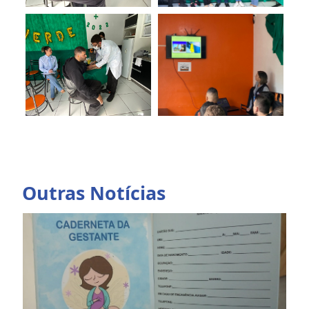
Outras Notícias