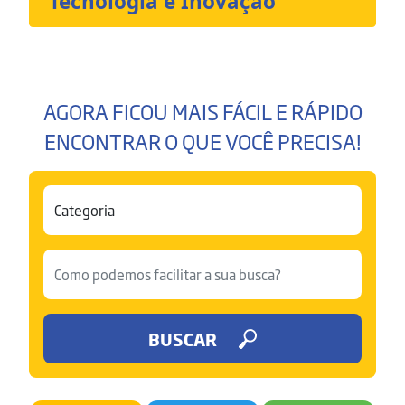
Tecnologia e Inovação
AGORA FICOU MAIS FÁCIL E RÁPIDO
ENCONTRAR O QUE VOCÊ PRECISA!
BUSCAR