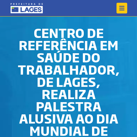
CENTRO DE
REFERÊNCIA EM
SAÚDE DO
TRABALHADOR,
DE LAGES,
REALIZA
PALESTRA
ALUSIVA AO DIA
MUNDIAL DE