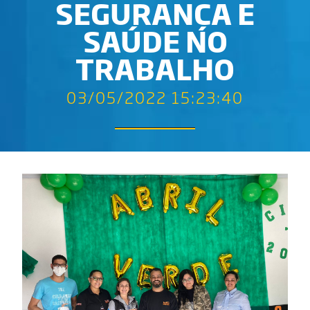
SEGURANÇA E
SAÚDE NO
TRABALHO
03/05/2022 15:23:40