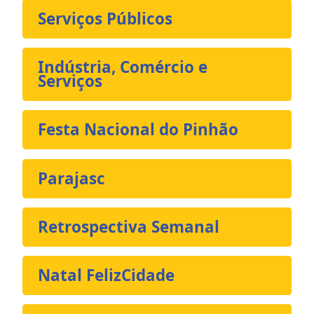
Serviços Públicos
Indústria, Comércio e
Serviços
Festa Nacional do Pinhão
Parajasc
Retrospectiva Semanal
Natal FelizCidade