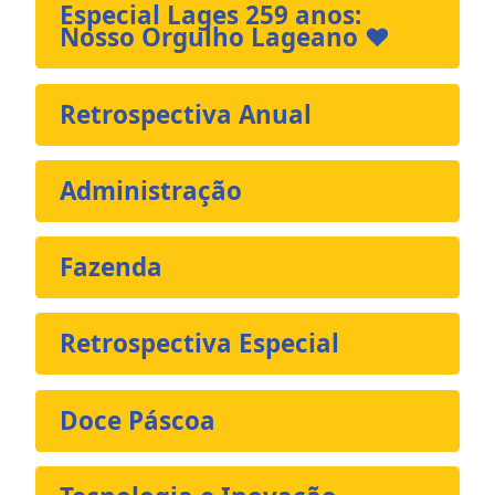
Especial Lages 259 anos:
Nosso Orgulho Lageano ❤️
Retrospectiva Anual
Administração
Fazenda
Retrospectiva Especial
Doce Páscoa