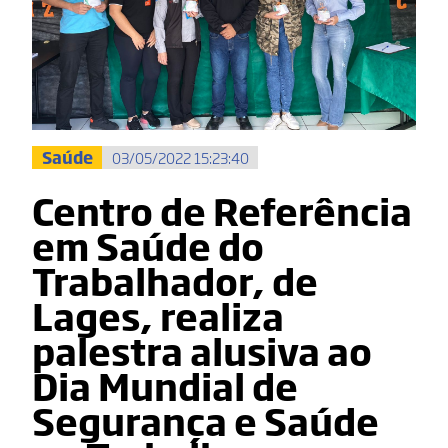
Saúde
03/05/2022 15:23:40
Centro de Referência
em Saúde do
Trabalhador, de
Lages, realiza
palestra alusiva ao
Dia Mundial de
Segurança e Saúde