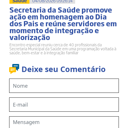
Saúde
04/08/2026 09:26:14
Secretaria da Saúde promove
ação em homenagem ao Dia
dos Pais e reúne servidores em
momento de integração e
valorização
Encontro especial reuniu cerca de 40 profissionais da
Secretaria Municipal da Saúde em uma programação voltada à
saúde, bem-estar e à integração familiar
Deixe seu Comentário