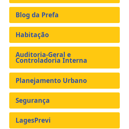
Blog da Prefa
Habitação
Auditoria-Geral e
Controladoria Interna
Planejamento Urbano
Segurança
LagesPrevi