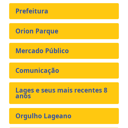
Prefeitura
Orion Parque
Mercado Público
Comunicação
Lages e seus mais recentes 8
anos
Orgulho Lageano