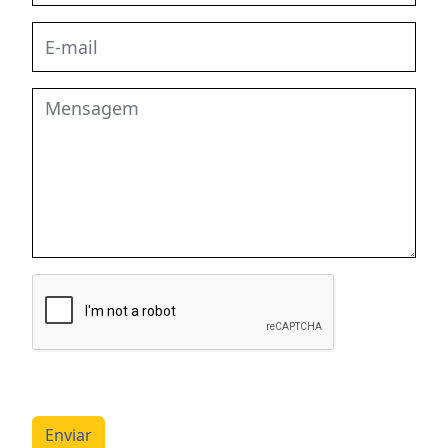
Enviar