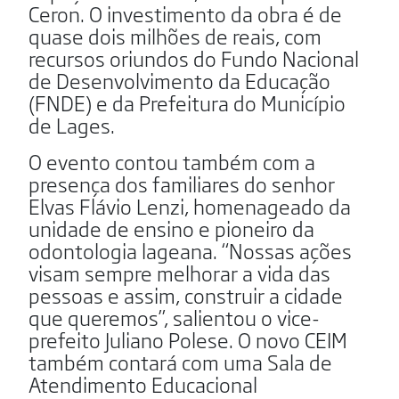
Ceron. O investimento da obra é de
quase dois milhões de reais, com
recursos oriundos do Fundo Nacional
de Desenvolvimento da Educação
(FNDE) e da Prefeitura do Município
de Lages.
O evento contou também com a
presença dos familiares do senhor
Elvas Flávio Lenzi, homenageado da
unidade de ensino e pioneiro da
odontologia lageana. “Nossas ações
visam sempre melhorar a vida das
pessoas e assim, construir a cidade
que queremos”, salientou o vice-
prefeito Juliano Polese. O novo CEIM
também contará com uma Sala de
Atendimento Educacional