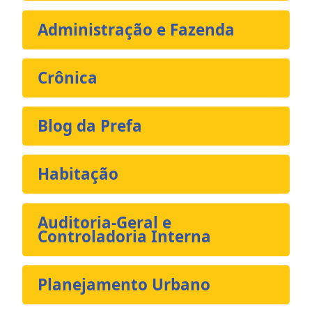
Administração e Fazenda
Crônica
Blog da Prefa
Habitação
Auditoria-Geral e
Controladoria Interna
Planejamento Urbano