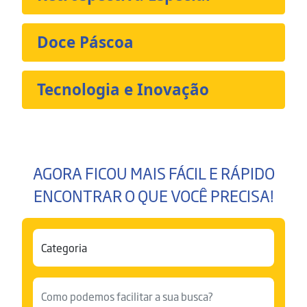
Doce Páscoa
Tecnologia e Inovação
AGORA FICOU MAIS FÁCIL E RÁPIDO
ENCONTRAR O QUE VOCÊ PRECISA!