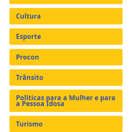
Cultura
Esporte
Procon
Trânsito
Políticas para a Mulher e para
a Pessoa Idosa
Turismo