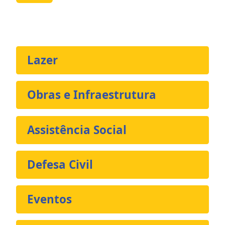
Lazer
Obras e Infraestrutura
Assistência Social
Defesa Civil
Eventos