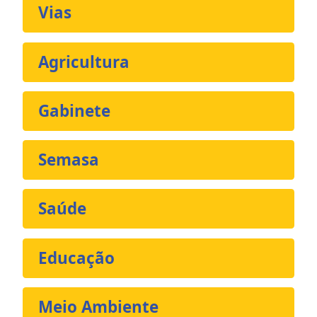
Vias
Agricultura
Gabinete
Semasa
Saúde
Educação
Meio Ambiente