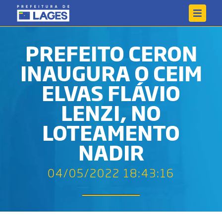
PREFEITO CERON
INAUGURA O CEIM
ELVAS FLÁVIO
LENZI, NO
LOTEAMENTO
NADIR
04/05/2022 18:43:16