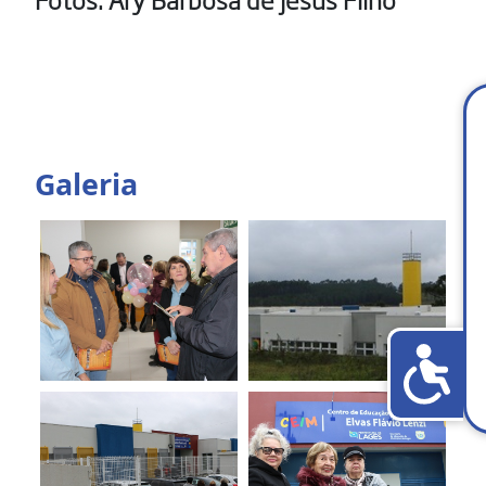
Galeria