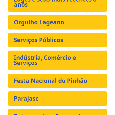
anos
Orgulho Lageano
Serviços Públicos
Indústria, Comércio e
Serviços
Festa Nacional do Pinhão
Parajasc