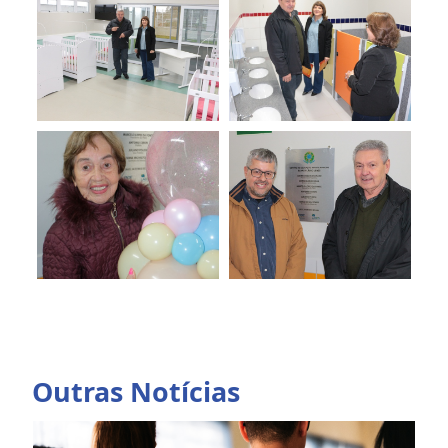
Outras Notícias