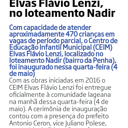
Elvas Flávio Lenzi,
no loteamento Nadir
Com capacidade de atender
aproximadamente 470 crianças em
vagas de período parcial, o Centro de
Educação Infantil Municipal (CEIM)
Elvas Flávio Lenzi, localizado no
loteamento Nadir (bairro da Penha),
foi inaugurado nessa quarta-feira (4
de maio)
Com as obras iniciadas em 2016 o
CEIM Elvas Flávio Lenzi foi entregue
oficialmente à comunidade lageana
na manhã dessa quarta-feira (4 de
maio). A cerimônia de inauguração
contou com a presença do prefeito
Antonio Ceron, vice Juliano Polese,