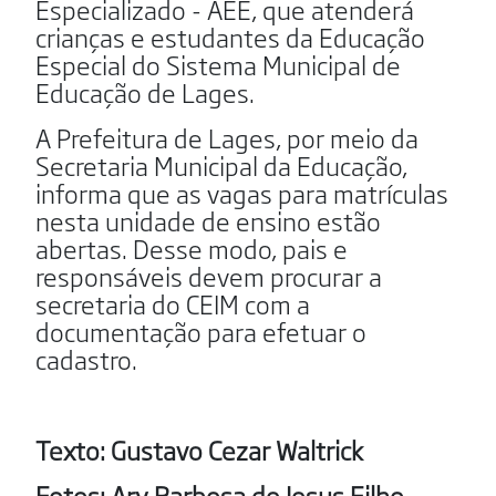
Especializado - AEE, que atenderá
crianças e estudantes da Educação
Especial do Sistema Municipal de
Educação de Lages.
A Prefeitura de Lages, por meio da
Secretaria Municipal da Educação,
informa que as vagas para matrículas
nesta unidade de ensino estão
abertas. Desse modo, pais e
responsáveis devem procurar a
secretaria do CEIM com a
documentação para efetuar o
cadastro.
Texto: Gustavo Cezar Waltrick
Fotos: Ary Barbosa de Jesus Filho