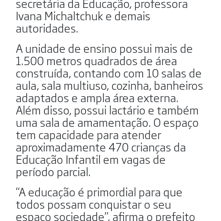
secretária da Educação, professora
Ivana Michaltchuk e demais
autoridades.
A unidade de ensino possui mais de
1.500 metros quadrados de área
construída, contando com 10 salas de
aula, sala multiuso, cozinha, banheiros
adaptados e ampla área externa.
Além disso, possui lactário e também
uma sala de amamentação. O espaço
tem capacidade para atender
aproximadamente 470 crianças da
Educação Infantil em vagas de
período parcial.
“A educação é primordial para que
todos possam conquistar o seu
espaço sociedade”, afirma o prefeito