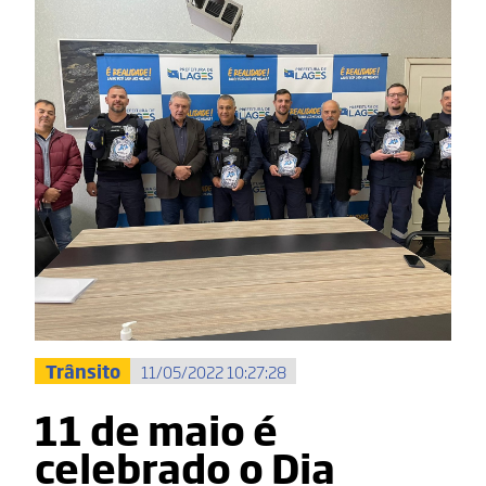
Trânsito
11/05/2022 10:27:28
11 de maio é
celebrado o Dia