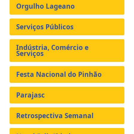
Orgulho Lageano
Serviços Públicos
Indústria, Comércio e
Serviços
Festa Nacional do Pinhão
Parajasc
Retrospectiva Semanal