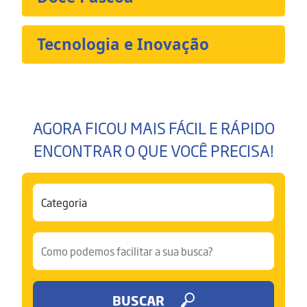
Tecnologia e Inovação
AGORA FICOU MAIS FÁCIL E RÁPIDO
ENCONTRAR O QUE VOCÊ PRECISA!
BUSCAR