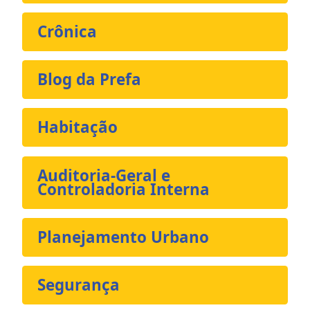
Crônica
Blog da Prefa
Habitação
Auditoria-Geral e
Controladoria Interna
Planejamento Urbano
Segurança