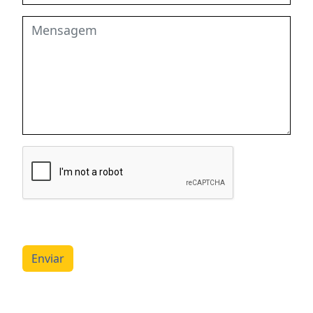
Enviar