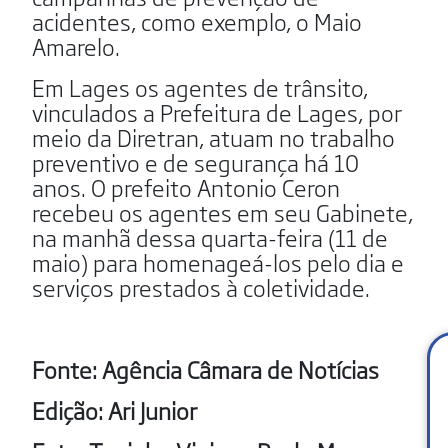
acidentes, como exemplo, o Maio
Amarelo.
Em Lages os agentes de trânsito,
vinculados a Prefeitura de Lages, por
meio da Diretran, atuam no trabalho
preventivo e de segurança há 10
anos. O prefeito Antonio Ceron
recebeu os agentes em seu Gabinete,
na manhã dessa quarta-feira (11 de
maio) para homenageá-los pelo dia e
serviços prestados à coletividade.
Fonte: Agência Câmara de Notícias
Edição: Ari Junior