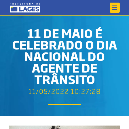
11 DE MAIO É
CELEBRADO O DIA
NACIONAL DO
AGENTE DE
TRÂNSITO
11/05/2022 10:27:28