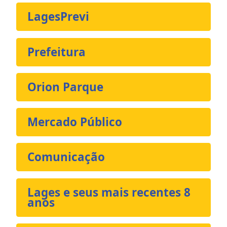
LagesPrevi
Prefeitura
Orion Parque
Mercado Público
Comunicação
Lages e seus mais recentes 8
anos