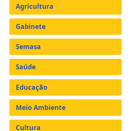
Agricultura
Gabinete
Semasa
Saúde
Educação
Meio Ambiente
Cultura