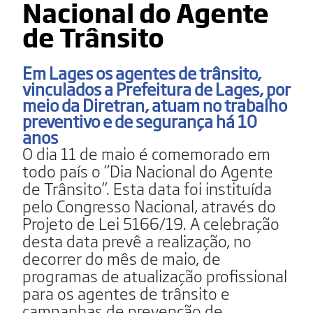
Nacional do Agente
de Trânsito
Em Lages os agentes de trânsito,
vinculados a Prefeitura de Lages, por
meio da Diretran, atuam no trabalho
preventivo e de segurança há 10
anos
O dia 11 de maio é comemorado em
todo país o “Dia Nacional do Agente
de Trânsito”. Esta data foi instituída
pelo Congresso Nacional, através do
Projeto de Lei 5166/19. A celebração
desta data prevê a realização, no
decorrer do mês de maio, de
programas de atualização profissional
para os agentes de trânsito e
campanhas de prevenção de