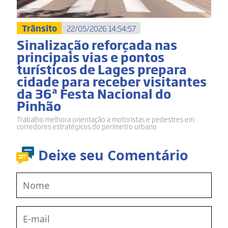
Trânsito
22/05/2026 14:54:57
Sinalização reforçada nas
principais vias e pontos
turísticos de Lages prepara
cidade para receber visitantes
da 36ª Festa Nacional do
Pinhão
Trabalho melhora orientação a motoristas e pedestres em
corredores estratégicos do perímetro urbano
Deixe seu Comentário