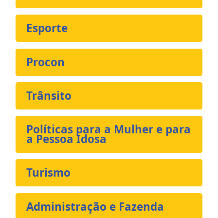
Esporte
Procon
Trânsito
Políticas para a Mulher e para
a Pessoa Idosa
Turismo
Administração e Fazenda