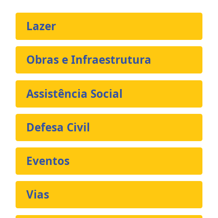
Lazer
Obras e Infraestrutura
Assistência Social
Defesa Civil
Eventos
Vias