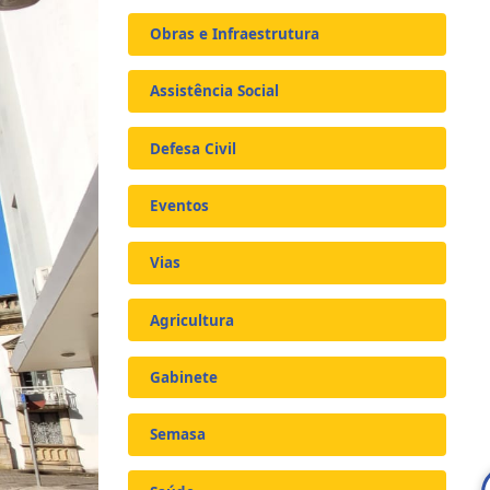
Obras e Infraestrutura
Assistência Social
Defesa Civil
Eventos
Vias
Agricultura
Gabinete
Semasa