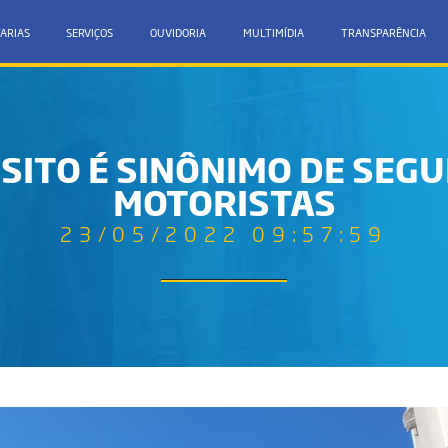
ARIAS
SERVIÇOS
OUVIDORIA
MULTIMÍDIA
TRANSPARÊNCIA
SITO É SINÔNIMO DE SEG
MOTORISTAS
23/05/2022 09:57:59