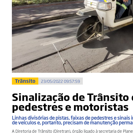
Trânsito
23/05/2022 09:57:59
Sinalização de Trânsito
pedestres e motoristas
Linhas divisórias de pistas, faixas de pedestres e sinais 
de veículos e, portanto, precisam de manutenção perm
A Diretoria de Trânsito (Diretran), órgão ligado à secretaria de Pla