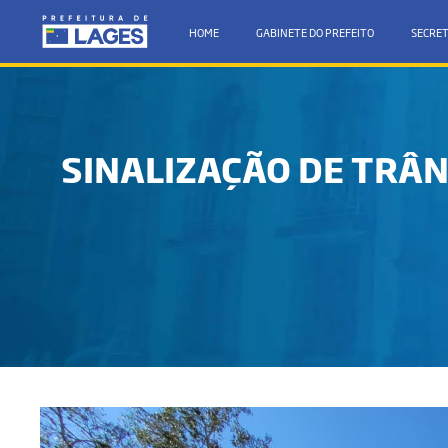
HOME
GABINETE DO PREFEITO
SECRET
SINALIZAÇÃO DE TRÂN