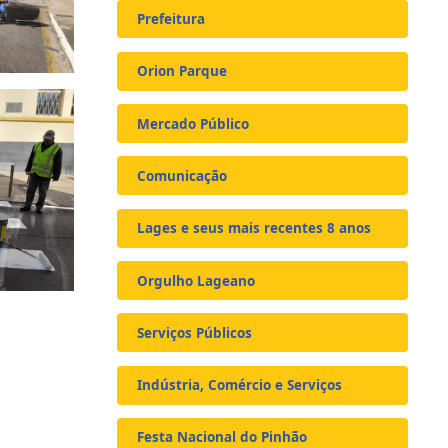
Prefeitura
Orion Parque
Mercado Público
Comunicação
Lages e seus mais recentes 8 anos
Orgulho Lageano
Serviços Públicos
Indústria, Comércio e Serviços
Festa Nacional do Pinhão