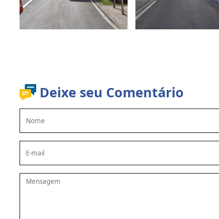
Deixe seu Comentário