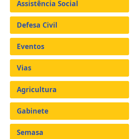
Assistência Social
Defesa Civil
Eventos
Vias
Agricultura
Gabinete
Semasa