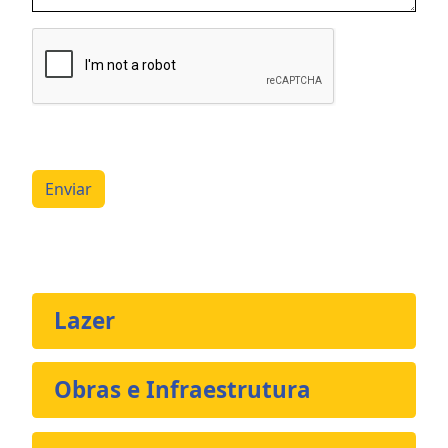
Enviar
Lazer
Obras e Infraestrutura