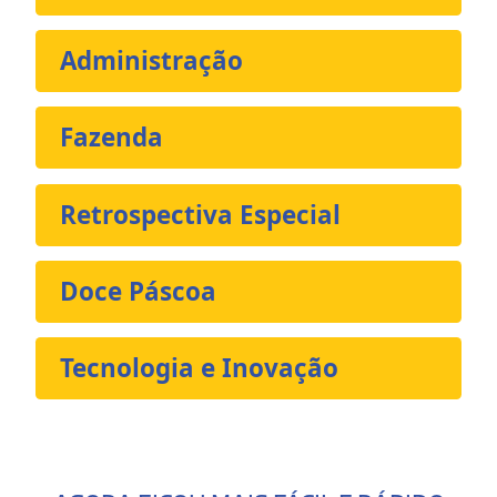
Administração
Fazenda
Retrospectiva Especial
Doce Páscoa
Tecnologia e Inovação