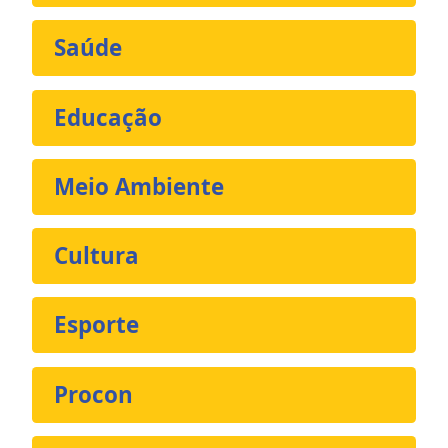
Saúde
Educação
Meio Ambiente
Cultura
Esporte
Procon