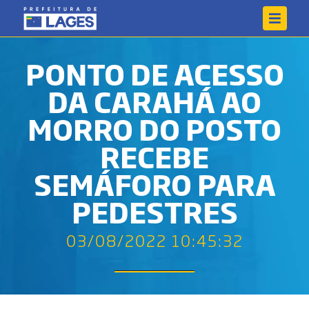
PONTO DE ACESSO
DA CARAHÁ AO
MORRO DO POSTO
RECEBE
SEMÁFORO PARA
PEDESTRES
03/08/2022 10:45:32