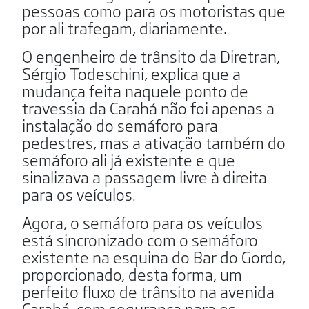
pessoas como para os motoristas que
por ali trafegam, diariamente.
O engenheiro de trânsito da Diretran,
Sérgio Todeschini, explica que a
mudança feita naquele ponto de
travessia da Carahá não foi apenas a
instalação do semáforo para
pedestres, mas a ativação também do
semáforo ali já existente e que
sinalizava a passagem livre à direita
para os veículos.
Agora, o semáforo para os veículos
está sincronizado com o semáforo
existente na esquina do Bar do Gordo,
proporcionado, desta forma, um
perfeito fluxo de trânsito na avenida
Carahá, com segurança para os