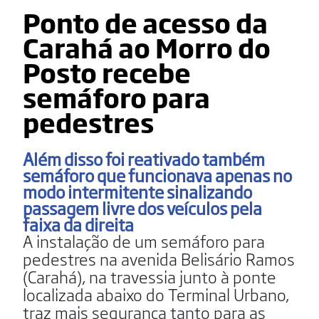
Ponto de acesso da
Carahá ao Morro do
Posto recebe
semáforo para
pedestres
Além disso foi reativado também
semáforo que funcionava apenas no
modo intermitente sinalizando
passagem livre dos veículos pela
faixa da direita
A instalação de um semáforo para
pedestres na avenida Belisário Ramos
(Carahá), na travessia junto à ponte
localizada abaixo do Terminal Urbano,
traz mais segurança tanto para as