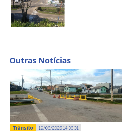
Outras Notícias
Trânsito
19/06/2026 14:36:31