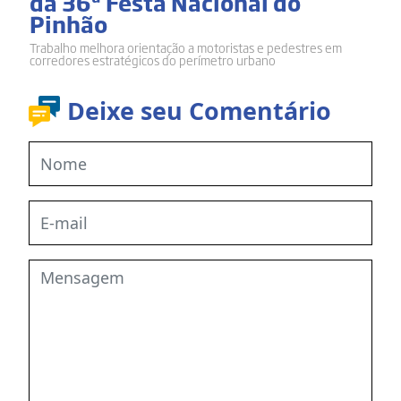
da 36ª Festa Nacional do
Pinhão
Trabalho melhora orientação a motoristas e pedestres em
corredores estratégicos do perímetro urbano
Deixe seu Comentário