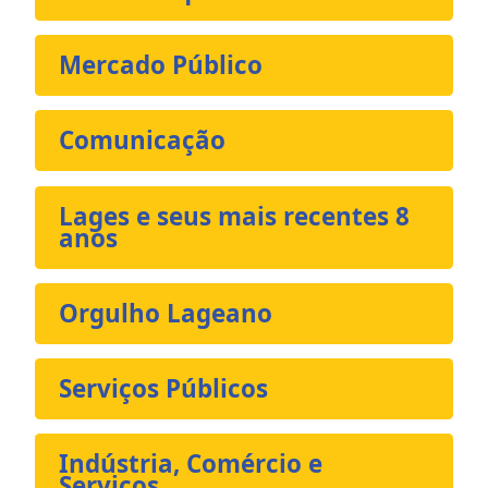
Mercado Público
Comunicação
Lages e seus mais recentes 8
anos
Orgulho Lageano
Serviços Públicos
Indústria, Comércio e
Serviços