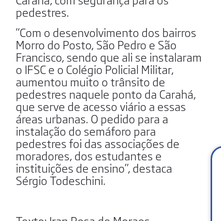
pedestres.
“Com o desenvolvimento dos bairros
Morro do Posto, São Pedro e São
Francisco, sendo que ali se instalaram
o IFSC e o Colégio Policial Militar,
aumentou muito o trânsito de
pedestres naquele ponto da Carahá,
que serve de acesso viário a essas
áreas urbanas. O pedido para a
instalação do semáforo para
pedestres foi das associações de
moradores, dos estudantes e
instituições de ensino”, destaca
Sérgio Todeschini.
Texto: Iran Rosa de Moraes