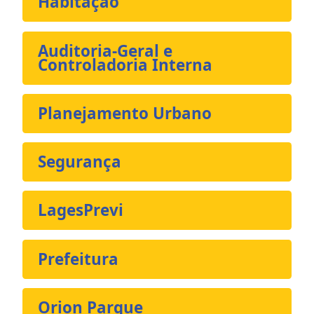
Habitação
Auditoria-Geral e
Controladoria Interna
Planejamento Urbano
Segurança
LagesPrevi
Prefeitura
Orion Parque