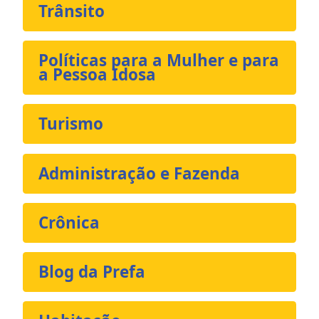
Trânsito
Políticas para a Mulher e para
a Pessoa Idosa
Turismo
Administração e Fazenda
Crônica
Blog da Prefa