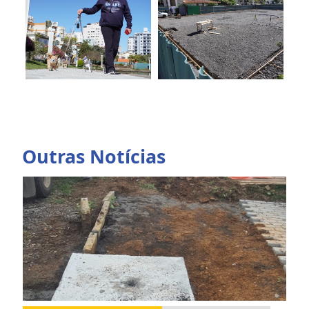
Outras Notícias