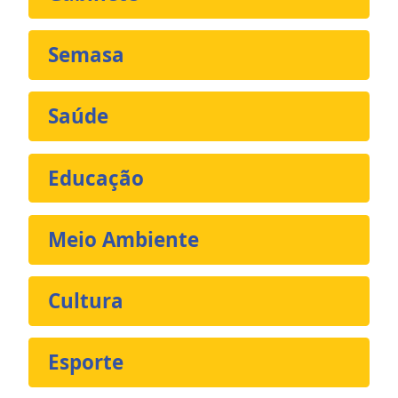
Semasa
Saúde
Educação
Meio Ambiente
Cultura
Esporte