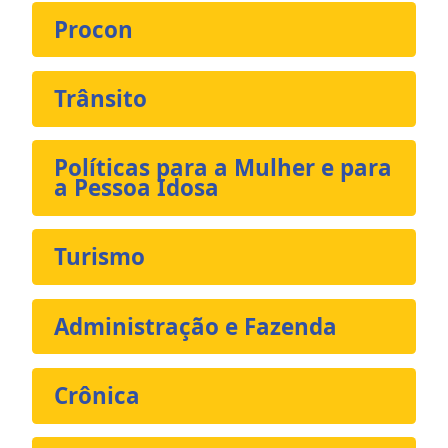
Procon
Trânsito
Políticas para a Mulher e para
a Pessoa Idosa
Turismo
Administração e Fazenda
Crônica