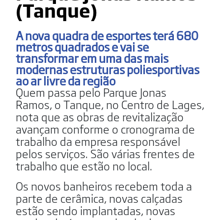
(Tanque)
A nova quadra de esportes terá 680
metros quadrados e vai se
transformar em uma das mais
modernas estruturas poliesportivas
ao ar livre da região
Quem passa pelo Parque Jonas
Ramos, o Tanque, no Centro de Lages,
nota que as obras de revitalização
avançam conforme o cronograma de
trabalho da empresa responsável
pelos serviços. São várias frentes de
trabalho que estão no local.
Os novos banheiros recebem toda a
parte de cerâmica, novas calçadas
estão sendo implantadas, novas