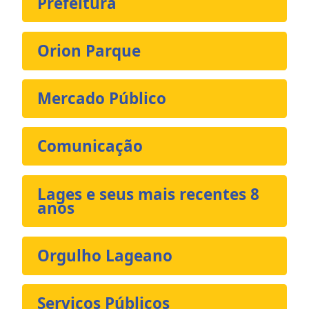
Prefeitura
Orion Parque
Mercado Público
Comunicação
Lages e seus mais recentes 8
anos
Orgulho Lageano
Serviços Públicos