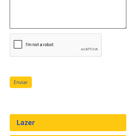
Enviar
Lazer