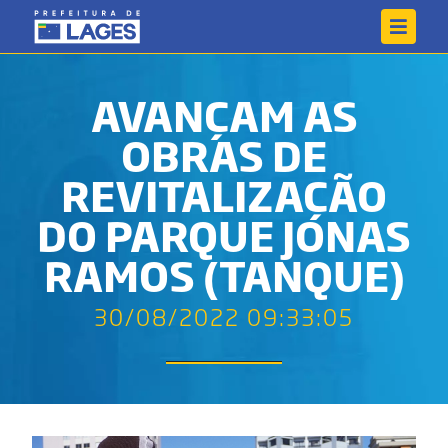
AVANÇAM AS
OBRAS DE
REVITALIZAÇÃO
DO PARQUE JONAS
RAMOS (TANQUE)
30/08/2022 09:33:05