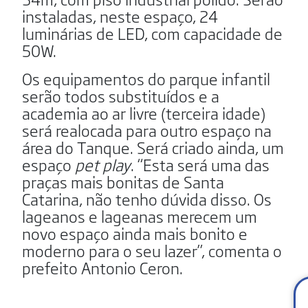
instaladas, neste espaço, 24
luminárias de LED, com capacidade de
50W.
Os equipamentos do parque infantil
serão todos substituídos e a
academia ao ar livre (terceira idade)
será realocada para outro espaço na
área do Tanque. Será criado ainda, um
espaço
pet play
. “Esta será uma das
praças mais bonitas de Santa
Catarina, não tenho dúvida disso. Os
lageanos e lageanas merecem um
novo espaço ainda mais bonito e
moderno para o seu lazer”, comenta o
prefeito Antonio Ceron.