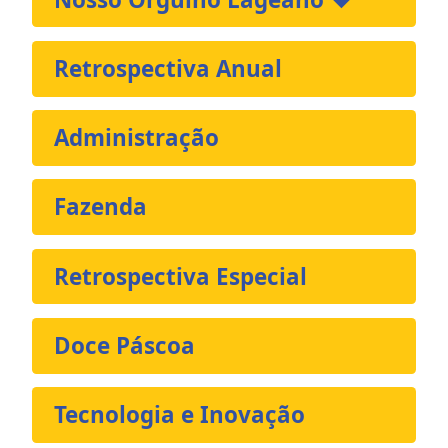
Retrospectiva Anual
Administração
Fazenda
Retrospectiva Especial
Doce Páscoa
Tecnologia e Inovação