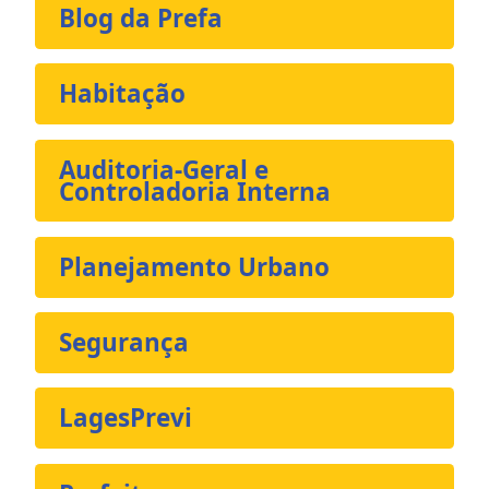
Blog da Prefa
Habitação
Auditoria-Geral e
Controladoria Interna
Planejamento Urbano
Segurança
LagesPrevi