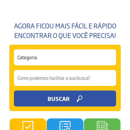
AGORA FICOU MAIS FÁCIL E RÁPIDO
ENCONTRAR O QUE VOCÊ PRECISA!
BUSCAR