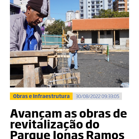
Obras e Infraestrutura
30/08/2022 09:33:05
Avançam as obras de
revitalização do
Parque Jonas Ramos