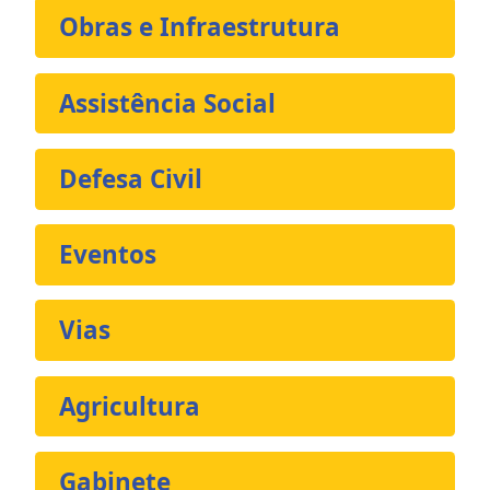
Obras e Infraestrutura
Assistência Social
Defesa Civil
Eventos
Vias
Agricultura
Gabinete