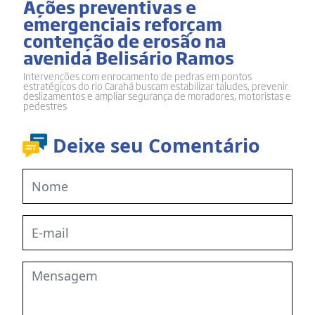
Ações preventivas e
emergenciais reforçam
contenção de erosão na
avenida Belisário Ramos
Intervenções com enrocamento de pedras em pontos
estratégicos do rio Carahá buscam estabilizar taludes, prevenir
deslizamentos e ampliar segurança de moradores, motoristas e
pedestres
Deixe seu Comentário