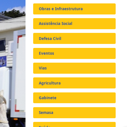
Obras e Infraestrutura
Assistência Social
Defesa Civil
Eventos
Vias
Agricultura
Gabinete
Semasa