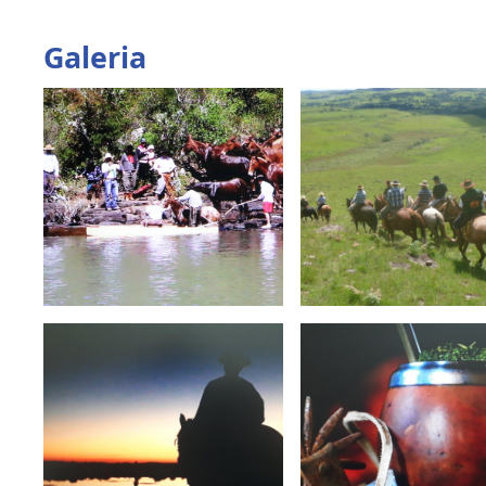
Galeria