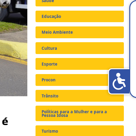
Saúde
Educação
Meio Ambiente
Cultura
Esporte
Procon
Trânsito
Políticas para a Mulher e para a
Pessoa Idosa
 é
Turismo