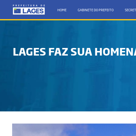
HOME
GABINETE DO PREFEITO
SECRET
LAGES FAZ SUA HOMEN