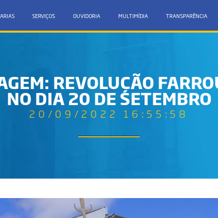
ARIAS
SERVIÇOS
OUVIDORIA
MULTIMÍDIA
TRANSPARÊNCIA
AGEM: REVOLUÇÃO FARR
NO DIA 20 DE SETEMBRO
20/09/2022 16:55:58