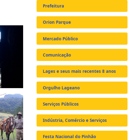
Prefeitura
Orion Parque
Mercado Público
Comunicação
Lages e seus mais recentes 8 anos
Orgulho Lageano
Serviços Públicos
Indústria, Comércio e Serviços
Festa Nacional do Pinhão