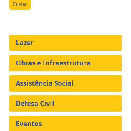
Enviar
Lazer
Obras e Infraestrutura
Assistência Social
Defesa Civil
Eventos