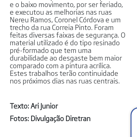
e o baixo movimento, por ser feriado,
e executou as melhorias nas ruas
Nereu Ramos, Coronel Córdova e um
trecho da rua Correia Pinto. Foram
feitas diversas faixas de segurança. O
material utilizado é do tipo resinado
pré-formado que tem uma
durabilidade ao desgaste bem maior
comparado com a pintura acrílica.
Estes trabalhos terão continuidade
nos próximos dias nas ruas centrais.
Texto: Ari Junior
Fotos: Divulgação Diretran