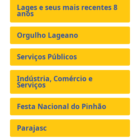
Lages e seus mais recentes 8
anos
Orgulho Lageano
Serviços Públicos
Indústria, Comércio e
Serviços
Festa Nacional do Pinhão
Parajasc