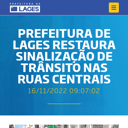
PREFEITURA DE
LAGES RESTAURA
SINALIZAÇÃO DE
TRÂNSITO NAS
RUAS CENTRAIS
16/11/2022 09:07:02