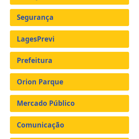
Segurança
LagesPrevi
Prefeitura
Orion Parque
Mercado Público
Comunicação