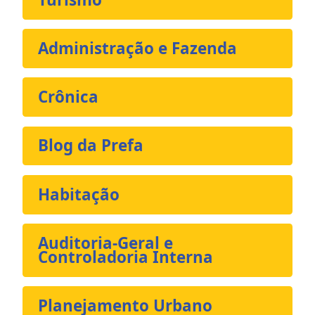
Administração e Fazenda
Crônica
Blog da Prefa
Habitação
Auditoria-Geral e
Controladoria Interna
Planejamento Urbano