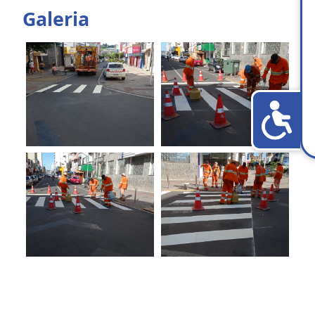
Galeria