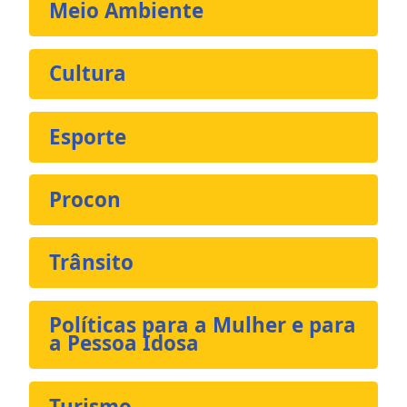
Meio Ambiente
Cultura
Esporte
Procon
Trânsito
Políticas para a Mulher e para
a Pessoa Idosa
Turismo