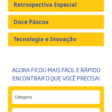
Retrospectiva Especial
Doce Páscoa
Tecnologia e Inovação
AGORA FICOU MAIS FÁCIL E RÁPIDO
ENCONTRAR O QUE VOCÊ PRECISA!