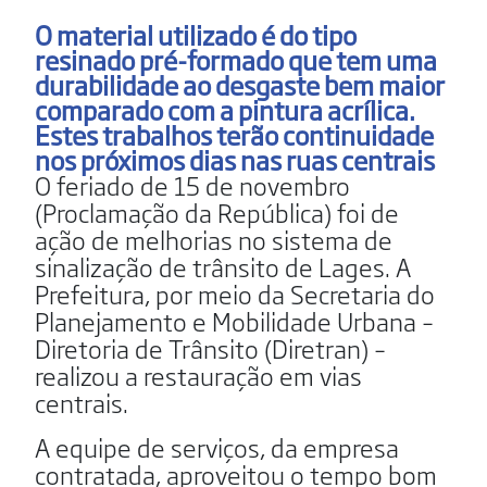
O material utilizado é do tipo
resinado pré-formado que tem uma
durabilidade ao desgaste bem maior
comparado com a pintura acrílica.
Estes trabalhos terão continuidade
nos próximos dias nas ruas centrais
O feriado de 15 de novembro
(Proclamação da República) foi de
ação de melhorias no sistema de
sinalização de trânsito de Lages. A
Prefeitura, por meio da Secretaria do
Planejamento e Mobilidade Urbana –
Diretoria de Trânsito (Diretran) –
realizou a restauração em vias
centrais.
A equipe de serviços, da empresa
contratada, aproveitou o tempo bom