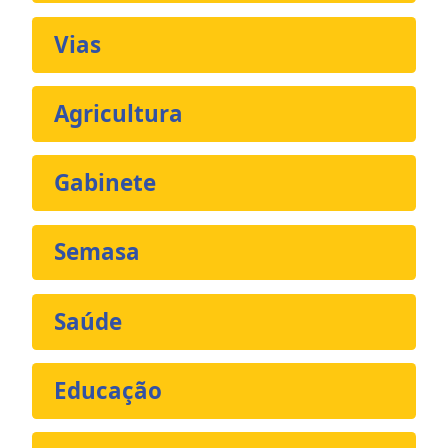
Vias
Agricultura
Gabinete
Semasa
Saúde
Educação