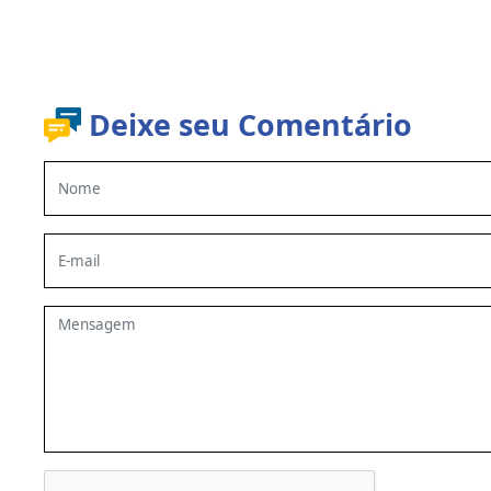
Deixe seu Comentário