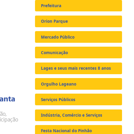
Prefeitura
Orion Parque
Mercado Público
Comunicação
Lages e seus mais recentes 8 anos
Orgulho Lageano
Santa
Serviços Públicos
ão,
Indústria, Comércio e Serviços
icipação
Festa Nacional do Pinhão