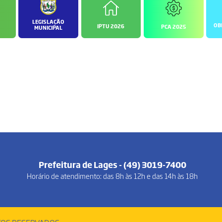
LEGISLAÇÃO
OB
IPTU 2026
PCA 2025
MUNICIPAL
Prefeitura de Lages - (49) 3019-7400
Horário de atendimento: das 8h às 12h e das 14h às 18h