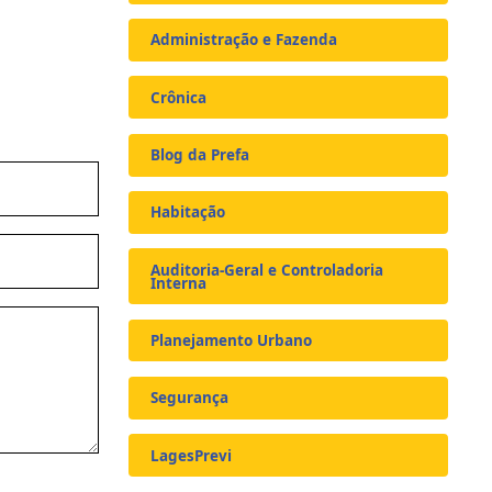
Administração e Fazenda
Crônica
Blog da Prefa
Habitação
Auditoria-Geral e Controladoria
Interna
Planejamento Urbano
Segurança
LagesPrevi