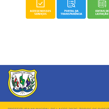
ACESSE NOSSOS
PORTAL DA
EDITAIS DE
SERVIÇOS
TRANSPARÊNCIA
LICITAÇÃO