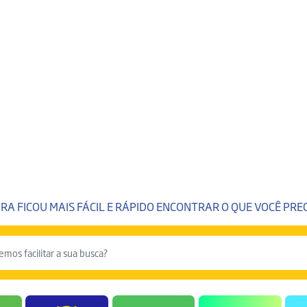
RA FICOU MAIS FÁCIL E RÁPIDO ENCONTRAR O QUE VOCÊ PREC