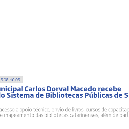
6 08:40:06
unicipal Carlos Dorval Macedo recebe
do Sistema de Bibliotecas Públicas de 
acesso a apoio técnico, envio de livros, cursos de capacitaç
e mapeamento das bibliotecas catarinenses, além de part