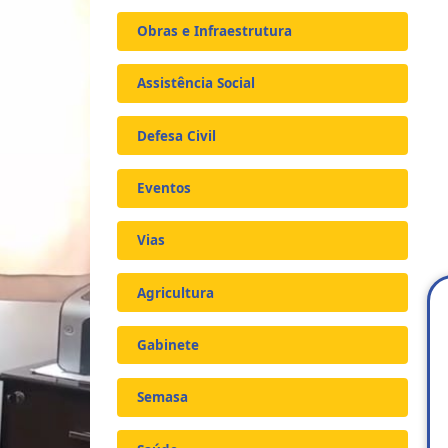
Obras e Infraestrutura
Assistência Social
Defesa Civil
Eventos
Vias
Agricultura
Gabinete
Semasa