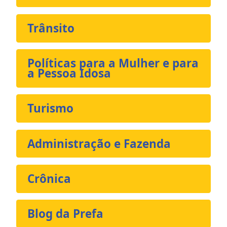
Trânsito
Políticas para a Mulher e para
a Pessoa Idosa
Turismo
Administração e Fazenda
Crônica
Blog da Prefa