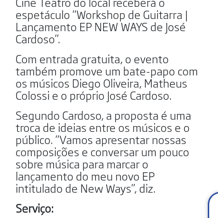
Cine Teatro do local receberá o
espetáculo “Workshop de Guitarra |
Lançamento EP NEW WAYS de José
Cardoso”.
Com entrada gratuita, o evento
também promove um bate-papo com
os músicos Diego Oliveira, Matheus
Colossi e o próprio José Cardoso.
Segundo Cardoso, a proposta é uma
troca de ideias entre os músicos e o
público. “Vamos apresentar nossas
composições e conversar um pouco
sobre música para marcar o
lançamento do meu novo EP
intitulado de New Ways”, diz.
Serviço: