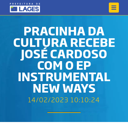
PRACINHA DA
CULTURA RECEBE
JOSÉ CARDOSO
COM O EP
INSTRUMENTAL
NEW WAYS
14/02/2023 10:10:24