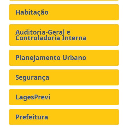
Habitação
Auditoria-Geral e
Controladoria Interna
Planejamento Urbano
Segurança
LagesPrevi
Prefeitura