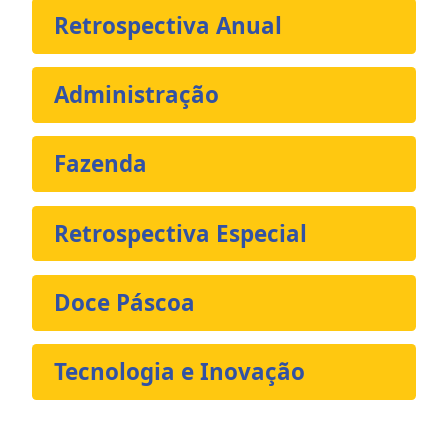
Retrospectiva Anual
Administração
Fazenda
Retrospectiva Especial
Doce Páscoa
Tecnologia e Inovação