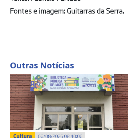
Fontes e imagem: Guitarras da Serra.
Outras Notícias
Cultura
06/08/2026 08:40:06