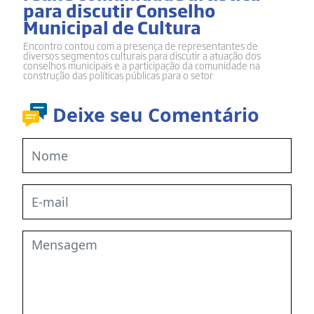
para discutir Conselho
Municipal de Cultura
Encontro contou com a presença de representantes de
diversos segmentos culturais para discutir a atuação dos
conselhos municipais e a participação da comunidade na
construção das políticas públicas para o setor
Deixe seu Comentário