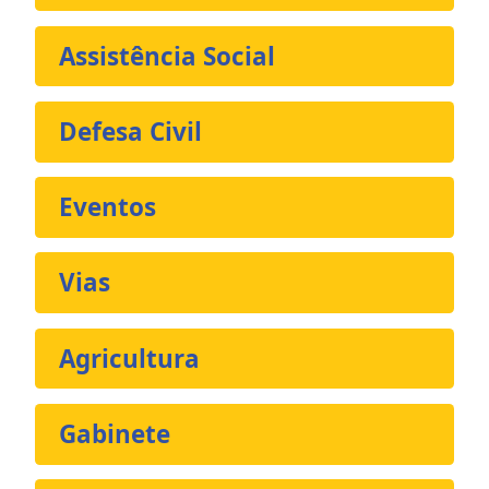
Assistência Social
Defesa Civil
Eventos
Vias
Agricultura
Gabinete