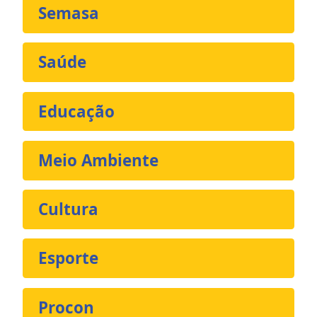
Semasa
Saúde
Educação
Meio Ambiente
Cultura
Esporte
Procon