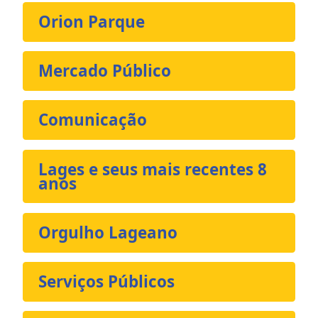
Orion Parque
Mercado Público
Comunicação
Lages e seus mais recentes 8
anos
Orgulho Lageano
Serviços Públicos