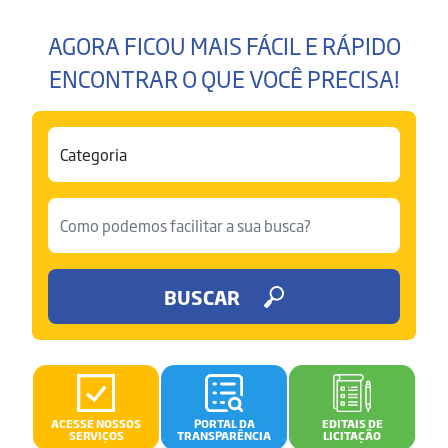
AGORA FICOU MAIS FÁCIL E RÁPIDO
ENCONTRAR O QUE VOCÊ PRECISA!
BUSCAR
ACESSE NOSSOS
PORTAL DA
EDITAIS DE
SERVIÇOS
TRANSPARÊNCIA
LICITAÇÃO