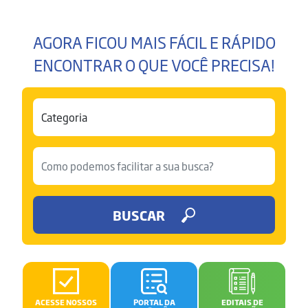
AGORA FICOU MAIS FÁCIL E RÁPIDO
ENCONTRAR O QUE VOCÊ PRECISA!
BUSCAR
ACESSE NOSSOS
PORTAL DA
EDITAIS DE