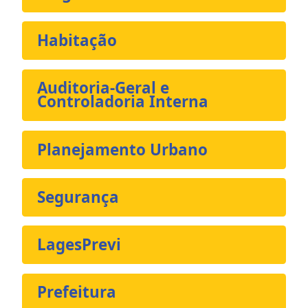
Habitação
Auditoria-Geral e
Controladoria Interna
Planejamento Urbano
Segurança
LagesPrevi
Prefeitura