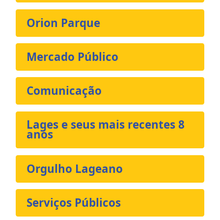
Orion Parque
Mercado Público
Comunicação
Lages e seus mais recentes 8
anos
Orgulho Lageano
Serviços Públicos