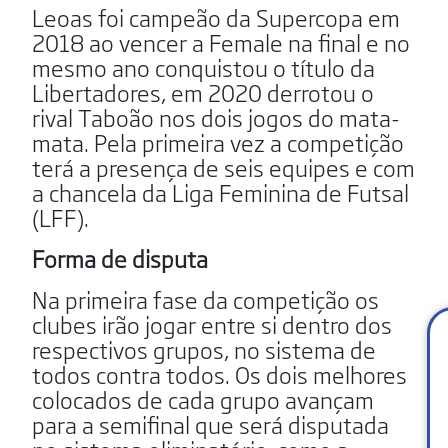
Leoas foi campeão da Supercopa em
2018 ao vencer a Female na final e no
mesmo ano conquistou o título da
Libertadores, em 2020 derrotou o
rival Taboão nos dois jogos do mata-
mata. Pela primeira vez a competição
terá a presença de seis equipes e com
a chancela da Liga Feminina de Futsal
(LFF).
Forma de disputa
Na primeira fase da competição os
clubes irão jogar entre si dentro dos
respectivos grupos, no sistema de
todos contra todos. Os dois melhores
colocados de cada grupo avançam
para a semifinal que será disputada