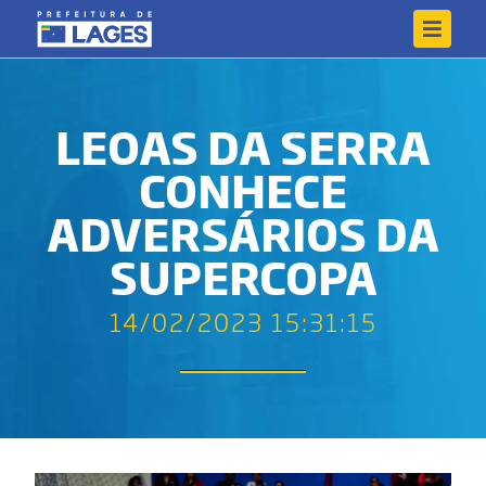
LEOAS DA SERRA
CONHECE
ADVERSÁRIOS DA
SUPERCOPA
14/02/2023 15:31:15