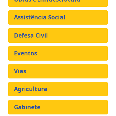
Assistência Social
Defesa Civil
Eventos
Vias
Agricultura
Gabinete