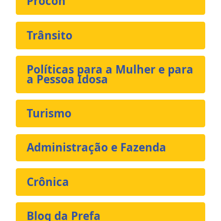
Procon
Trânsito
Políticas para a Mulher e para
a Pessoa Idosa
Turismo
Administração e Fazenda
Crônica
Blog da Prefa