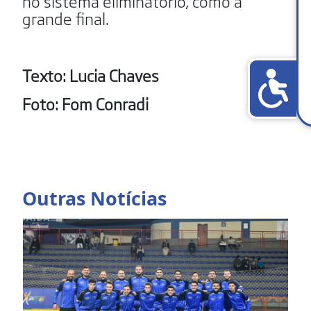
no sistema eliminatório, como a
grande final.
Texto: Lucia Chaves
Foto: Fom Conradi
Outras Notícias