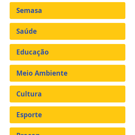
Semasa
Saúde
Educação
Meio Ambiente
Cultura
Esporte