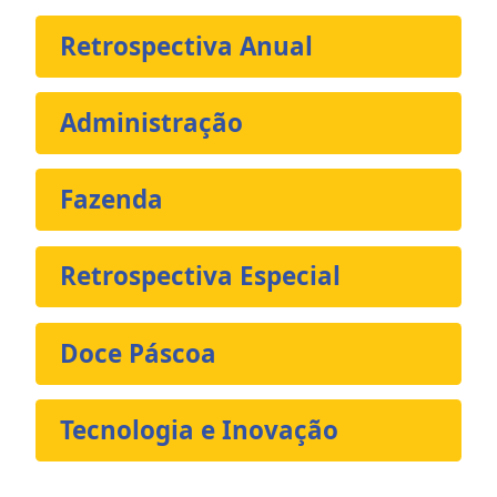
Retrospectiva Anual
Administração
Fazenda
Retrospectiva Especial
Doce Páscoa
Tecnologia e Inovação