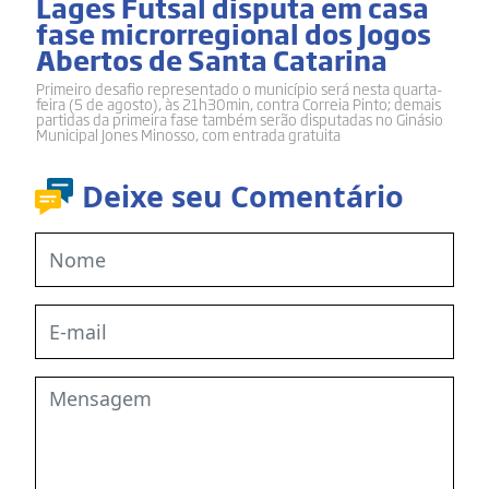
Lages Futsal disputa em casa
fase microrregional dos Jogos
Abertos de Santa Catarina
Primeiro desafio representado o município será nesta quarta-
feira (5 de agosto), às 21h30min, contra Correia Pinto; demais
partidas da primeira fase também serão disputadas no Ginásio
Municipal Jones Minosso, com entrada gratuita
Deixe seu Comentário