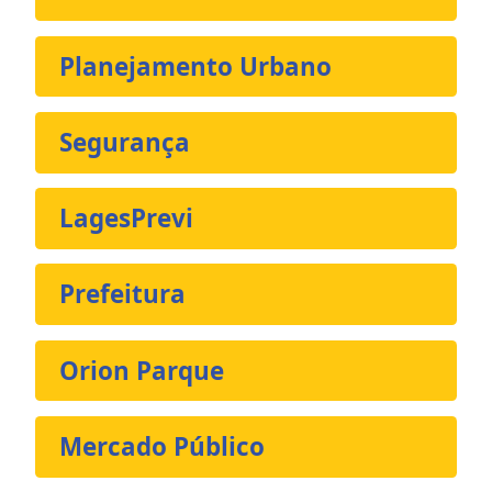
Planejamento Urbano
Segurança
LagesPrevi
Prefeitura
Orion Parque
Mercado Público