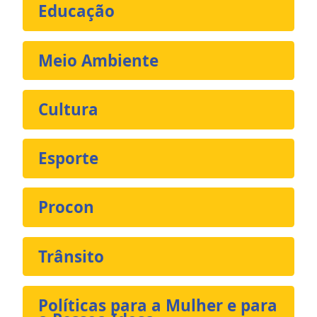
Educação
Meio Ambiente
Cultura
Esporte
Procon
Trânsito
Políticas para a Mulher e para