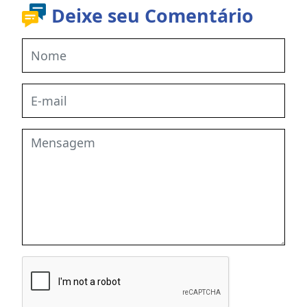
Deixe seu Comentário