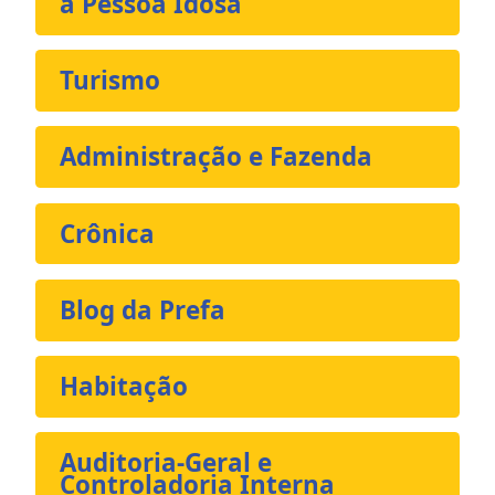
a Pessoa Idosa
Turismo
Administração e Fazenda
Crônica
Blog da Prefa
Habitação
Auditoria-Geral e
Controladoria Interna