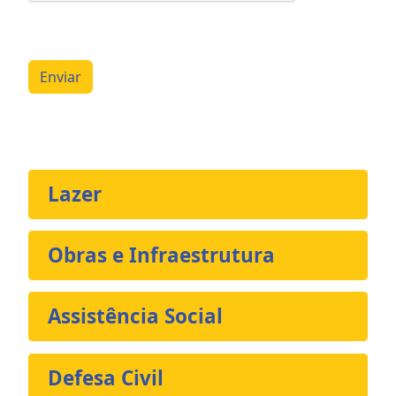
Enviar
Lazer
Obras e Infraestrutura
Assistência Social
Defesa Civil