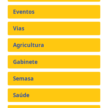
Eventos
Vias
Agricultura
Gabinete
Semasa
Saúde