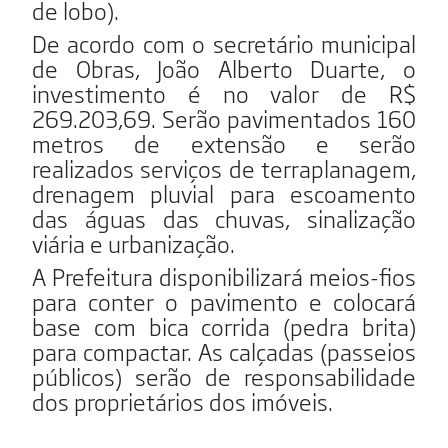
de lobo).
De acordo com o secretário municipal
de Obras, João Alberto Duarte, o
investimento é no valor de R$
269.203,69. Serão pavimentados 160
metros de extensão e serão
realizados serviços de terraplanagem,
drenagem pluvial para escoamento
das águas das chuvas, sinalização
viária e urbanização.
A Prefeitura disponibilizará meios-fios
para conter o pavimento e colocará
base com bica corrida (pedra brita)
para compactar. As calçadas (passeios
públicos) serão de responsabilidade
dos proprietários dos imóveis.