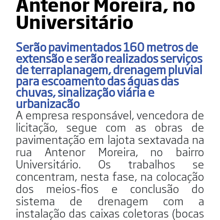
Antenor Moreira, no
Universitário
Serão pavimentados 160 metros de
extensão e serão realizados serviços
de terraplanagem, drenagem pluvial
para escoamento das águas das
chuvas, sinalização viária e
urbanização
A empresa responsável, vencedora de
licitação, segue com as obras de
pavimentação em lajota sextavada na
rua Antenor Moreira, no bairro
Universitário. Os trabalhos se
concentram, nesta fase, na colocação
dos meios-fios e conclusão do
sistema de drenagem com a
instalação das caixas coletoras (bocas