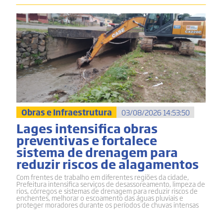
Obras e Infraestrutura
03/08/2026 14:53:50
Lages intensifica obras
preventivas e fortalece
sistema de drenagem para
reduzir riscos de alagamentos
Com frentes de trabalho em diferentes regiões da cidade,
Prefeitura intensifica serviços de desassoreamento, limpeza de
rios, córregos e sistemas de drenagem para reduzir riscos de
enchentes, melhorar o escoamento das águas pluviais e
proteger moradores durante os períodos de chuvas intensas