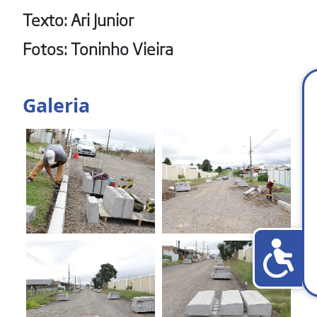
Texto: Ari Junior
Fotos: Toninho Vieira
Galeria