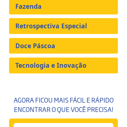
Fazenda
Retrospectiva Especial
Doce Páscoa
Tecnologia e Inovação
AGORA FICOU MAIS FÁCIL E RÁPIDO
ENCONTRAR O QUE VOCÊ PRECISA!