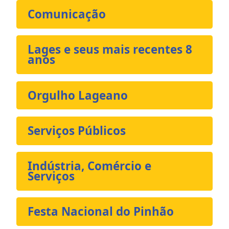
Comunicação
Lages e seus mais recentes 8
anos
Orgulho Lageano
Serviços Públicos
Indústria, Comércio e
Serviços
Festa Nacional do Pinhão