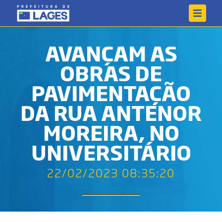
AVANÇAM AS
OBRAS DE
PAVIMENTAÇÃO
DA RUA ANTENOR
MOREIRA, NO
UNIVERSITÁRIO
22/02/2023 08:35:20