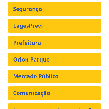
Segurança
LagesPrevi
Prefeitura
Orion Parque
Mercado Público
Comunicação