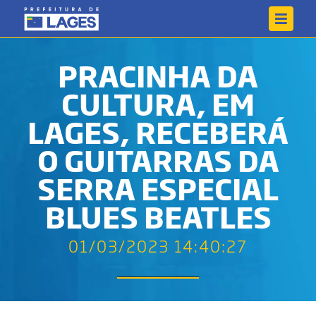
PRACINHA DA
CULTURA, EM
LAGES, RECEBERÁ
O GUITARRAS DA
SERRA ESPECIAL
BLUES BEATLES
01/03/2023 14:40:27