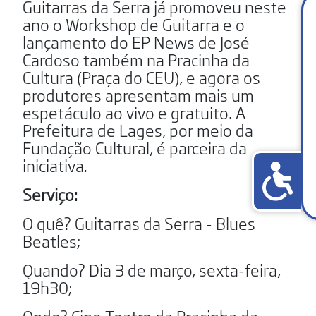
Guitarras da Serra já promoveu neste
ano o Workshop de Guitarra e o
lançamento do EP News de José
Cardoso também na Pracinha da
Cultura (Praça do CEU), e agora os
produtores apresentam mais um
espetáculo ao vivo e gratuito. A
Prefeitura de Lages, por meio da
Fundação Cultural, é parceira da
iniciativa.
Serviço:
O quê? Guitarras da Serra - Blues
Beatles;
Quando? Dia 3 de março, sexta-feira,
19h30;