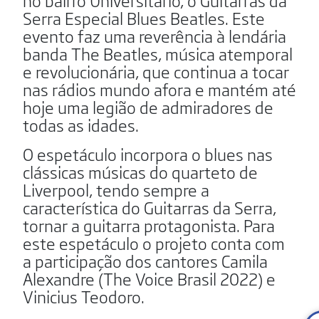
no bairro Universitário, o Guitarras da
Serra Especial Blues Beatles. Este
evento faz uma reverência à lendária
banda The Beatles, música atemporal
e revolucionária, que continua a tocar
nas rádios mundo afora e mantém até
hoje uma legião de admiradores de
todas as idades.
O espetáculo incorpora o blues nas
clássicas músicas do quarteto de
Liverpool, tendo sempre a
característica do Guitarras da Serra,
tornar a guitarra protagonista. Para
este espetáculo o projeto conta com
a participação dos cantores Camila
Alexandre (The Voice Brasil 2022) e
Vinicius Teodoro.