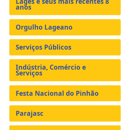
Lages e seus mais recentes 8
anos
Orgulho Lageano
Serviços Públicos
Indústria, Comércio e
Serviços
Festa Nacional do Pinhão
Parajasc