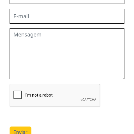
Enviar