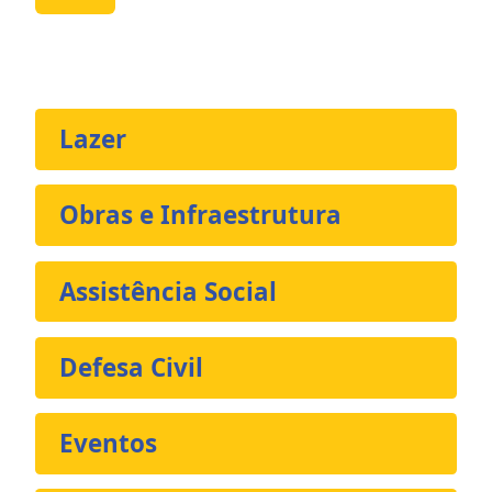
Lazer
Obras e Infraestrutura
Assistência Social
Defesa Civil
Eventos