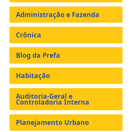
Administração e Fazenda
Crônica
Blog da Prefa
Habitação
Auditoria-Geral e
Controladoria Interna
Planejamento Urbano