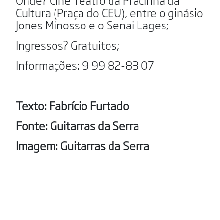
Onde? Cine Teatro da Pracinha da
Cultura (Praça do CEU), entre o ginásio
Jones Minosso e o Senai Lages;
Ingressos? Gratuitos;
Informações: 9 99 82-83 07
Texto: Fabrício Furtado
Fonte: Guitarras da Serra
Imagem: Guitarras da Serra