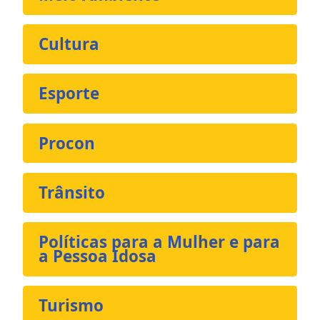
Cultura
Esporte
Procon
Trânsito
Políticas para a Mulher e para
a Pessoa Idosa
Turismo