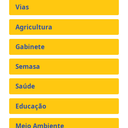
Vias
Agricultura
Gabinete
Semasa
Saúde
Educação
Meio Ambiente