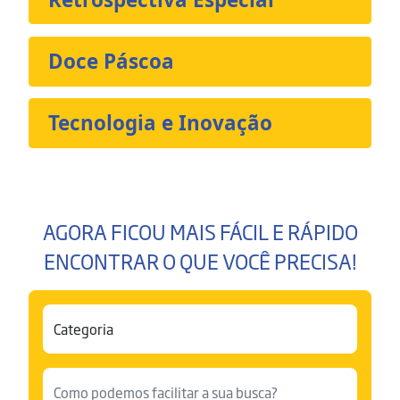
Doce Páscoa
Tecnologia e Inovação
AGORA FICOU MAIS FÁCIL E RÁPIDO
ENCONTRAR O QUE VOCÊ PRECISA!