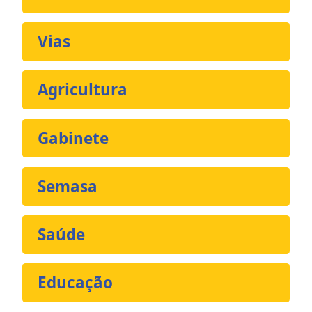
Vias
Agricultura
Gabinete
Semasa
Saúde
Educação