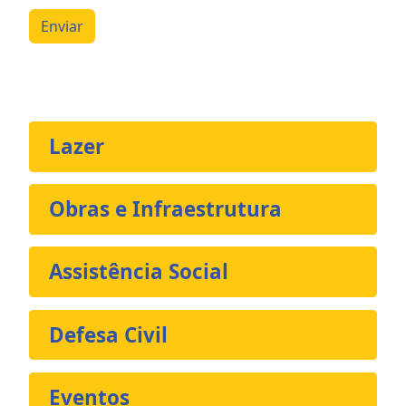
Enviar
Lazer
Obras e Infraestrutura
Assistência Social
Defesa Civil
Eventos