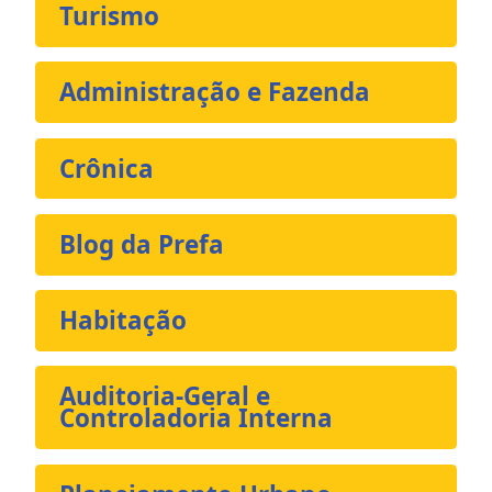
Turismo
Administração e Fazenda
Crônica
Blog da Prefa
Habitação
Auditoria-Geral e
Controladoria Interna