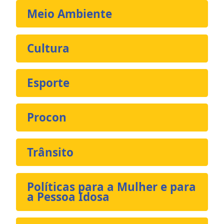
Meio Ambiente
Cultura
Esporte
Procon
Trânsito
Políticas para a Mulher e para
a Pessoa Idosa