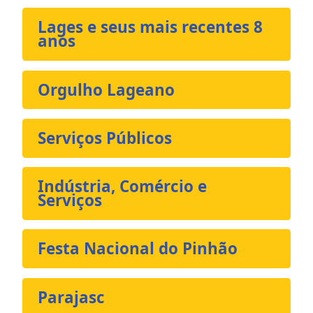
Lages e seus mais recentes 8
anos
Orgulho Lageano
Serviços Públicos
Indústria, Comércio e
Serviços
Festa Nacional do Pinhão
Parajasc