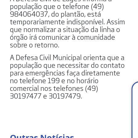
população que o telefone (49)
984064037, do plantão, está
temporariamente indisponível. Assim
que normalizar a situação da linha o
órgão irá comunicar à comunidade
sobre o retorno.
A Defesa Civil Municipal orienta que a
população que necessitar do contato
para emergências faça diretamente
no telefone 199 e no horário
comercial nos telefones (49)
30197477 e 30197479.
Outras Notícias