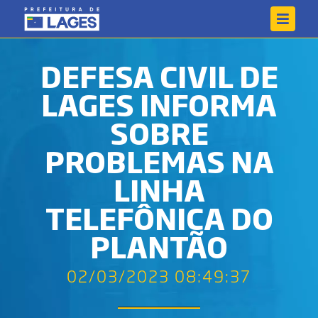
DEFESA CIVIL DE
LAGES INFORMA
SOBRE
PROBLEMAS NA
LINHA
TELEFÔNICA DO
PLANTÃO
02/03/2023 08:49:37