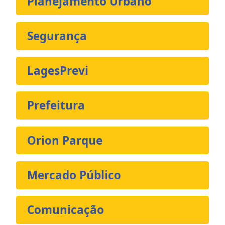
Planejamento Urbano
Segurança
LagesPrevi
Prefeitura
Orion Parque
Mercado Público
Comunicação