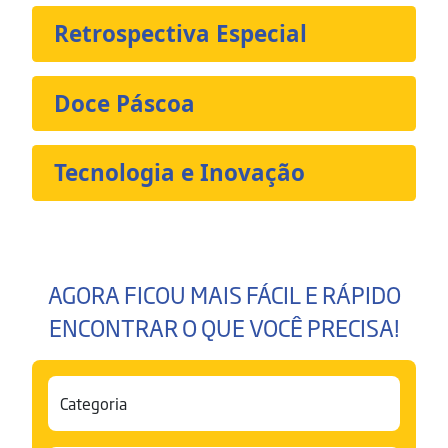
Retrospectiva Especial
Doce Páscoa
Tecnologia e Inovação
AGORA FICOU MAIS FÁCIL E RÁPIDO
ENCONTRAR O QUE VOCÊ PRECISA!